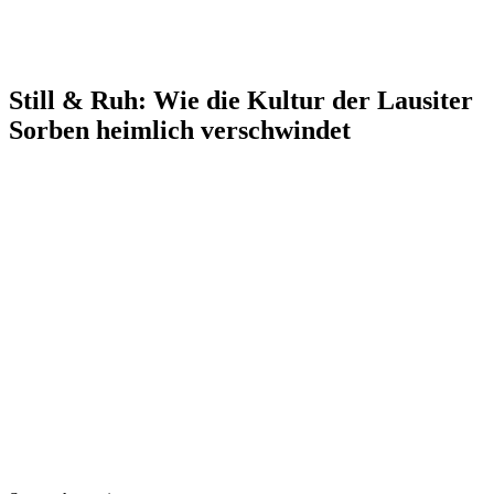
Still & Ruh: Wie die Kultur der Lausiter
Sorben heimlich verschwindet