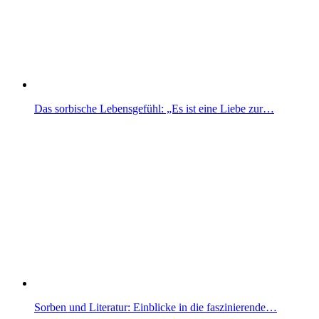
Das sorbische Lebensgefühl: „Es ist eine Liebe zur…
Sorben und Literatur: Einblicke in die faszinierende…