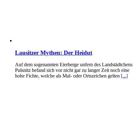
Lausitzer Mythen: Der Heidut
Auf dem sogenannten Eierberge unfern des Landstädtchens
Pulsnitz befand sich vor nicht gar zu langer Zeit noch eine
hohe Fichte, welche als Mal- oder Ortszeichen gelten
[...]