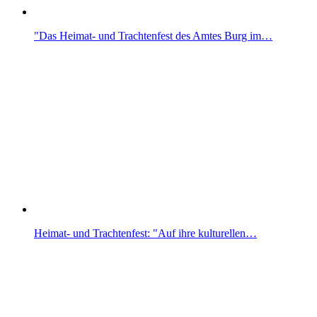
"Das Heimat- und Trachtenfest des Amtes Burg im…
Heimat- und Trachtenfest: "Auf ihre kulturellen…