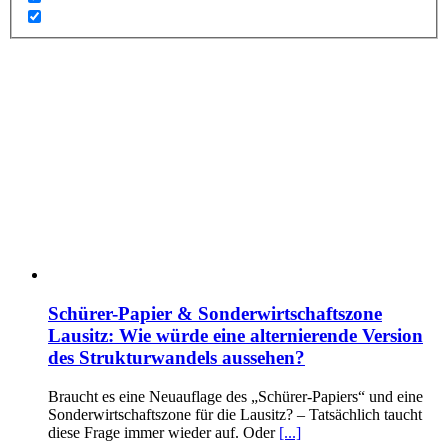
Schürer-Papier & Sonderwirtschaftszone
Lausitz: Wie würde eine alternierende Version
des Strukturwandels aussehen?
Braucht es eine Neuauflage des „Schürer-Papiers“ und eine
Sonderwirtschaftszone für die Lausitz? – Tatsächlich taucht
diese Frage immer wieder auf. Oder
[...]