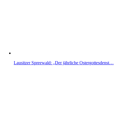
Lausitzer Spreewald: „Der jährliche Ostergottesdenst…