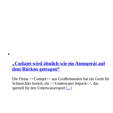
„Cudajet wird ähnlich wie ein Atemgerät auf
dem Rücken getragen“
Die Firma >>Cudajet<< aus Großbritannien hat ein Gerät für
Schnorchler kreiert, ein >>Underwater Jetpack<<, das
speziell für den Unterwassersport
[...]