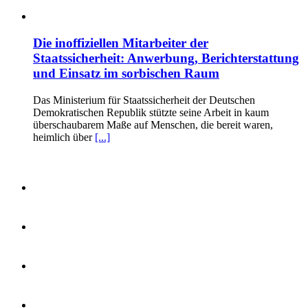
Die inoffiziellen Mitarbeiter der
Staatssicherheit: Anwerbung, Berichterstattung
und Einsatz im sorbischen Raum
Das Ministerium für Staatssicherheit der Deutschen
Demokratischen Republik stützte seine Arbeit in kaum
überschaubarem Maße auf Menschen, die bereit waren,
heimlich über
[...]