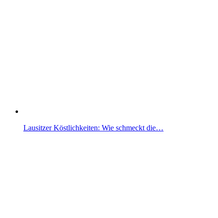
Lausitzer Köstlichkeiten: Wie schmeckt die…