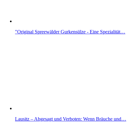
"Original Spreewälder Gurkensülze - Eine Spezialität…
Lausitz – Abgesagt und Verboten: Wenn Bräuche und…