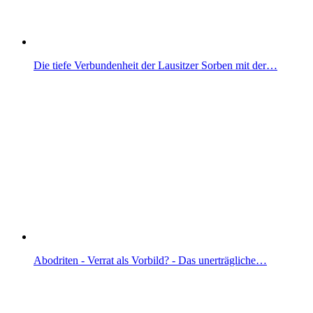
Die tiefe Verbundenheit der Lausitzer Sorben mit der…
Abodriten - Verrat als Vorbild? - Das unerträgliche…