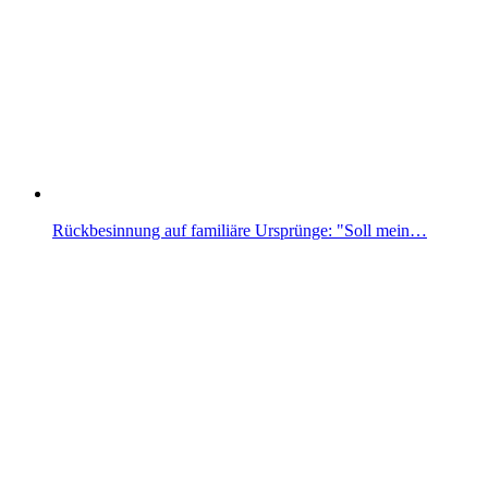
Rückbesinnung auf familiäre Ursprünge: "Soll mein…