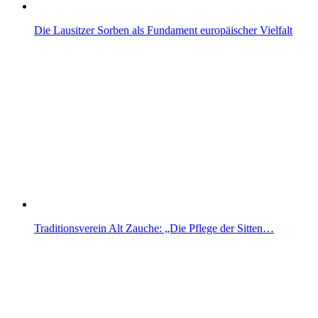
Die Lausitzer Sorben als Fundament europäischer Vielfalt
Traditionsverein Alt Zauche: „Die Pflege der Sitten…