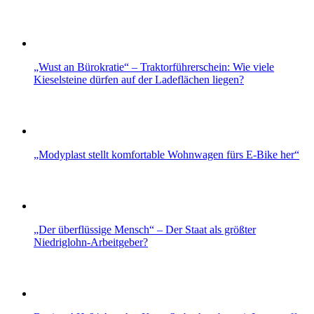
„Wust an Bürokratie“ – Traktorführerschein: Wie viele
Kieselsteine dürfen auf der Ladeflächen liegen?
„Modyplast stellt komfortable Wohnwagen fürs E-Bike her“
„Der überflüssige Mensch“ – Der Staat als größter
Niedriglohn-Arbeitgeber?