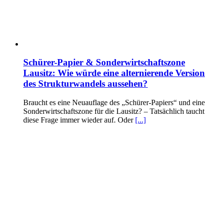
Schürer-Papier & Sonderwirtschaftszone
Lausitz: Wie würde eine alternierende Version
des Strukturwandels aussehen?
Braucht es eine Neuauflage des „Schürer-Papiers“ und eine
Sonderwirtschaftszone für die Lausitz? – Tatsächlich taucht
diese Frage immer wieder auf. Oder
[...]