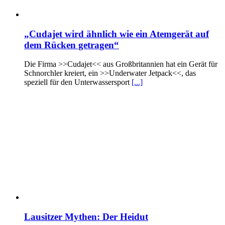
„Cudajet wird ähnlich wie ein Atemgerät auf
dem Rücken getragen“
Die Firma >>Cudajet<< aus Großbritannien hat ein Gerät für
Schnorchler kreiert, ein >>Underwater Jetpack<<, das
speziell für den Unterwassersport
[...]
Lausitzer Mythen: Der Heidut