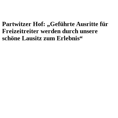
Partwitzer Hof: „Geführte Ausritte für
Freizeitreiter werden durch unsere
schöne Lausitz zum Erlebnis“