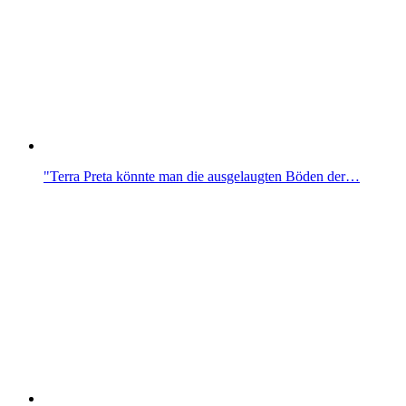
"Terra Preta könnte man die ausgelaugten Böden der…