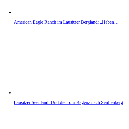
American Eagle Ranch im Lausitzer Bergland: „Haben…
Lausitzer Seenland: Und die Tour Bagenz nach Senftenberg