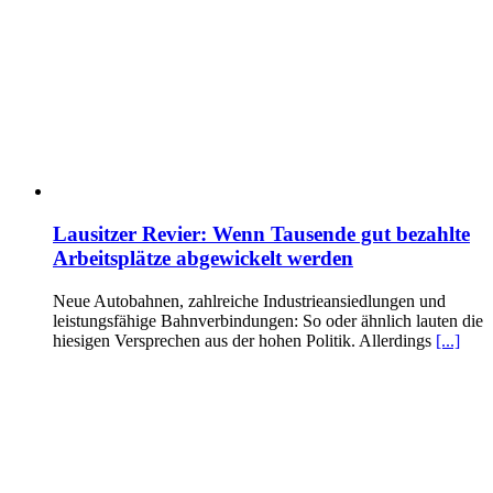
Lausitzer Revier: Wenn Tausende gut bezahlte
Arbeitsplätze abgewickelt werden
Neue Autobahnen, zahlreiche Industrieansiedlungen und
leistungsfähige Bahnverbindungen: So oder ähnlich lauten die
hiesigen Versprechen aus der hohen Politik. Allerdings
[...]