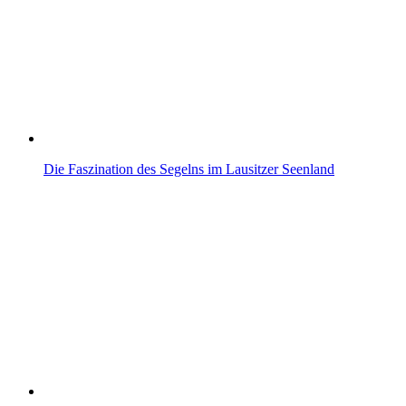
Die Faszination des Segelns im Lausitzer Seenland