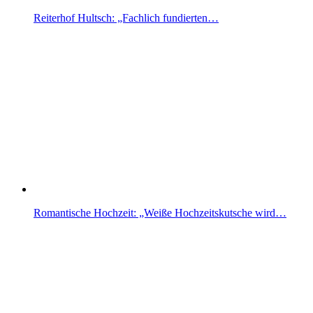
Reiterhof Hultsch: „Fachlich fundierten…
Romantische Hochzeit: „Weiße Hochzeitskutsche wird…