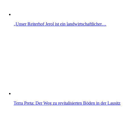
„Unser Reiterhof Jerol ist ein landwirtschaftlicher…
Terra Preta: Der Weg zu revitalisierten Böden in der Lausitz