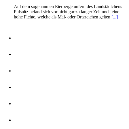
Auf dem sogenannten Eierberge unfern des Landstädtchens
Pulsnitz befand sich vor nicht gar zu langer Zeit noch eine
hohe Fichte, welche als Mal- oder Ortszeichen gelten
[...]