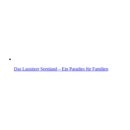
Das Lausitzer Seenland – Ein Paradies für Familien