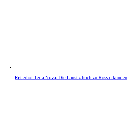
Reiterhof Terra Nova: Die Lausitz hoch zu Ross erkunden