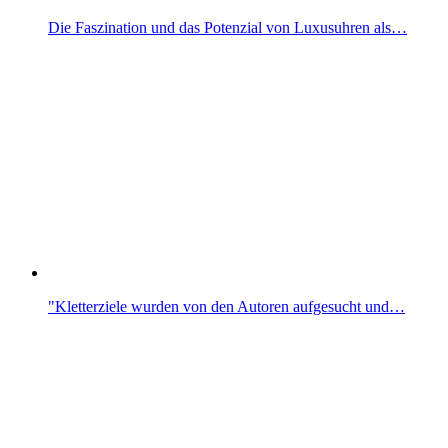
Die Faszination und das Potenzial von Luxusuhren als…
"Kletterziele wurden von den Autoren aufgesucht und…