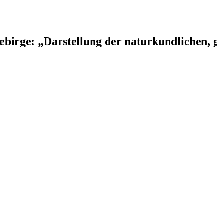
birge: „Darstellung der naturkundlichen, g