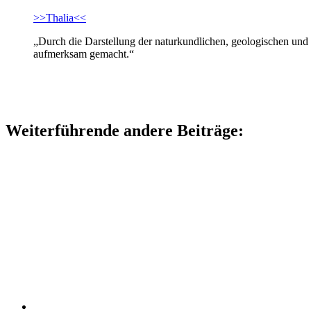
>>Thalia<<
„Durch die Darstellung der naturkundlichen, geologischen und 
aufmerksam gemacht.“
Weiterführende andere Beiträge: