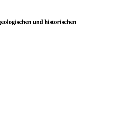
eologischen und historischen