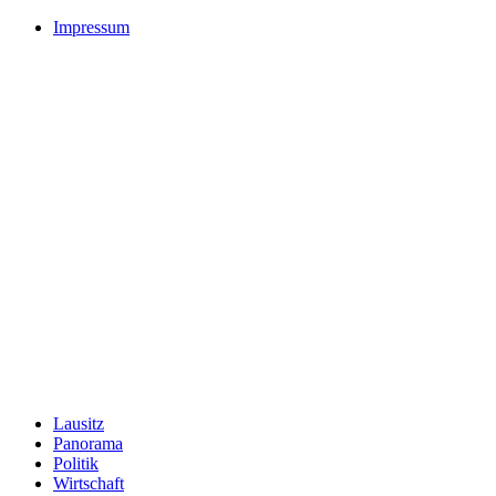
Impressum
Lausitz
Panorama
Politik
Wirtschaft