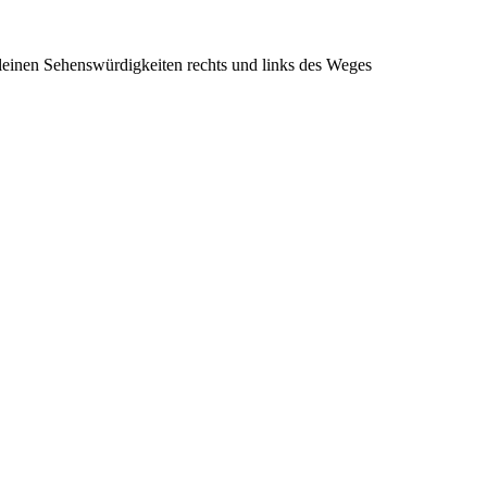
kleinen Sehenswürdigkeiten rechts und links des Weges