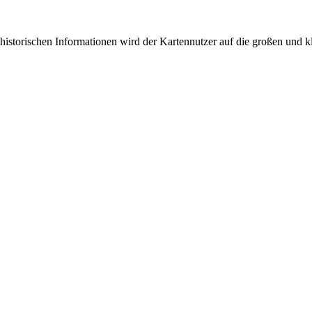
historischen Informationen wird der Kartennutzer auf die großen und 