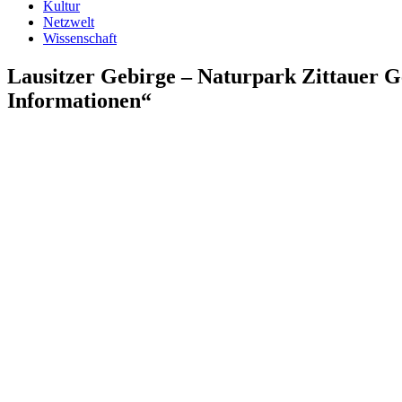
Kultur
Netzwelt
Wissenschaft
Lausitzer Gebirge – Naturpark Zittauer Ge
Informationen“