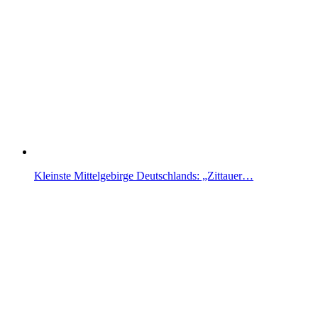
Kleinste Mittelgebirge Deutschlands: „Zittauer…