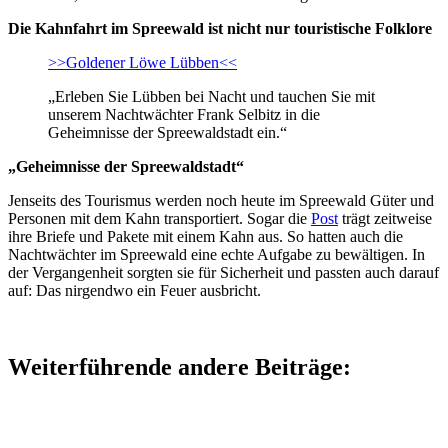
Die Kahnfahrt im Spreewald ist nicht nur touristische Folklore
>>Goldener Löwe Lübben<<
„Erleben Sie Lübben bei Nacht und tauchen Sie mit
unserem Nachtwächter Frank Selbitz in die
Geheimnisse der Spreewaldstadt ein.“
„Geheimnisse der Spreewaldstadt“
Jenseits des Tourismus werden noch heute im Spreewald Güter und
Personen mit dem Kahn transportiert. Sogar die
Post
trägt zeitweise
ihre Briefe und Pakete mit einem Kahn aus. So hatten auch die
Nachtwächter im Spreewald eine echte Aufgabe zu bewältigen. In
der Vergangenheit sorgten sie für Sicherheit und passten auch darauf
auf: Das nirgendwo ein Feuer ausbricht.
Weiterführende andere Beiträge: