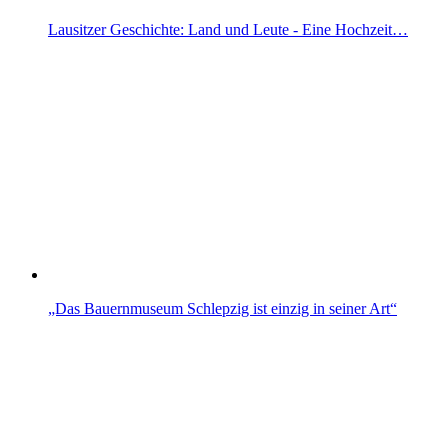
Lausitzer Geschichte: Land und Leute - Eine Hochzeit…
„Das Bauernmuseum Schlepzig ist einzig in seiner Art“