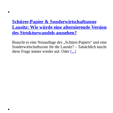
Schürer-Papier & Sonderwirtschaftszone
Lausitz: Wie würde eine alternierende Version
des Strukturwandels aussehen?
Braucht es eine Neuauflage des „Schürer-Papiers“ und eine
Sonderwirtschaftszone für die Lausitz? – Tatsächlich taucht
diese Frage immer wieder auf. Oder
[...]