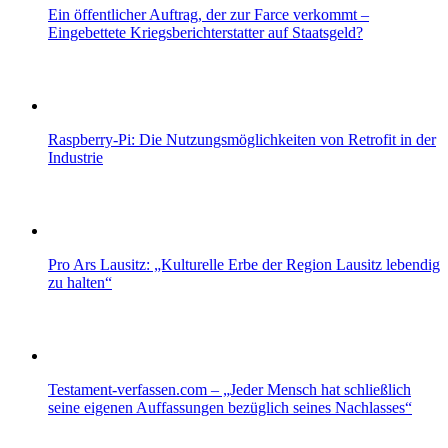
Ein öffentlicher Auftrag, der zur Farce verkommt –
Eingebettete Kriegsberichterstatter auf Staatsgeld?
Raspberry-Pi: Die Nutzungsmöglichkeiten von Retrofit in der
Industrie
Pro Ars Lausitz: „Kulturelle Erbe der Region Lausitz lebendig
zu halten“
Testament-verfassen.com – „Jeder Mensch hat schließlich
seine eigenen Auffassungen bezüglich seines Nachlasses“