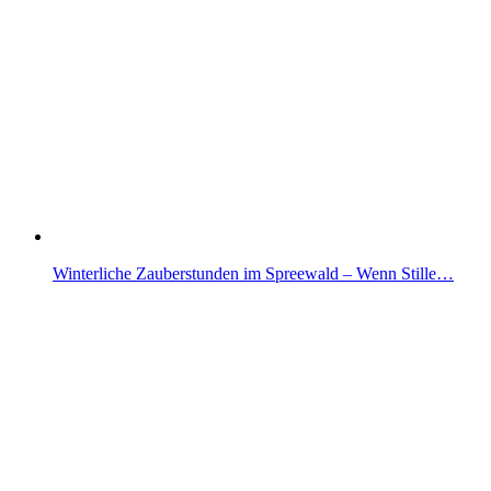
Winterliche Zauberstunden im Spreewald – Wenn Stille…