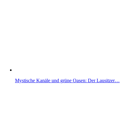
Mystische Kanäle und grüne Oasen: Der Lausitzer…