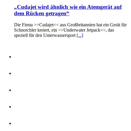
„Cudajet wird ähnlich wie ein Atemgerät auf
dem Rücken getragen“
Die Firma >>Cudajet<< aus Großbritannien hat ein Gerät für
Schnorchler kreiert, ein >>Underwater Jetpack<<, das
speziell für den Unterwassersport
[...]