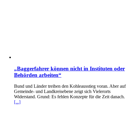
„Baggerfahrer können nicht in Instituten oder
Behörden arbeiten“
Bund und Länder treiben den Kohleausstieg voran. Aber auf
Gemeinde- und Landkreisebene zeigt sich Vielerorts
Widerstand. Grund: Es fehlen Konzepte für die Zeit danach.
[...]