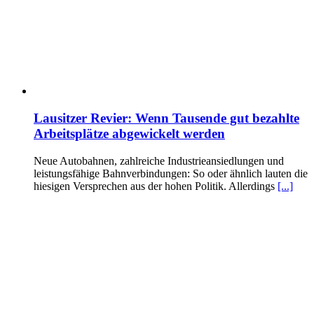
Lausitzer Revier: Wenn Tausende gut bezahlte
Arbeitsplätze abgewickelt werden
Neue Autobahnen, zahlreiche Industrieansiedlungen und
leistungsfähige Bahnverbindungen: So oder ähnlich lauten die
hiesigen Versprechen aus der hohen Politik. Allerdings
[...]