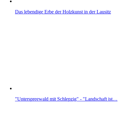
Das lebendige Erbe der Holzkunst in der Lausitz
"Unterspreewald mit Schlepzig" - "Landschaft ist…