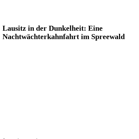
Lausitz in der Dunkelheit: Eine
Nachtwächterkahnfahrt im Spreewald