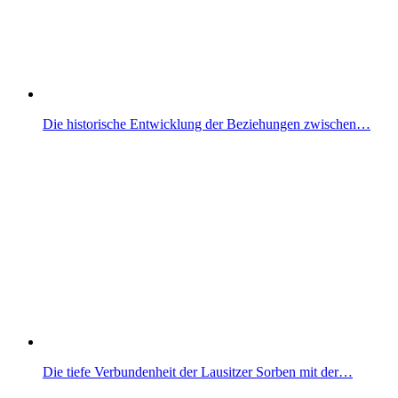
Die historische Entwicklung der Beziehungen zwischen…
Die tiefe Verbundenheit der Lausitzer Sorben mit der…