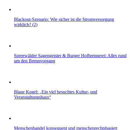
Blackout-Szenario: Wie sicher ist die Stromversorgung
wirklich? (2)
Spreewälder Sagengeister & Burger Hofbrennerei: Alles rund
um den Brennvorgang
Blaue Kugel: „Ein viel besuchtes Kultur- und
Veranstaltungshaus“
Menschenhandel konsequent und menschenrechtsbasiert