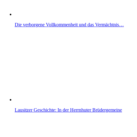
Die verborgene Vollkommenheit und das Vermächtnis…
Lausitzer Geschichte: In der Herrnhuter Brüdergemeine