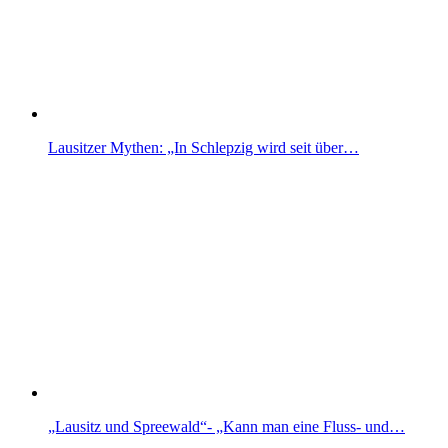
Lausitzer Mythen: „In Schlepzig wird seit über…
„Lausitz und Spreewald“- „Kann man eine Fluss- und…