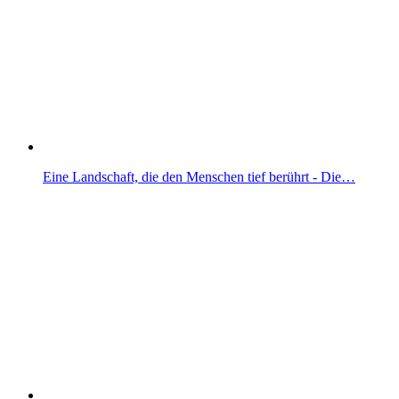
Eine Landschaft, die den Menschen tief berührt - Die…