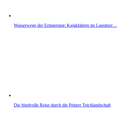
Wasserwege der Erinnerung: Kajakfahren im Lausitzer…
Die friedvolle Reise durch die Peitzer Teichlandschaft