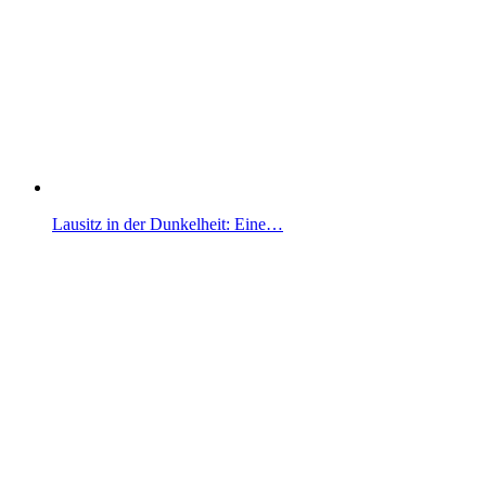
Lausitz in der Dunkelheit: Eine…