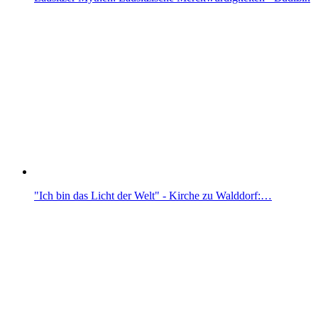
"Ich bin das Licht der Welt" - Kirche zu Walddorf:…