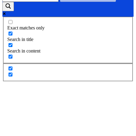
Exact matches only
Search in title
Search in content