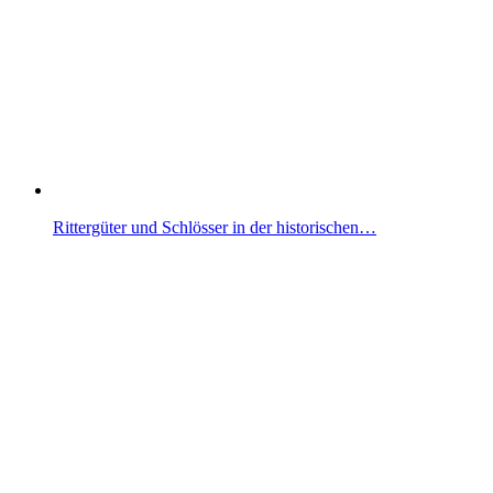
Rittergüter und Schlösser in der historischen…