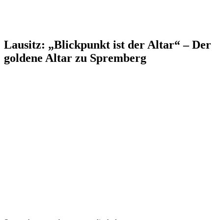
Lausitz: „Blickpunkt ist der Altar“ – Der
goldene Altar zu Spremberg