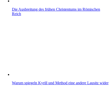
Die Ausbreitung des frühen Christentums im Römischen
Reich
Warum spiegeln Kyrill und Method eine andere Lausitz wider