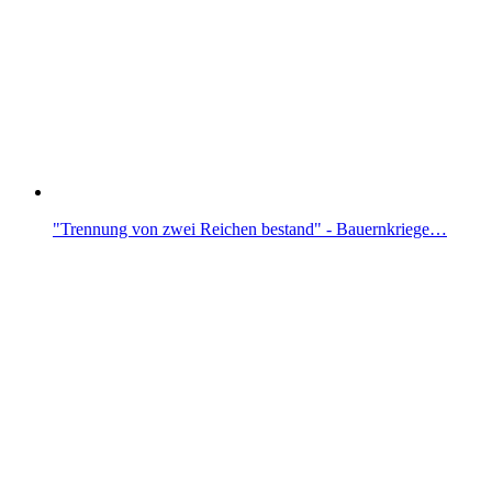
"Trennung von zwei Reichen bestand" - Bauernkriege…