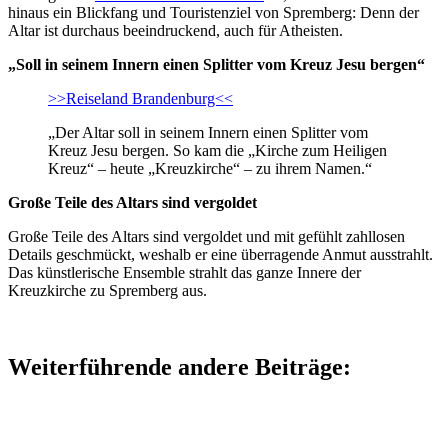
hinaus ein Blickfang und Touristenziel von Spremberg: Denn der
Altar ist durchaus beeindruckend, auch für Atheisten.
„Soll in seinem Innern einen Splitter vom Kreuz Jesu bergen“
>>Reiseland Brandenburg<<
„Der Altar soll in seinem Innern einen Splitter vom
Kreuz Jesu bergen. So kam die „Kirche zum Heiligen
Kreuz“ – heute „Kreuzkirche“ – zu ihrem Namen.“
Große Teile des Altars sind vergoldet
Große Teile des Altars sind vergoldet und mit gefühlt zahllosen
Details geschmückt, weshalb er eine überragende Anmut ausstrahlt.
Das künstlerische Ensemble strahlt das ganze Innere der
Kreuzkirche zu Spremberg aus.
Weiterführende andere Beiträge: