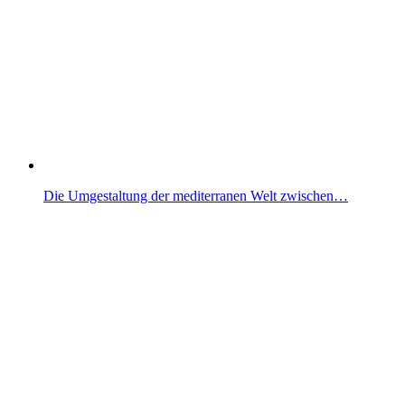
Die Umgestaltung der mediterranen Welt zwischen…