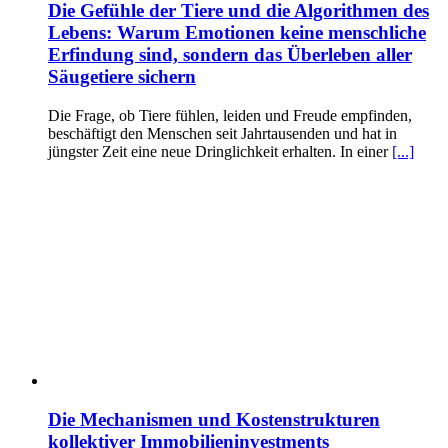
Die Gefühle der Tiere und die Algorithmen des
Lebens: Warum Emotionen keine menschliche
Erfindung sind, sondern das Überleben aller
Säugetiere sichern
Die Frage, ob Tiere fühlen, leiden und Freude empfinden,
beschäftigt den Menschen seit Jahrtausenden und hat in
jüngster Zeit eine neue Dringlichkeit erhalten. In einer
[...]
Die Mechanismen und Kostenstrukturen
kollektiver Immobilieninvestments