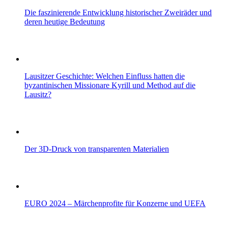
Die faszinierende Entwicklung historischer Zweiräder und
deren heutige Bedeutung
Lausitzer Geschichte: Welchen Einfluss hatten die
byzantinischen Missionare Kyrill und Method auf die
Lausitz?
Der 3D-Druck von transparenten Materialien
EURO 2024 – Märchenprofite für Konzerne und UEFA