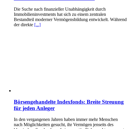
Die Suche nach finanzieller Unabhängigkeit durch
Immobilieninvestments hat sich zu einem zentralen
Bestandteil moderner Vermögensbildung entwickelt. Während
der direkte
[...]
Börsengehandelte Indexfonds: Breite Streuung
für jeden Anleger
In den vergangenen Jahren haben immer mehr Menschen
nach Möglichkeiten gesucht, ihr Vermögen jenseits des