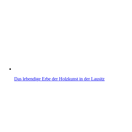
Das lebendige Erbe der Holzkunst in der Lausitz