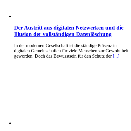
Der Austritt aus digitalen Netzwerken und die
Illusion der vollständigen Datenlöschung
In der modernen Gesellschaft ist die ständige Präsenz in
digitalen Gemeinschaften für viele Menschen zur Gewohnheit
geworden. Doch das Bewusstsein für den Schutz der
[...]