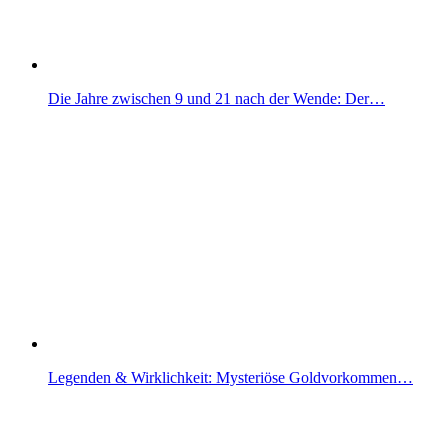
Die Jahre zwischen 9 und 21 nach der Wende: Der…
Legenden & Wirklichkeit: Mysteriöse Goldvorkommen…