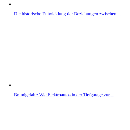
Die historische Entwicklung der Beziehungen zwischen…
Brandgefahr: Wie Elektroautos in der Tiefgarage zur…