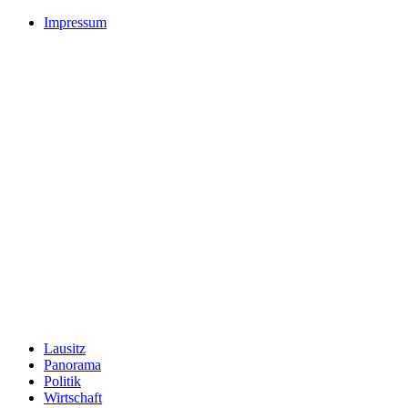
Impressum
Lausitz
Panorama
Politik
Wirtschaft