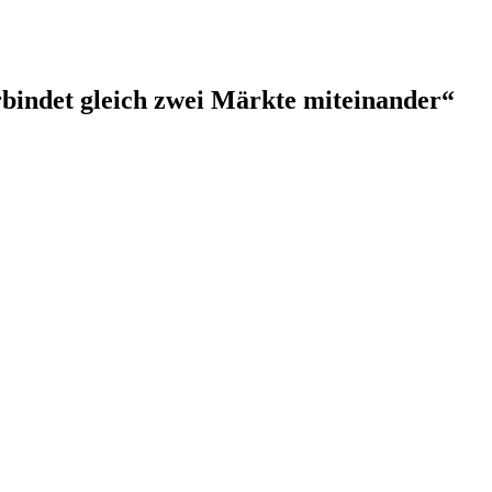
bindet gleich zwei Märkte miteinander“