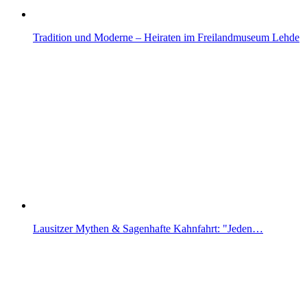
Tradition und Moderne – Heiraten im Freilandmuseum Lehde
Lausitzer Mythen & Sagenhafte Kahnfahrt: "Jeden…