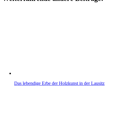
Das lebendige Erbe der Holzkunst in der Lausitz