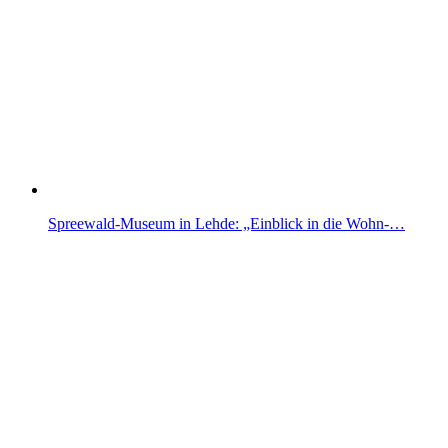
Spreewald-Museum in Lehde: „Einblick in die Wohn-…