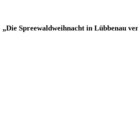
„Die Spreewaldweihnacht in Lübbenau ver