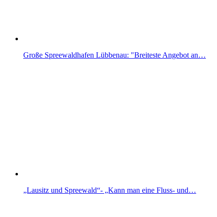
Große Spreewaldhafen Lübbenau: "Breiteste Angebot an…
„Lausitz und Spreewald“- „Kann man eine Fluss- und…