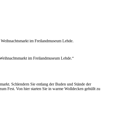
 Weihnachtsmarkt im Freilandmuseum Lehde.
 Weihnachtsmarkt im Freilandmuseum Lehde.“
smarkt. Schlendern Sie entlang der Buden und Stände der
zum Fest. Von hier starten Sie in warme Wolldecken gehüllt zu