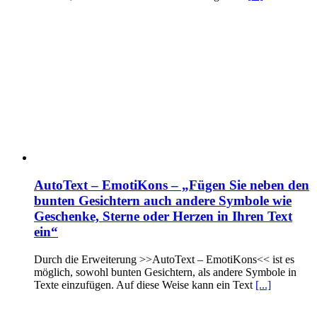
AutoText – EmotiKons – „Fügen Sie neben den
bunten Gesichtern auch andere Symbole wie
Geschenke, Sterne oder Herzen in Ihren Text
ein“
Durch die Erweiterung >>AutoText – EmotiKons<< ist es
möglich, sowohl bunten Gesichtern, als andere Symbole in
Texte einzufügen. Auf diese Weise kann ein Text
[...]