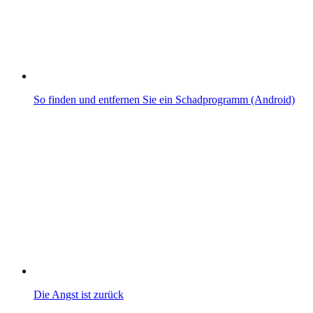
So finden und entfernen Sie ein Schadprogramm (Android)
Die Angst ist zurück