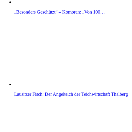
„Besonders Geschützt“ – Komoran: „Von 100…
Lausitzer Fisch: Der Angelteich der Teichwirtschaft Thalberg