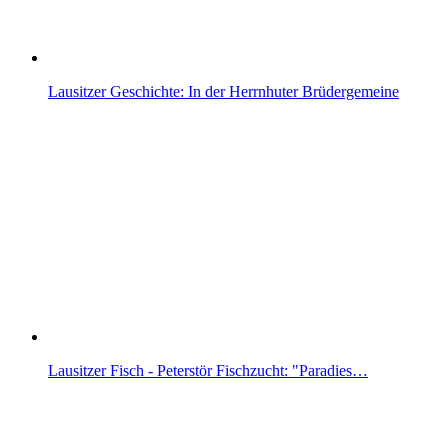
Lausitzer Geschichte: In der Herrnhuter Brüdergemeine
Lausitzer Fisch - Peterstör Fischzucht: "Paradies…