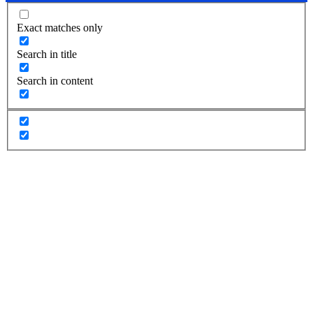
Exact matches only
Search in title
Search in content