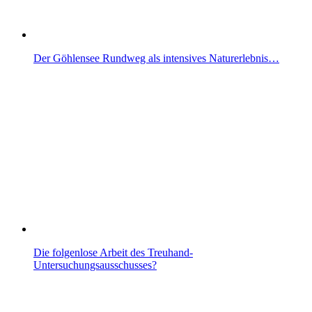
Der Göhlensee Rundweg als intensives Naturerlebnis…
Die folgenlose Arbeit des Treuhand-
Untersuchungsausschusses?