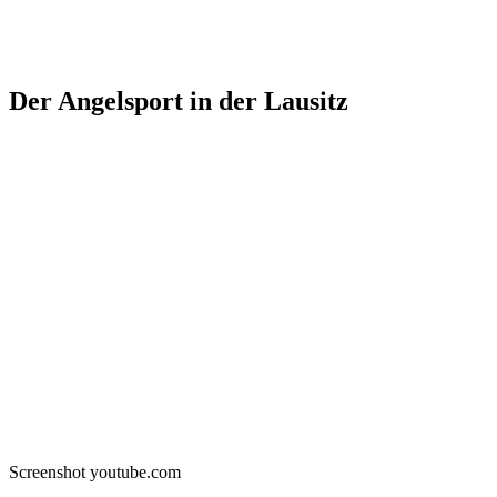
Der Angelsport in der Lausitz
Screenshot youtube.com