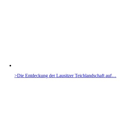
>Die Entdeckung der Lausitzer Teichlandschaft auf…