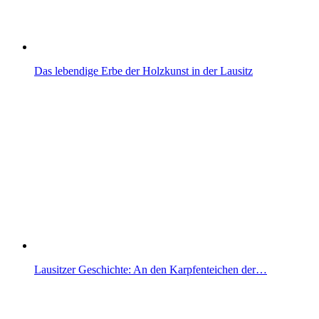
Das lebendige Erbe der Holzkunst in der Lausitz
Lausitzer Geschichte: An den Karpfenteichen der…