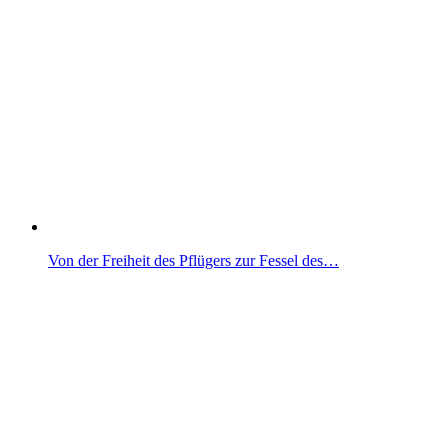
Von der Freiheit des Pflügers zur Fessel des…