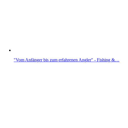
"Vom Anfänger bis zum erfahrenen Angler" - Fishing &…