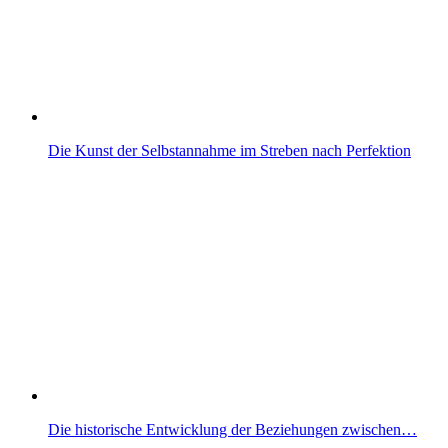
Die Kunst der Selbstannahme im Streben nach Perfektion
Die historische Entwicklung der Beziehungen zwischen…