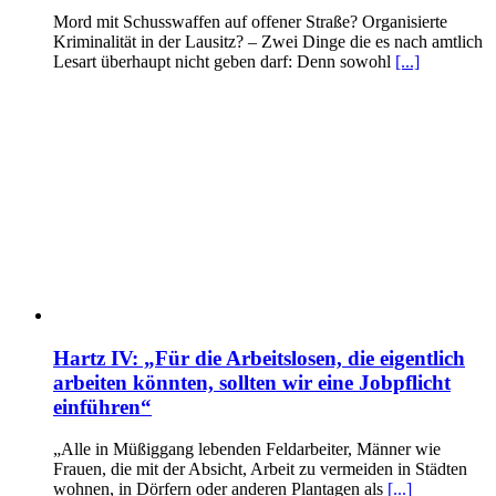
Mord mit Schusswaffen auf offener Straße? Organisierte
Kriminalität in der Lausitz? – Zwei Dinge die es nach amtlich
Lesart überhaupt nicht geben darf: Denn sowohl
[...]
Hartz IV: „Für die Arbeitslosen, die eigentlich
arbeiten könnten, sollten wir eine Jobpflicht
einführen“
„Alle in Müßiggang lebenden Feldarbeiter, Männer wie
Frauen, die mit der Absicht, Arbeit zu vermeiden in Städten
wohnen, in Dörfern oder anderen Plantagen als
[...]