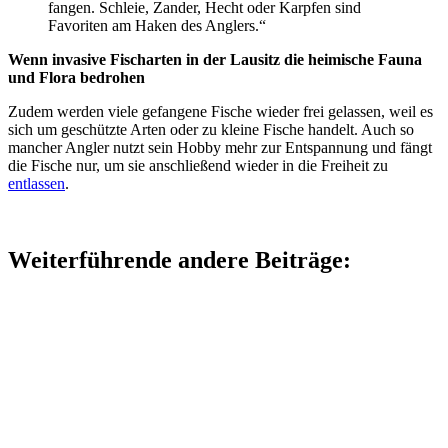
fangen. Schleie, Zander, Hecht oder Karpfen sind
Favoriten am Haken des Anglers.“
Wenn invasive Fischarten in der Lausitz die heimische Fauna
und Flora bedrohen
Zudem werden viele gefangene Fische wieder frei gelassen, weil es
sich um geschützte Arten oder zu kleine Fische handelt. Auch so
mancher Angler nutzt sein Hobby mehr zur Entspannung und fängt
die Fische nur, um sie anschließend wieder in die Freiheit zu
entlassen
.
Weiterführende andere Beiträge: