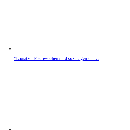
"Lausitzer Fischwochen sind sozusagen das…