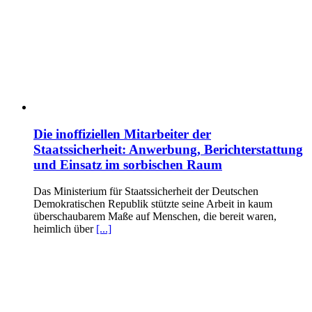
Die inoffiziellen Mitarbeiter der
Staatssicherheit: Anwerbung, Berichterstattung
und Einsatz im sorbischen Raum
Das Ministerium für Staatssicherheit der Deutschen
Demokratischen Republik stützte seine Arbeit in kaum
überschaubarem Maße auf Menschen, die bereit waren,
heimlich über
[...]