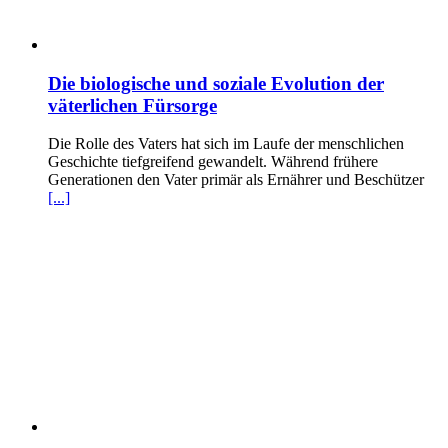
Die biologische und soziale Evolution der
väterlichen Fürsorge
Die Rolle des Vaters hat sich im Laufe der menschlichen
Geschichte tiefgreifend gewandelt. Während frühere
Generationen den Vater primär als Ernährer und Beschützer
[...]