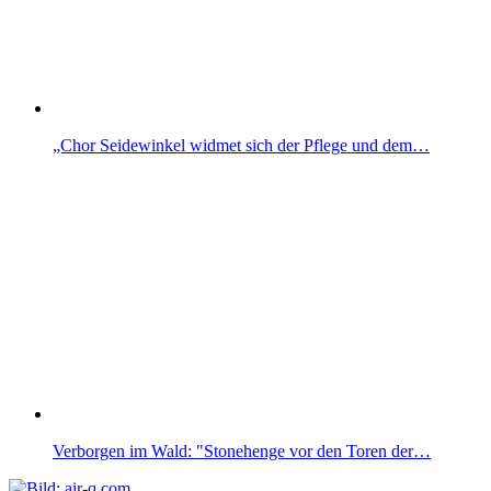
„Chor Seidewinkel widmet sich der Pflege und dem…
Verborgen im Wald: "Stonehenge vor den Toren der…