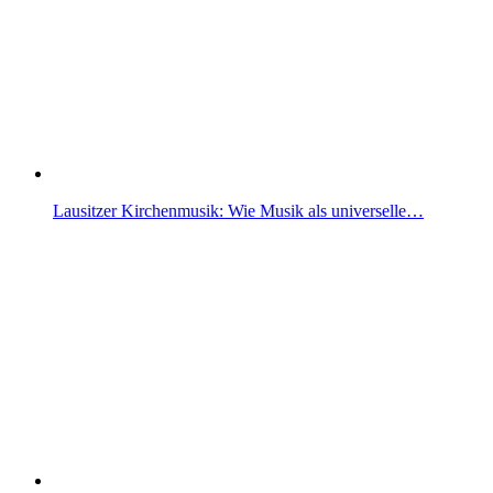
Lausitzer Kirchenmusik: Wie Musik als universelle…