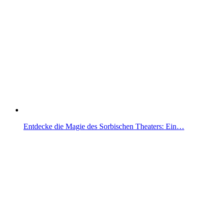
Entdecke die Magie des Sorbischen Theaters: Ein…