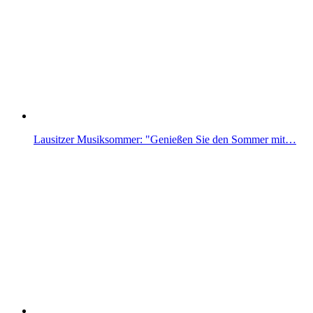
Lausitzer Musiksommer: "Genießen Sie den Sommer mit…