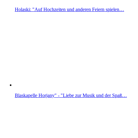
Holaski: "Auf Hochzeiten und anderen Feiern spielen…
Blaskapelle Horjany" - "Liebe zur Musik und der Spaß…