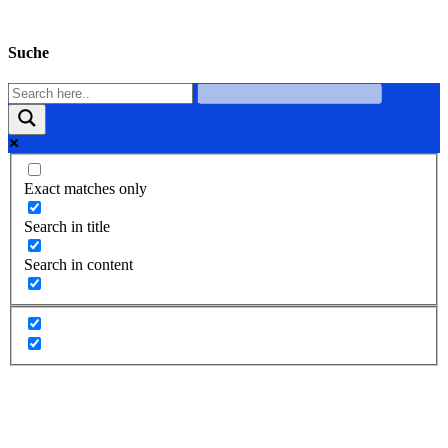
Suche
Exact matches only
Search in title
Search in content