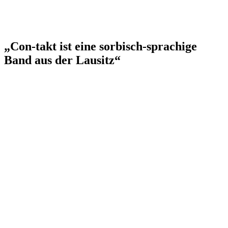
„Con-takt ist eine sorbisch-sprachige
Band aus der Lausitz“