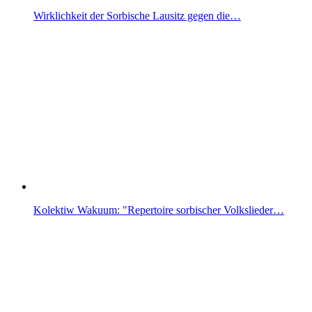
Wirklichkeit der Sorbische Lausitz gegen die…
Kolektiw Wakuum: "Repertoire sorbischer Volkslieder…