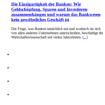
Die Einzigartigkeit der Banken: Wie
Geldschöpfung, Sparen und Investieren
zusammenhängen und warum das Bankwesen
kein gewöhnliches Geschäft ist
Die Frage, was Banken tatsächlich tun und wodurch sie sich
von allen anderen Unternehmen unterscheiden, beschäftigt die
Wirtschaftswissenschaft seit vielen Jahrzehnten.
[...]