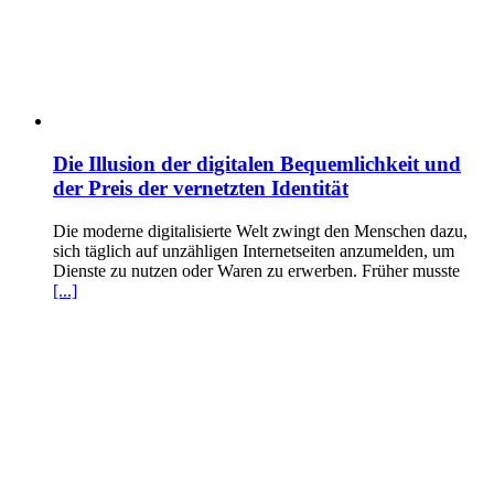
Die Illusion der digitalen Bequemlichkeit und
der Preis der vernetzten Identität
Die moderne digitalisierte Welt zwingt den Menschen dazu,
sich täglich auf unzähligen Internetseiten anzumelden, um
Dienste zu nutzen oder Waren zu erwerben. Früher musste
[...]