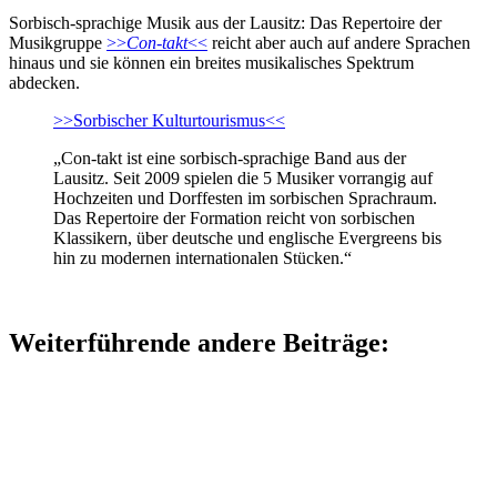
Sorbisch-sprachige Musik aus der Lausitz: Das Repertoire der
Musikgruppe
>>
Con-takt
<<
reicht aber auch auf andere Sprachen
hinaus und sie können ein breites musikalisches Spektrum
abdecken.
>>Sorbischer Kulturtourismus<<
„Con-takt ist eine sorbisch-sprachige Band aus der
Lausitz. Seit 2009 spielen die 5 Musiker vorrangig auf
Hochzeiten und Dorffesten im sorbischen Sprachraum.
Das Repertoire der Formation reicht von sorbischen
Klassikern, über deutsche und englische Evergreens bis
hin zu modernen internationalen Stücken.“
Weiterführende andere Beiträge: