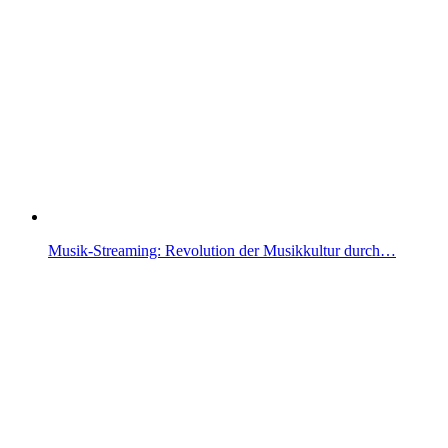
Musik-Streaming: Revolution der Musikkultur durch…