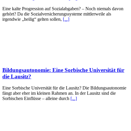
Eine kalte Progression auf Sozialabgaben? – Noch niemals davon
gehört? Da die Sozialversicherungssysteme mittlerweile als
irgendwie „heilig“ gelten sollen,
[...]
Bildungsautonomie: Eine Sorbische Universität für
die Lausitz?
Eine Sorbische Universität für die Lausitz? Die Bildungsautonomie
fängt aber eher im kleinen Rahmen an. In der Lausitz sind die
Sorbischen Einflüsse – alleine durch
[...]