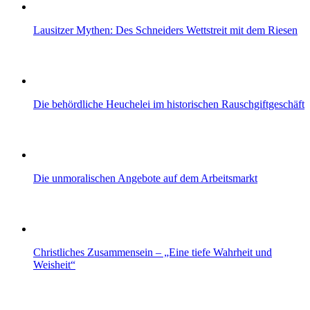
Lausitzer Mythen: Des Schneiders Wettstreit mit dem Riesen
Die behördliche Heuchelei im historischen Rauschgiftgeschäft
Die unmoralischen Angebote auf dem Arbeitsmarkt
Christliches Zusammensein – „Eine tiefe Wahrheit und
Weisheit“