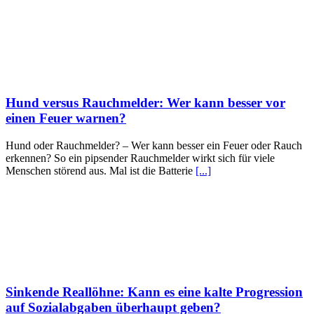
Hund versus Rauchmelder: Wer kann besser vor
einen Feuer warnen?
Hund oder Rauchmelder? – Wer kann besser ein Feuer oder Rauch
erkennen? So ein pipsender Rauchmelder wirkt sich für viele
Menschen störend aus. Mal ist die Batterie
[...]
Sinkende Reallöhne: Kann es eine kalte Progression
auf Sozialabgaben überhaupt geben?