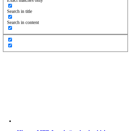
Exact matches only
Search in title
Search in content