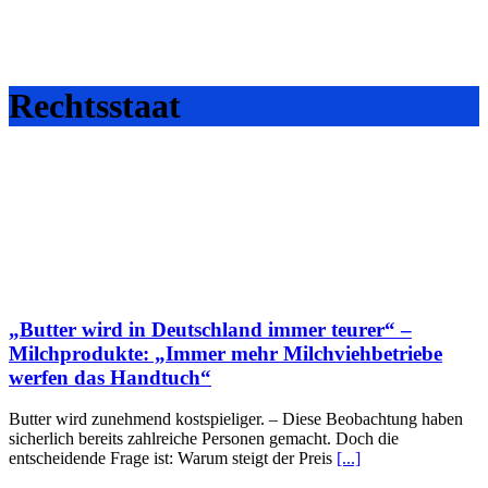
Rechtsstaat
„Butter wird in Deutschland immer teurer“ –
Milchprodukte: „Immer mehr Milchviehbetriebe
werfen das Handtuch“
Butter wird zunehmend kostspieliger. – Diese Beobachtung haben
sicherlich bereits zahlreiche Personen gemacht. Doch die
entscheidende Frage ist: Warum steigt der Preis
[...]