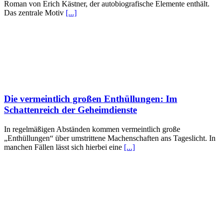
Roman von Erich Kästner, der autobiografische Elemente enthält.
Das zentrale Motiv
[...]
Die vermeintlich großen Enthüllungen: Im
Schattenreich der Geheimdienste
In regelmäßigen Abständen kommen vermeintlich große
„Enthüllungen“ über umstrittene Machenschaften ans Tageslicht. In
manchen Fällen lässt sich hierbei eine
[...]