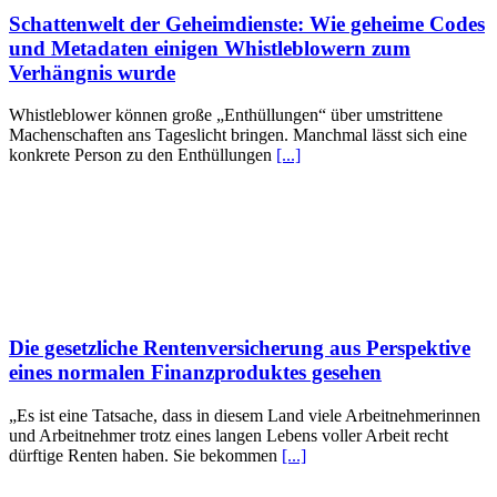
Schattenwelt der Geheimdienste: Wie geheime Codes
und Metadaten einigen Whistleblowern zum
Verhängnis wurde
Whistleblower können große „Enthüllungen“ über umstrittene
Machenschaften ans Tageslicht bringen. Manchmal lässt sich eine
konkrete Person zu den Enthüllungen
[...]
Die gesetzliche Rentenversicherung aus Perspektive
eines normalen Finanzproduktes gesehen
„Es ist eine Tatsache, dass in diesem Land viele Arbeitnehmerinnen
und Arbeitnehmer trotz eines langen Lebens voller Arbeit recht
dürftige Renten haben. Sie bekommen
[...]