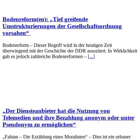
Bodenreform(en): „Tief greifende
Umstrukturierungen der Gesellschaftsordnung
vorsahen“
Bodenreform – Dieser Begriff wird in der heutigen Zeit
überwiegend mit der Geschichte der DDR assoziiert. In Wirklichkeit
gab es jedoch zahlreiche Bodenreformen –
[...]
„Der Diensteanbieter hat die Nutzung von
Telemedien und ihre Bezahlung anonym oder unter
Pseudonym zu ermöglichen“
„Fabian – Die Erzählung eines Moralisten“ – Dies ist ein urbaner