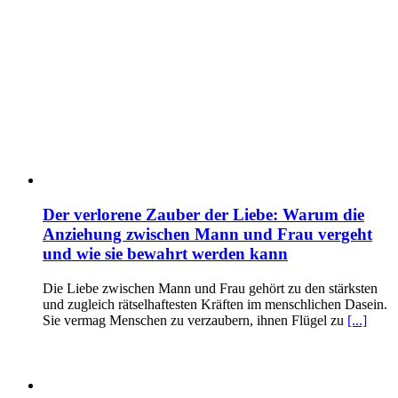
Der verlorene Zauber der Liebe: Warum die
Anziehung zwischen Mann und Frau vergeht
und wie sie bewahrt werden kann
Die Liebe zwischen Mann und Frau gehört zu den stärksten
und zugleich rätselhaftesten Kräften im menschlichen Dasein.
Sie vermag Menschen zu verzaubern, ihnen Flügel zu
[...]