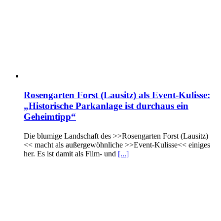
Rosengarten Forst (Lausitz) als Event-Kulisse:
„Historische Parkanlage ist durchaus ein
Geheimtipp“
Die blumige Landschaft des >>Rosengarten Forst (Lausitz)
<< macht als außergewöhnliche >>Event-Kulisse<< einiges
her. Es ist damit als Film- und
[...]