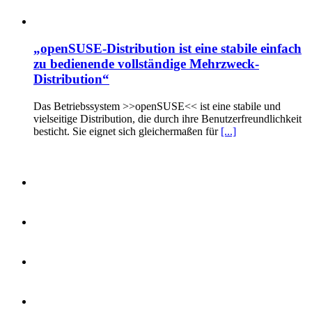
„openSUSE-Distribution ist eine stabile einfach
zu bedienende vollständige Mehrzweck-
Distribution“
Das Betriebssystem >>openSUSE<< ist eine stabile und
vielseitige Distribution, die durch ihre Benutzerfreundlichkeit
besticht. Sie eignet sich gleichermaßen für
[...]