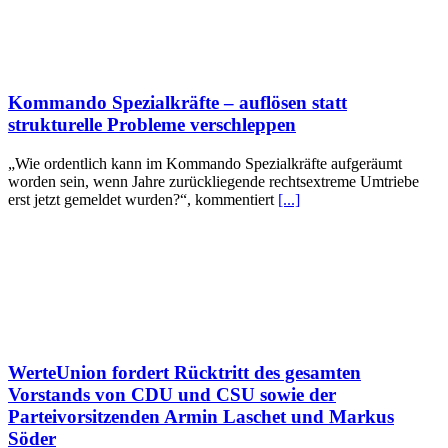
Kommando Spezialkräfte – auflösen statt
strukturelle Probleme verschleppen
„Wie ordentlich kann im Kommando Spezialkräfte aufgeräumt
worden sein, wenn Jahre zurückliegende rechtsextreme Umtriebe
erst jetzt gemeldet wurden?“, kommentiert
[...]
WerteUnion fordert Rücktritt des gesamten
Vorstands von CDU und CSU sowie der
Parteivorsitzenden Armin Laschet und Markus
Söder