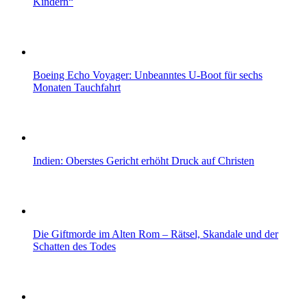
Kindern“
Boeing Echo Voyager: Unbeanntes U-Boot für sechs
Monaten Tauchfahrt
Indien: Oberstes Gericht erhöht Druck auf Christen
Die Giftmorde im Alten Rom – Rätsel, Skandale und der
Schatten des Todes