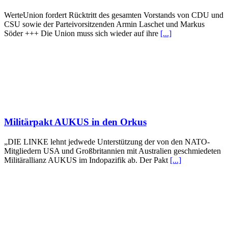
WerteUnion fordert Rücktritt des gesamten Vorstands von CDU und
CSU sowie der Parteivorsitzenden Armin Laschet und Markus
Söder +++ Die Union muss sich wieder auf ihre
[...]
Militärpakt AUKUS in den Orkus
„DIE LINKE lehnt jedwede Unterstützung der von den NATO-
Mitgliedern USA und Großbritannien mit Australien geschmiedeten
Militärallianz AUKUS im Indopazifik ab. Der Pakt
[...]