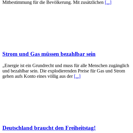
Mitbestimmung für die Bevölkerung. Mit zusätzlichen
[...]
Strom und Gas müssen bezahlbar sein
„Energie ist ein Grundrecht und muss für alle Menschen zugänglich
und bezahlbar sein. Die explodierenden Preise für Gas und Strom
gehen aufs Konto eines völlig aus der
[...]
Deutschland braucht den Freiheitstag!