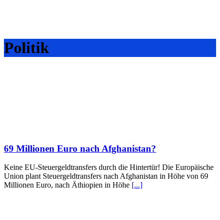
Politik
69 Millionen Euro nach Afghanistan?
Keine EU-Steuergeldtransfers durch die Hintertür! Die Europäische
Union plant Steuergeldtransfers nach Afghanistan in Höhe von 69
Millionen Euro, nach Äthiopien in Höhe
[...]