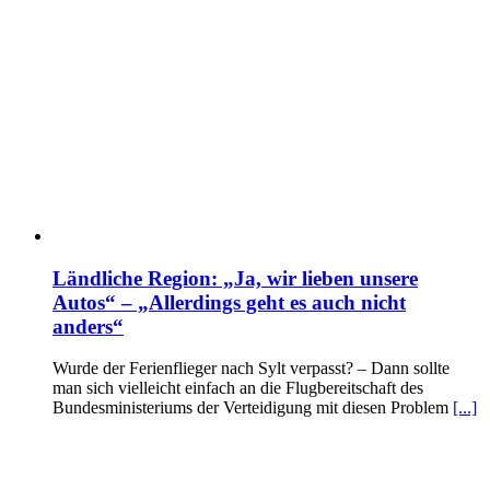
Ländliche Region: „Ja, wir lieben unsere
Autos“ – „Allerdings geht es auch nicht
anders“
Wurde der Ferienflieger nach Sylt verpasst? – Dann sollte
man sich vielleicht einfach an die Flugbereitschaft des
Bundesministeriums der Verteidigung mit diesen Problem
[...]