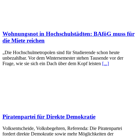
Wohnungsnot in Hochschulstädten: BAföG muss für
die Miete reichen
„Die Hochschulmetropolen sind für Studierende schon heute
unbezahlbar. Vor dem Wintersemester stehen Tausende vor der
Frage, wie sie sich ein Dach über dem Kopf leisten
[...]
Piratenpartei für Direkte Demokratie
Volksentscheide, Volksbegehren, Referenda: Die Piratenpartei
fordert direkte Demokratie sowie mehr Möglichkeiten der