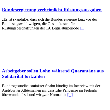
Bundesregierung verheimlicht Rüstungsausgaben
„Es ist skandalös, dass sich die Bundesregierung kurz vor der
Bundestagswahl weigert, die Gesamtkosten für
Rüstungsbeschaffungen der 19. Legislaturperiode
[...]
Arbeitgeber sollen Lohn während Quarantäne aus
Solidarität fortzahlen
Bundesgesundheitsminister Spahn kündigt im Interview mit der
Augsburger Allgemeinen an, dass „die Pandemie im Frühjahr
überwunden“ sei und wir „zur Normalität
[...]