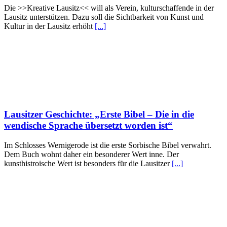
Die >>Kreative Lausitz<< will als Verein, kulturschaffende in der
Lausitz unterstützen. Dazu soll die Sichtbarkeit von Kunst und
Kultur in der Lausitz erhöht
[...]
Lausitzer Geschichte: „Erste Bibel – Die in die
wendische Sprache übersetzt worden ist“
Im Schlosses Wernigerode ist die erste Sorbische Bibel verwahrt.
Dem Buch wohnt daher ein besonderer Wert inne. Der
kunsthistroische Wert ist besonders für die Lausitzer
[...]