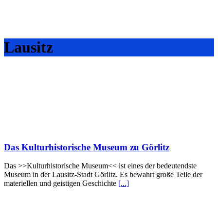
Lausitz
Das Kulturhistorische Museum zu Görlitz
Das >>Kulturhistorische Museum<< ist eines der bedeutendste
Museum in der Lausitz-Stadt Görlitz. Es bewahrt große Teile der
materiellen und geistigen Geschichte
[...]