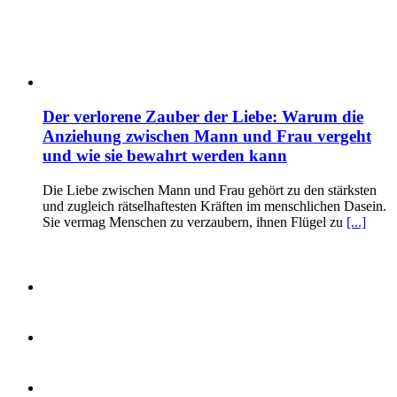
Der verlorene Zauber der Liebe: Warum die
Anziehung zwischen Mann und Frau vergeht
und wie sie bewahrt werden kann
Die Liebe zwischen Mann und Frau gehört zu den stärksten
und zugleich rätselhaftesten Kräften im menschlichen Dasein.
Sie vermag Menschen zu verzaubern, ihnen Flügel zu
[...]