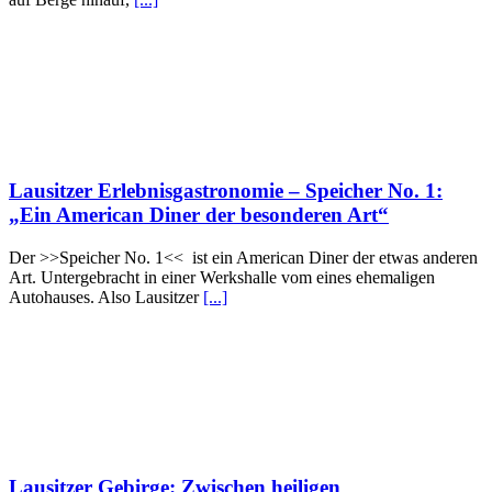
Lausitzer Erlebnisgastronomie – Speicher No. 1:
„Ein American Diner der besonderen Art“
Der >>Speicher No. 1<< ist ein American Diner der etwas anderen
Art. Untergebracht in einer Werkshalle vom eines ehemaligen
Autohauses. Also Lausitzer
[...]
Lausitzer Gebirge: Zwischen heiligen