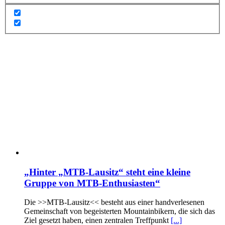
„Hinter „MTB-Lausitz“ steht eine kleine
Gruppe von MTB-Enthusiasten“
Die >>MTB-Lausitz<< besteht aus einer handverlesenen
Gemeinschaft von begeisterten Mountainbikern, die sich das
Ziel gesetzt haben, einen zentralen Treffpunkt
[...]