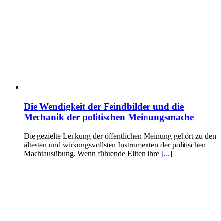
Die Wendigkeit der Feindbilder und die
Mechanik der politischen Meinungsmache
Die gezielte Lenkung der öffentlichen Meinung gehört zu den
ältesten und wirkungsvollsten Instrumenten der politischen
Machtausübung. Wenn führende Eliten ihre
[...]