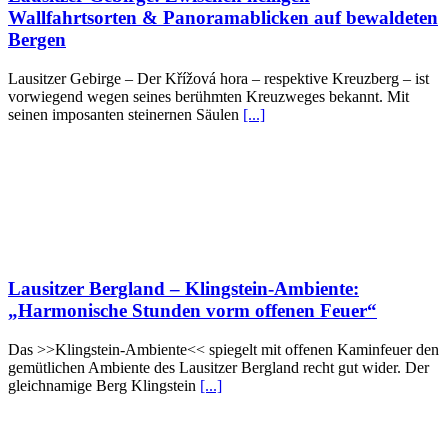
Wallfahrtsorten & Panoramablicken auf bewaldeten
Bergen
Lausitzer Gebirge – Der Křížová hora – respektive Kreuzberg – ist
vorwiegend wegen seines berühmten Kreuzweges bekannt. Mit
seinen imposanten steinernen Säulen
[...]
Lausitzer Bergland – Klingstein-Ambiente:
„Harmonische Stunden vorm offenen Feuer“
Das >>Klingstein-Ambiente<< spiegelt mit offenen Kaminfeuer den
gemütlichen Ambiente des Lausitzer Bergland recht gut wider. Der
gleichnamige Berg Klingstein
[...]