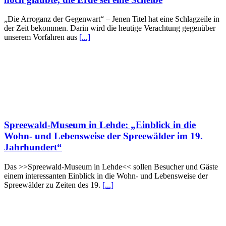
„Die Arroganz der Gegenwart“ – Jenen Titel hat eine Schlagzeile in
der Zeit bekommen. Darin wird die heutige Verachtung gegenüber
unserem Vorfahren aus
[...]
Spreewald-Museum in Lehde: „Einblick in die
Wohn- und Lebensweise der Spreewälder im 19.
Jahrhundert“
Das >>Spreewald-Museum in Lehde<< sollen Besucher und Gäste
einem interessanten Einblick in die Wohn- und Lebensweise der
Spreewälder zu Zeiten des 19.
[...]