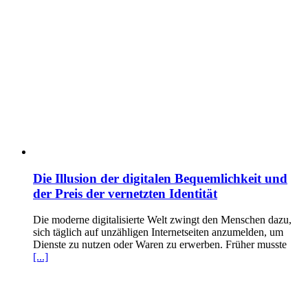
Die Illusion der digitalen Bequemlichkeit und
der Preis der vernetzten Identität
Die moderne digitalisierte Welt zwingt den Menschen dazu,
sich täglich auf unzähligen Internetseiten anzumelden, um
Dienste zu nutzen oder Waren zu erwerben. Früher musste
[...]