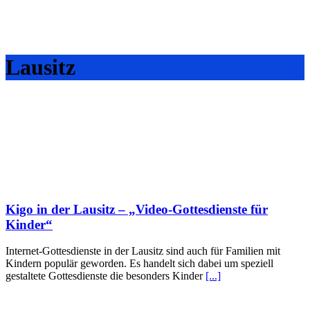
Lausitz
Kigo in der Lausitz – „Video-Gottesdienste für
Kinder“
Internet-Gottesdienste in der Lausitz sind auch für Familien mit
Kindern populär geworden. Es handelt sich dabei um speziell
gestaltete Gottesdienste die besonders Kinder
[...]