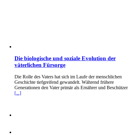
Die biologische und soziale Evolution der
väterlichen Fürsorge
Die Rolle des Vaters hat sich im Laufe der menschlichen
Geschichte tiefgreifend gewandelt. Während frühere
Generationen den Vater primär als Ernährer und Beschützer
[...]