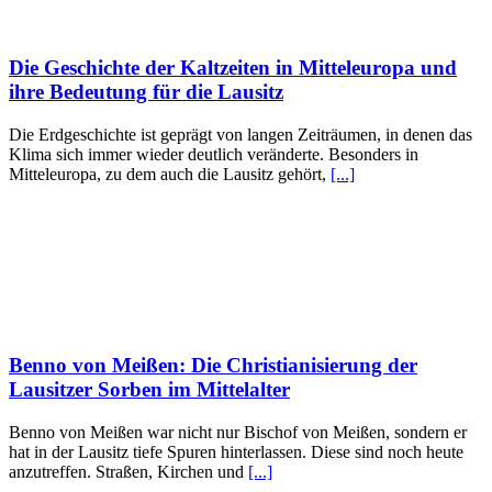
Die Geschichte der Kaltzeiten in Mitteleuropa und
ihre Bedeutung für die Lausitz
Die Erdgeschichte ist geprägt von langen Zeiträumen, in denen das
Klima sich immer wieder deutlich veränderte. Besonders in
Mitteleuropa, zu dem auch die Lausitz gehört,
[...]
Benno von Meißen: Die Christianisierung der
Lausitzer Sorben im Mittelalter
Benno von Meißen war nicht nur Bischof von Meißen, sondern er
hat in der Lausitz tiefe Spuren hinterlassen. Diese sind noch heute
anzutreffen. Straßen, Kirchen und
[...]