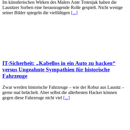
Im künstlerischen Wirken des Malers Ante Trstenjak haben die
Lausitzer Sorben eine herausragende Rolle gespielt. Nicht wenige
seiner Bilder spiegeln die vielfältigen
[...]
IT-Sicherheit: „Kabellos in ein Auto zu hacken“
versus Ungeahnte Sympathien für historische
Fahrzeuge
Zwar werden historische Fahrzeuge – wie der Robur aus Lausitz –
gerne mal belächelt. Aber selbst die allerbesten Hacker können
gegen diese Fahrzeuge nicht viel
[...]