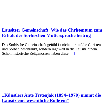
Lausitzer Gemeinschaft: Wie das Christentum zum
Erhalt der Sorbischen Muttersprache beitrug
Das Sorbische Gemeinschaftsgefühl ist nicht nur auf die Christen
und Sorben beschränkt, sondern ragt weit in die Lausitz hinein.
Schon historische Zeitgenossen haben diese
[...]
„Künstlers Ante Trstenjak (1894–1970) nimmt die
Lausitz eine wesentliche Rolle ein“