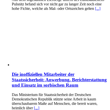
Pulsnitz befand sich vor nicht gar zu langer Zeit noch eine
hohe Fichte, welche als Mal- oder Ortszeichen gelten
[...]
Die inoffiziellen Mitarbeiter der
Staatssicherheit: Anwerbung, Berichterstattung
und Einsatz im sorbischen Raum
Das Ministerium für Staatssicherheit der Deutschen
Demokratischen Republik stützte seine Arbeit in kaum
überschaubarem Maße auf Menschen, die bereit waren,
heimlich über
[...]