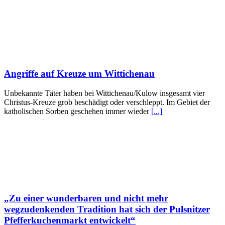
Angriffe auf Kreuze um Wittichenau
Unbekannte Täter haben bei Wittichenau/Kulow insgesamt vier
Christus-Kreuze grob beschädigt oder verschleppt. Im Gebiet der
katholischen Sorben geschehen immer wieder
[...]
„Zu einer wunderbaren und nicht mehr
wegzudenkenden Tradition hat sich der Pulsnitzer
Pfefferkuchenmarkt entwickelt“