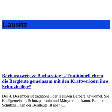
Lausitz
Barbarazweig & Barbaratag: „Traditionell ehren
die Bergleute gemeinsam mit den Kraftwerkern ihre
Schutzheilige“
Der 4. Dezember ist traditionell der Heiligen Barbara gewidmet. Sie
ist allgemein als Schutzpatronin und Märtyrerin bekannt. Bei der
Schutzheiligen der Bergleute ist aber
[...]