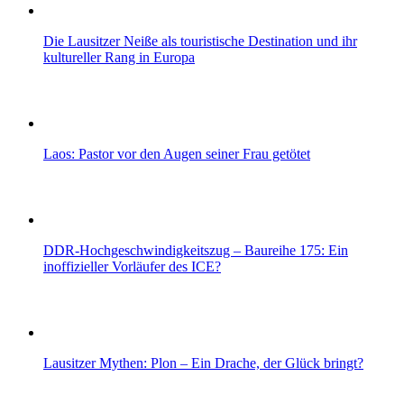
Die Lausitzer Neiße als touristische Destination und ihr
kultureller Rang in Europa
Laos: Pastor vor den Augen seiner Frau getötet
DDR-Hochgeschwindigkeitszug – Baureihe 175: Ein
inoffizieller Vorläufer des ICE?
Lausitzer Mythen: Plon – Ein Drache, der Glück bringt?