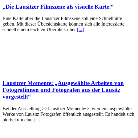
„Die Lausitzer Filmszene als visuelle Karte!“
Eine Karte über die Lausitzer Filmszene soll eine Schnellhilfe
geben. Mit dieser Übersichtskarte können sich alle Interessierte
schnell einem leichten Überblick über
[...]
Lausitzer Momente: „Ausgewählte Arbeiten von
Fotografinnen und Fotografen aus der Lausitz
vorgestellt“
Bei der Ausstellung >>Lausitzer Momente<< werden ausgewählte
Werke von Lausitz Fotografen öffentlich ausgestellt. Es handelt sich
hierbei um eine
[...]