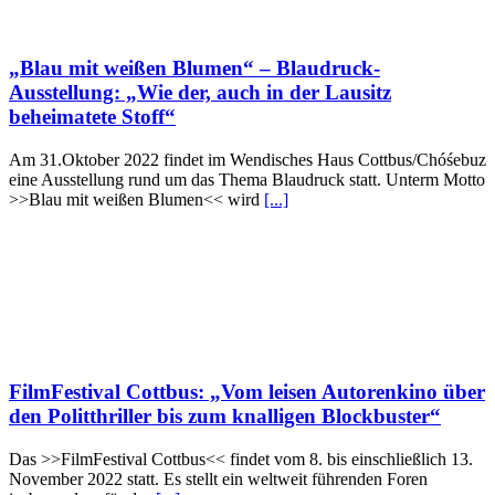
„Blau mit weißen Blumen“ – Blaudruck-
Ausstellung: „Wie der, auch in der Lausitz
beheimatete Stoff“
Am 31.Oktober 2022 findet im Wendisches Haus Cottbus/Chóśebuz
eine Ausstellung rund um das Thema Blaudruck statt. Unterm Motto
>>Blau mit weißen Blumen<< wird
[...]
FilmFestival Cottbus: „Vom leisen Autorenkino über
den Politthriller bis zum knalligen Blockbuster“
Das >>FilmFestival Cottbus<< findet vom 8. bis einschließlich 13.
November 2022 statt. Es stellt ein weltweit führenden Foren