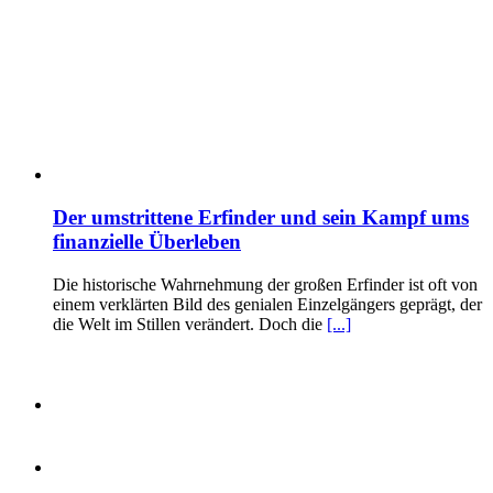
Der umstrittene Erfinder und sein Kampf ums
finanzielle Überleben
Die historische Wahrnehmung der großen Erfinder ist oft von
einem verklärten Bild des genialen Einzelgängers geprägt, der
die Welt im Stillen verändert. Doch die
[...]