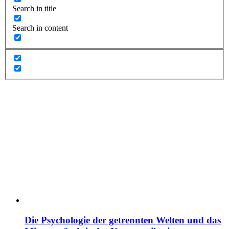
Search in title
Search in content
Die Psychologie der getrennten Welten und das