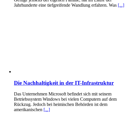
Jahrhunderte eine tiefgreifende Wandlung erfahren. Was
[...]
Die Nachhaltigkeit in der IT-Infrastruktur
Das Unternehmen Microsoft befindet sich mit seinem
Betriebssystem Windows bei vielen Computern auf dem
Rückzug. Jedoch bei heimischen Behörden ist dem
amerikanischen
[...]