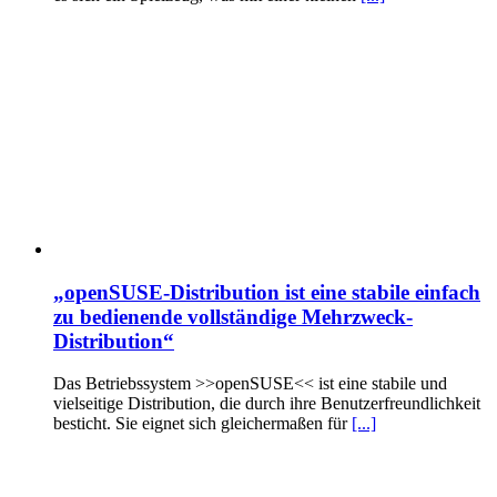
„openSUSE-Distribution ist eine stabile einfach
zu bedienende vollständige Mehrzweck-
Distribution“
Das Betriebssystem >>openSUSE<< ist eine stabile und
vielseitige Distribution, die durch ihre Benutzerfreundlichkeit
besticht. Sie eignet sich gleichermaßen für
[...]