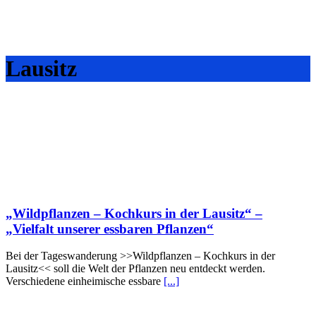
Lausitz
„Wildpflanzen – Kochkurs in der Lausitz“ –
„Vielfalt unserer essbaren Pflanzen“
Bei der Tageswanderung >>Wildpflanzen – Kochkurs in der
Lausitz<< soll die Welt der Pflanzen neu entdeckt werden.
Verschiedene einheimische essbare
[...]