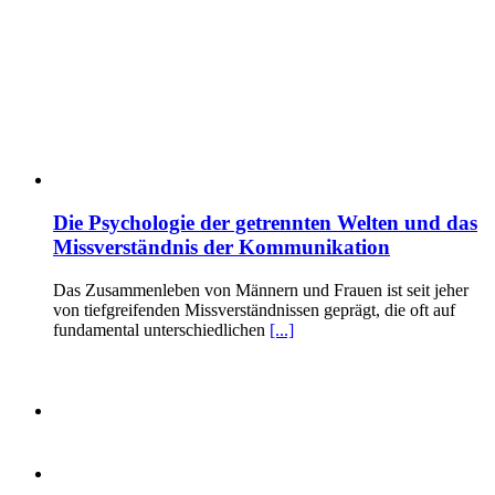
Die Psychologie der getrennten Welten und das
Missverständnis der Kommunikation
Das Zusammenleben von Männern und Frauen ist seit jeher
von tiefgreifenden Missverständnissen geprägt, die oft auf
fundamental unterschiedlichen
[...]