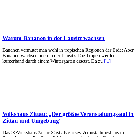
Warum Bananen in der Lausitz wachsen
Bananen vermutet man wohl in tropischen Regionen der Erde: Aber
Bananen wachsen auch in der Lausitz. Die Tropen werden
kurzerhand durch einem Wintergarten ersetzt. Da zu
[...]
Volkshaus Zittau: „Der größte Veranstaltungssaal in
Zittau und Umgebung“
Das >>Volkshaus Zittau<< ist als großes Veranstaltungshaus in