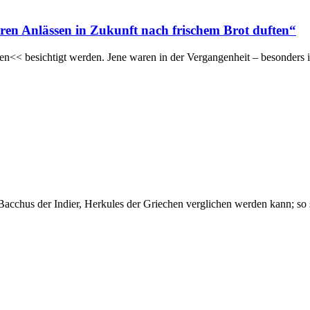
en Anlässen in Zukunft nach frischem Brot duften“
<< besichtigt werden. Jene waren in der Vergangenheit – besonders 
Bacchus der Indier, Herkules der Griechen verglichen werden kann; so