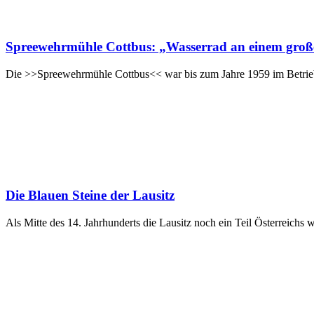
Spreewehrmühle Cottbus: „Wasserrad an einem große
Die >>Spreewehrmühle Cottbus<< war bis zum Jahre 1959 im Betrie
Die Blauen Steine der Lausitz
Als Mitte des 14. Jahrhunderts die Lausitz noch ein Teil Österreichs