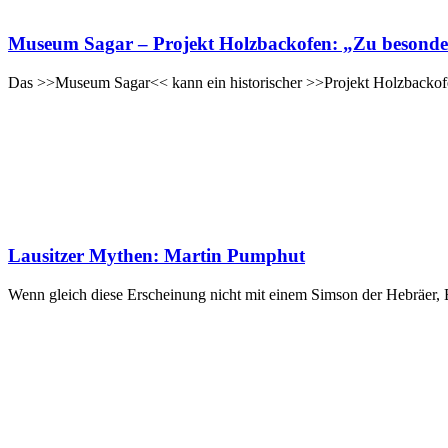
Museum Sagar – Projekt Holzbackofen: „Zu besonder
Das >>Museum Sagar<< kann ein historischer >>Projekt Holzbackofen
Lausitzer Mythen: Martin Pumphut
Wenn gleich diese Erscheinung nicht mit einem Simson der Hebräer, 