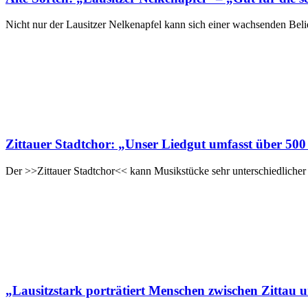
Nicht nur der Lausitzer Nelkenapfel kann sich einer wachsenden Beli
Zittauer Stadtchor: „Unser Liedgut umfasst über 500
Der >>Zittauer Stadtchor<< kann Musikstücke sehr unterschiedlicher
„Lausitzstark porträtiert Menschen zwischen Zittau