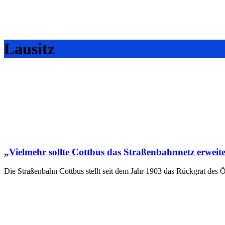
Lausitz
„Vielmehr sollte Cottbus das Straßenbahnnetz erweit
Die Straßenbahn Cottbus stellt seit dem Jahr 1903 das Rückgrat des