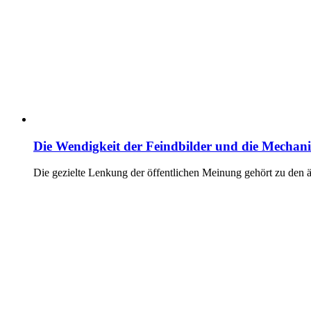
Die Wendigkeit der Feindbilder und die Mechan
Die gezielte Lenkung der öffentlichen Meinung gehört zu den 