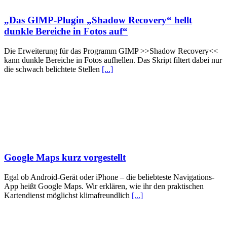
„Das GIMP-Plugin „Shadow Recovery“ hellt
dunkle Bereiche in Fotos auf“
Die Erweiterung für das Programm GIMP >>Shadow Recovery<<
kann dunkle Bereiche in Fotos aufhellen. Das Skript filtert dabei nur
die schwach belichtete Stellen
[...]
Google Maps kurz vorgestellt
Egal ob Android-Gerät oder iPhone – die beliebteste Navigations-
App heißt Google Maps. Wir erklären, wie ihr den praktischen
Kartendienst möglichst klimafreundlich
[...]