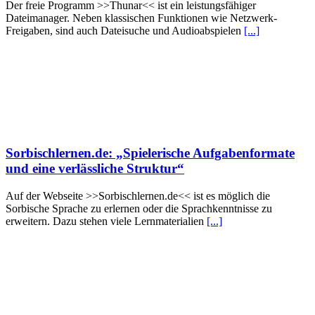
Der freie Programm >>Thunar<< ist ein leistungsfähiger
Dateimanager. Neben klassischen Funktionen wie Netzwerk-
Freigaben, sind auch Dateisuche und Audioabspielen
[...]
Sorbischlernen.de: „Spielerische Aufgabenformate
und eine verlässliche Struktur“
Auf der Webseite >>Sorbischlernen.de<< ist es möglich die
Sorbische Sprache zu erlernen oder die Sprachkenntnisse zu
erweitern. Dazu stehen viele Lernmaterialien
[...]