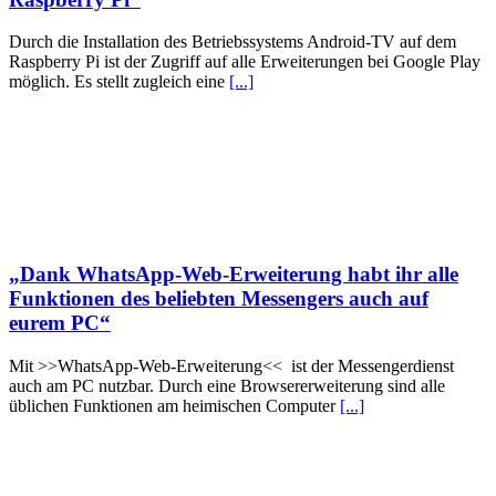
Durch die Installation des Betriebssystems Android-TV auf dem
Raspberry Pi ist der Zugriff auf alle Erweiterungen bei Google Play
möglich. Es stellt zugleich eine
[...]
„Dank WhatsApp-Web-Erweiterung habt ihr alle
Funktionen des beliebten Messengers auch auf
eurem PC“
Mit >>WhatsApp-Web-Erweiterung<< ist der Messengerdienst
auch am PC nutzbar. Durch eine Browsererweiterung sind alle
üblichen Funktionen am heimischen Computer
[...]