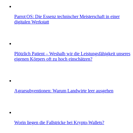
Parrot OS: Die Essenz technischer Meisterschaft in einer
digitalen Werkstatt
Plötzlich Patient – Weshalb wir die Leistungsfähigkeit unseres
eigenen Körpers oft zu hoch einschätzen?
Agrarsubventionen: Warum Landwirte leer ausgehen
Worin liegen die Fallstricke bei Krypto-Wallets?