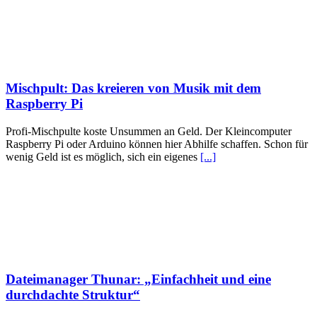
Mischpult: Das kreieren von Musik mit dem
Raspberry Pi
Profi-Mischpulte koste Unsummen an Geld. Der Kleincomputer
Raspberry Pi oder Arduino können hier Abhilfe schaffen. Schon für
wenig Geld ist es möglich, sich ein eigenes
[...]
Dateimanager Thunar: „Einfachheit und eine
durchdachte Struktur“