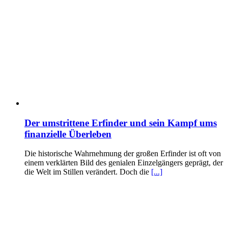
Der umstrittene Erfinder und sein Kampf ums
finanzielle Überleben
Die historische Wahrnehmung der großen Erfinder ist oft von
einem verklärten Bild des genialen Einzelgängers geprägt, der
die Welt im Stillen verändert. Doch die
[...]