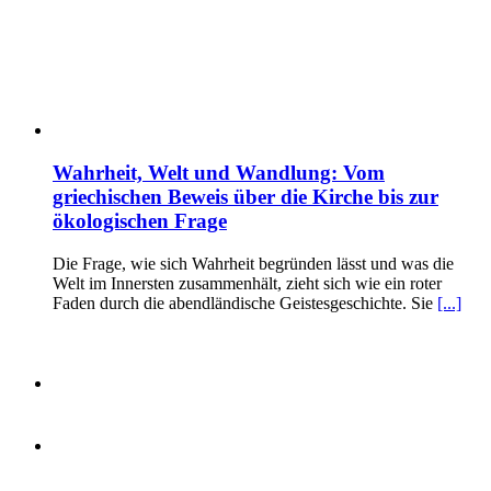
Wahrheit, Welt und Wandlung: Vom
griechischen Beweis über die Kirche bis zur
ökologischen Frage
Die Frage, wie sich Wahrheit begründen lässt und was die
Welt im Innersten zusammenhält, zieht sich wie ein roter
Faden durch die abendländische Geistesgeschichte. Sie
[...]