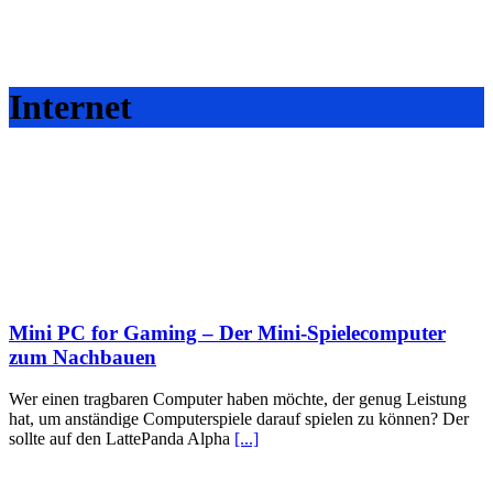
Internet
Mini PC for Gaming – Der Mini-Spielecomputer
zum Nachbauen
Wer einen tragbaren Computer haben möchte, der genug Leistung
hat, um anständige Computerspiele darauf spielen zu können? Der
sollte auf den LattePanda Alpha
[...]