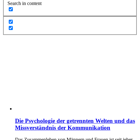
Search in content
Die Psychologie der getrennten Welten und das
Missverständnis der Kommunikation
Das Zusammenleben von Männern und Frauen ist seit jeher