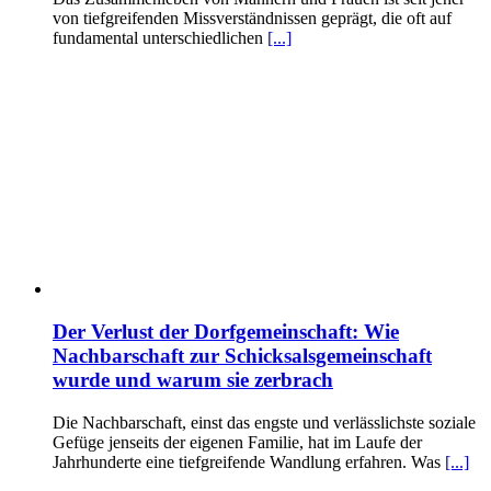
von tiefgreifenden Missverständnissen geprägt, die oft auf
fundamental unterschiedlichen
[...]
Der Verlust der Dorfgemeinschaft: Wie
Nachbarschaft zur Schicksalsgemeinschaft
wurde und warum sie zerbrach
Die Nachbarschaft, einst das engste und verlässlichste soziale
Gefüge jenseits der eigenen Familie, hat im Laufe der
Jahrhunderte eine tiefgreifende Wandlung erfahren. Was
[...]