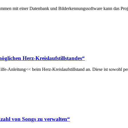
usammen mit einer Datenbank und Bilderkennungssoftware kann das Pr
möglichen Herz-Kreislaufstillstandes“
Hilfe-Anleitung<< beim Herz-Kreislaufstillstand an. Diese ist sowohl 
zahl von Songs zu verwalten“