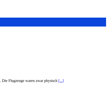
en. Die Flugzeuge waren zwar physisch
[...]