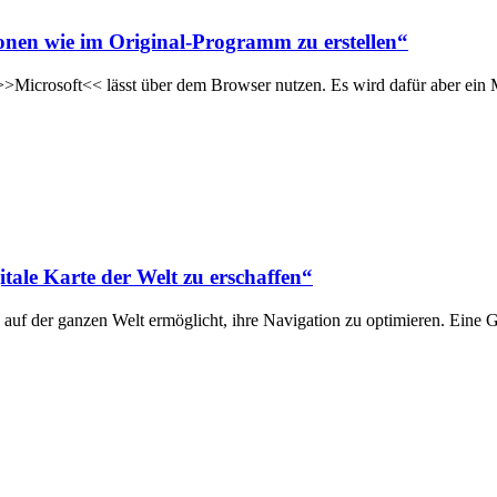
onen wie im Original-Programm zu erstellen“
Microsoft<< lässt über dem Browser nutzen. Es wird dafür aber ein
itale Karte der Welt zu erschaffen“
 auf der ganzen Welt ermöglicht, ihre Navigation zu optimieren. Eine