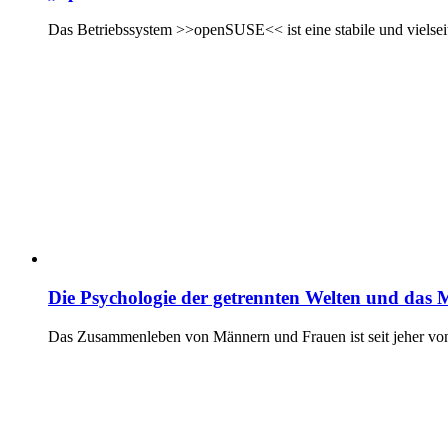
Das Betriebssystem >>openSUSE<< ist eine stabile und vielseiti
Die Psychologie der getrennten Welten und das
Das Zusammenleben von Männern und Frauen ist seit jeher von t