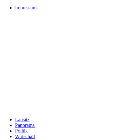
Impressum
Lausitz
Panorama
Politik
Wirtschaft