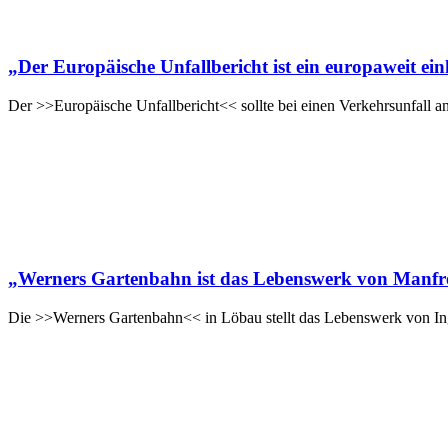
„Der Europäische Unfallbericht ist ein europaweit ein
Der >>Europäische Unfallbericht<< sollte bei einen Verkehrsunfall a
„Werners Gartenbahn ist das Lebenswerk von Manfre
Die >>Werners Gartenbahn<< in Löbau stellt das Lebenswerk von Ing