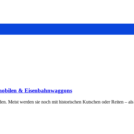
tomobilen & Eisenbahnwaggons
den. Meist werden sie noch mit historischen Kutschen oder Reiten – als