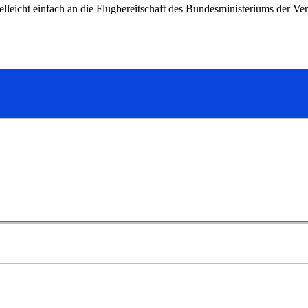
ielleicht einfach an die Flugbereitschaft des Bundesministeriums der V