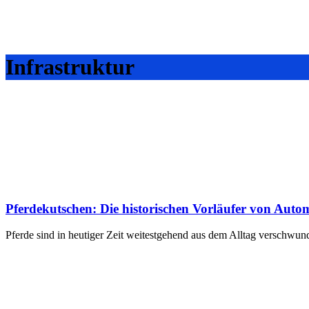
Infrastruktur
Pferdekutschen: Die historischen Vorläufer von Au
Pferde sind in heutiger Zeit weitestgehend aus dem Alltag verschwun