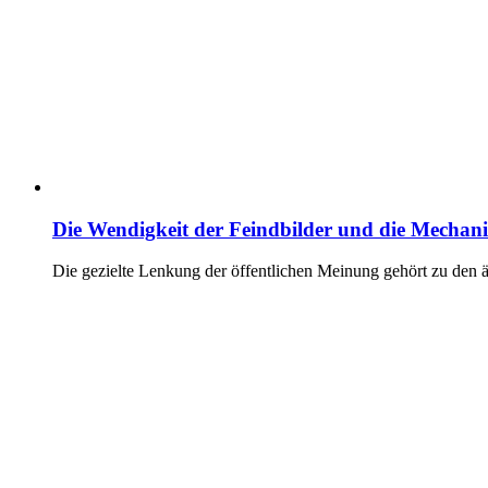
Die Wendigkeit der Feindbilder und die Mechan
Die gezielte Lenkung der öffentlichen Meinung gehört zu den 