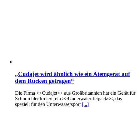
„Cudajet wird ähnlich wie ein Atemgerät auf
dem Rücken getragen“
Die Firma >>Cudajet<< aus Großbritannien hat ein Gerät für
Schnorchler kreiert, ein >>Underwater Jetpack<<, das
speziell für den Unterwassersport
[...]