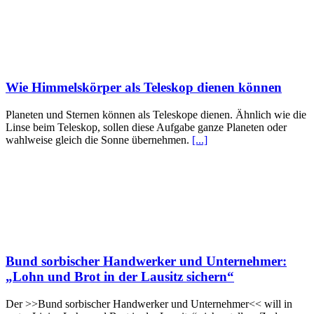
Wie Himmelskörper als Teleskop dienen können
Planeten und Sternen können als Teleskope dienen. Ähnlich wie die
Linse beim Teleskop, sollen diese Aufgabe ganze Planeten oder
wahlweise gleich die Sonne übernehmen.
[...]
Bund sorbischer Handwerker und Unternehmer:
„Lohn und Brot in der Lausitz sichern“
Der >>Bund sorbischer Handwerker und Unternehmer<< will in