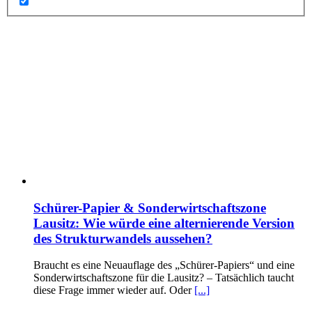
Schürer-Papier & Sonderwirtschaftszone
Lausitz: Wie würde eine alternierende Version
des Strukturwandels aussehen?
Braucht es eine Neuauflage des „Schürer-Papiers“ und eine
Sonderwirtschaftszone für die Lausitz? – Tatsächlich taucht
diese Frage immer wieder auf. Oder
[...]