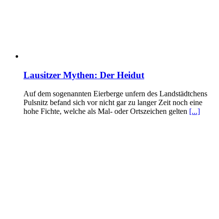
Lausitzer Mythen: Der Heidut
Auf dem sogenannten Eierberge unfern des Landstädtchens
Pulsnitz befand sich vor nicht gar zu langer Zeit noch eine
hohe Fichte, welche als Mal- oder Ortszeichen gelten
[...]