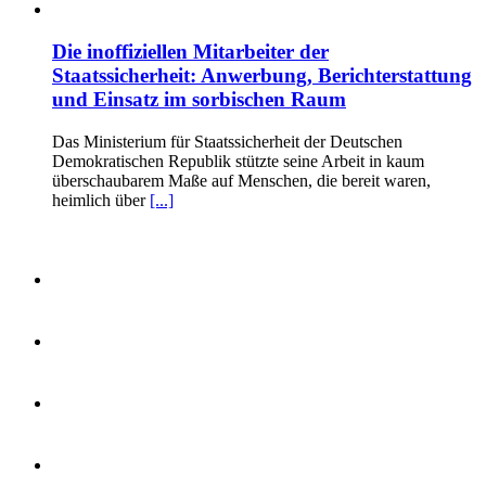
Die inoffiziellen Mitarbeiter der
Staatssicherheit: Anwerbung, Berichterstattung
und Einsatz im sorbischen Raum
Das Ministerium für Staatssicherheit der Deutschen
Demokratischen Republik stützte seine Arbeit in kaum
überschaubarem Maße auf Menschen, die bereit waren,
heimlich über
[...]