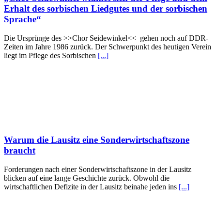
Erhalt des sorbischen Liedgutes und der sorbischen
Sprache“
Die Ursprünge des >>Chor Seidewinkel<< gehen noch auf DDR-
Zeiten im Jahre 1986 zurück. Der Schwerpunkt des heutigen Verein
liegt im Pflege des Sorbischen
[...]
Warum die Lausitz eine Sonderwirtschaftszone
braucht
Forderungen nach einer Sonderwirtschaftszone in der Lausitz
blicken auf eine lange Geschichte zurück. Obwohl die
wirtschaftlichen Defizite in der Lausitz beinahe jeden ins
[...]