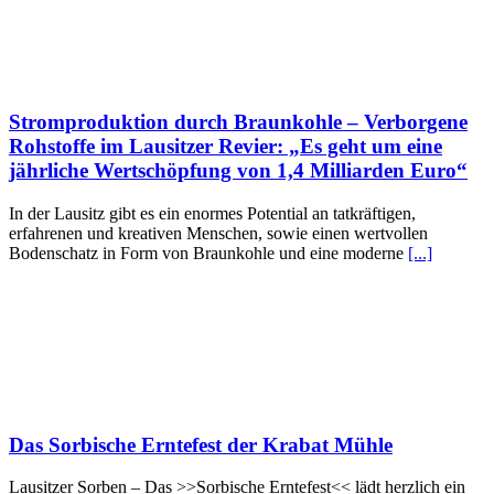
Stromproduktion durch Braunkohle – Verborgene
Rohstoffe im Lausitzer Revier: „Es geht um eine
jährliche Wertschöpfung von 1,4 Milliarden Euro“
In der Lausitz gibt es ein enormes Potential an tatkräftigen,
erfahrenen und kreativen Menschen, sowie einen wertvollen
Bodenschatz in Form von Braunkohle und eine moderne
[...]
Das Sorbische Erntefest der Krabat Mühle
Lausitzer Sorben – Das >>Sorbische Erntefest<< lädt herzlich ein