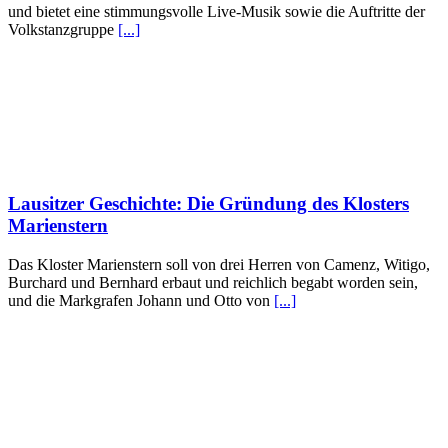
und bietet eine stimmungsvolle Live-Musik sowie die Auftritte der
Volkstanzgruppe
[...]
Lausitzer Geschichte: Die Gründung des Klosters
Marienstern
Das Kloster Marienstern soll von drei Herren von Camenz, Witigo,
Burchard und Bernhard erbaut und reichlich begabt worden sein,
und die Markgrafen Johann und Otto von
[...]