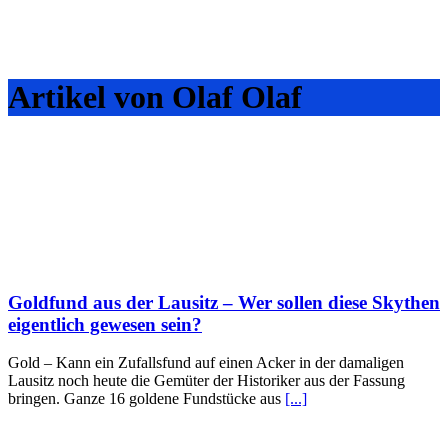
Artikel von Olaf Olaf
Goldfund aus der Lausitz – Wer sollen diese Skythen
eigentlich gewesen sein?
Gold – Kann ein Zufallsfund auf einen Acker in der damaligen
Lausitz noch heute die Gemüter der Historiker aus der Fassung
bringen. Ganze 16 goldene Fundstücke aus
[...]