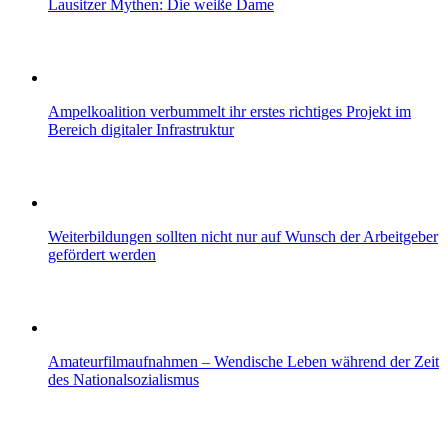
Lausitzer Mythen: Die weiße Dame
Ampelkoalition verbummelt ihr erstes richtiges Projekt im
Bereich digitaler Infrastruktur
Weiterbildungen sollten nicht nur auf Wunsch der Arbeitgeber
gefördert werden
Amateurfilmaufnahmen – Wendische Leben während der Zeit
des Nationalsozialismus