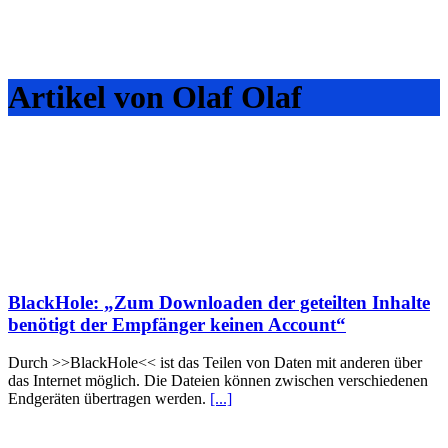
Artikel von Olaf Olaf
BlackHole: „Zum Downloaden der geteilten Inhalte
benötigt der Empfänger keinen Account“
Durch >>BlackHole<< ist das Teilen von Daten mit anderen über
das Internet möglich. Die Dateien können zwischen verschiedenen
Endgeräten übertragen werden.
[...]