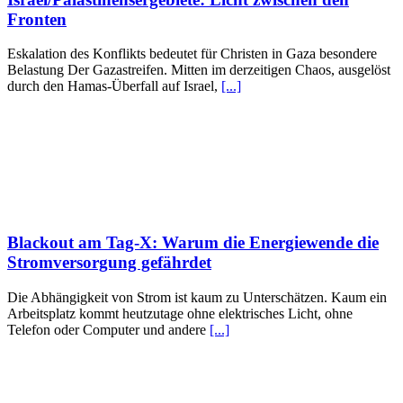
Fronten
Eskalation des Konflikts bedeutet für Christen in Gaza besondere
Belastung Der Gazastreifen. Mitten im derzeitigen Chaos, ausgelöst
durch den Hamas-Überfall auf Israel,
[...]
Blackout am Tag-X: Warum die Energiewende die
Stromversorgung gefährdet
Die Abhängigkeit von Strom ist kaum zu Unterschätzen. Kaum ein
Arbeitsplatz kommt heutzutage ohne elektrisches Licht, ohne
Telefon oder Computer und andere
[...]