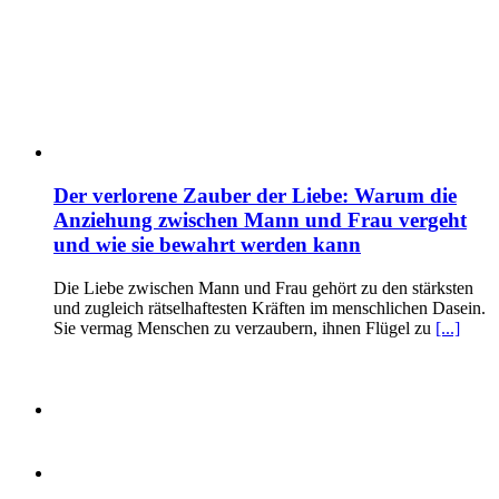
Der verlorene Zauber der Liebe: Warum die
Anziehung zwischen Mann und Frau vergeht
und wie sie bewahrt werden kann
Die Liebe zwischen Mann und Frau gehört zu den stärksten
und zugleich rätselhaftesten Kräften im menschlichen Dasein.
Sie vermag Menschen zu verzaubern, ihnen Flügel zu
[...]