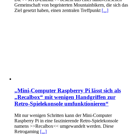
Gemeinschaft von begeisterten Mountainbikern, die sich das
Ziel gesetzt haben, einen zentralen Treffpunkt
[...]
„Mini-Computer Raspberry Pi lässt sich als
„Recalbox“ mit wenigen Handgriffen zur
Retro-Spielekonsole umfunktionieren“
Mit nur wenigen Schritten kann der Mini-Computer
Raspberry Pi in eine faszinierende Retro-Spielekonsole
namens >>Recalbox<< umgewandelt werden. Diese
Retrogaming
[...]