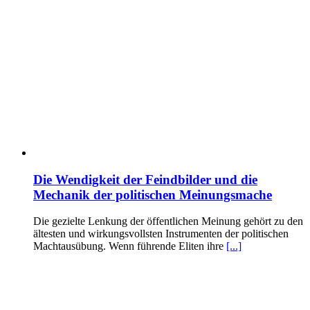
Die Wendigkeit der Feindbilder und die
Mechanik der politischen Meinungsmache
Die gezielte Lenkung der öffentlichen Meinung gehört zu den
ältesten und wirkungsvollsten Instrumenten der politischen
Machtausübung. Wenn führende Eliten ihre
[...]