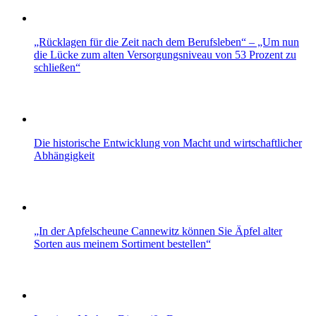
„Rücklagen für die Zeit nach dem Berufsleben“ – „Um nun
die Lücke zum alten Versorgungsniveau von 53 Prozent zu
schließen“
Die historische Entwicklung von Macht und wirtschaftlicher
Abhängigkeit
„In der Apfelscheune Cannewitz können Sie Äpfel alter
Sorten aus meinem Sortiment bestellen“