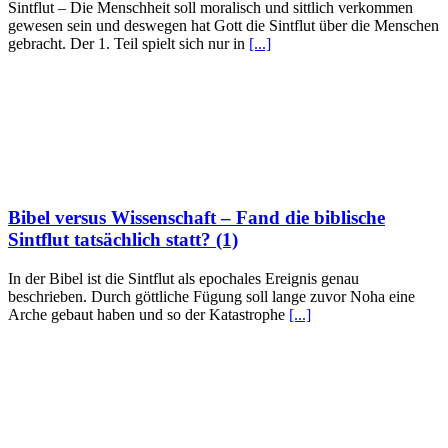
Sintflut – Die Menschheit soll moralisch und sittlich verkommen
gewesen sein und deswegen hat Gott die Sintflut über die Menschen
gebracht. Der 1. Teil spielt sich nur in
[...]
Bibel versus Wissenschaft – Fand die biblische
Sintflut tatsächlich statt? (1)
In der Bibel ist die Sintflut als epochales Ereignis genau
beschrieben. Durch göttliche Fügung soll lange zuvor Noha eine
Arche gebaut haben und so der Katastrophe
[...]