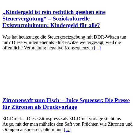
„Kindergeld ist rein rechtlich gesehen eine
Steuervergütung“ – Soziokulturelle
Existenzminimum: Kindergeld für alle?
Was hat heutzutage die Steuergesetzgebung mit DDR-Witzen tun
tun? Diese wurden eher als Flüsterwitze weitergesagt, weil die
öffentliche Verbreitung negative Konsequenzen
[...]
Zitronensaft zum Fisch – Juice Squeezer: Die Presse
für Zitronen als Druckvorlage
3D-Druck – Diese Zitruspresse als 3D-Druckvorlage sticht ins
Auge, mit der man mühelos den Saft von Früchten wie Zitronen und
Orangen auspressen, filtern und
[...]