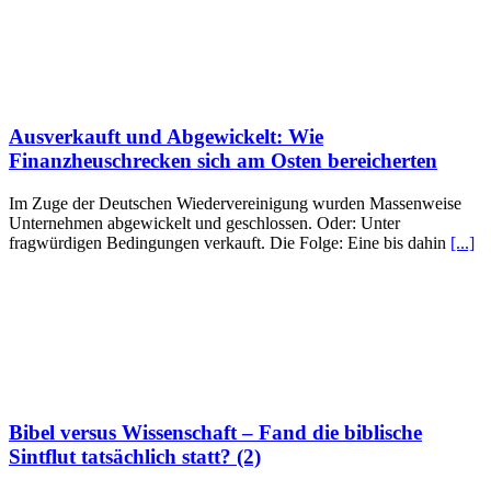
Ausverkauft und Abgewickelt: Wie
Finanzheuschrecken sich am Osten bereicherten
Im Zuge der Deutschen Wiedervereinigung wurden Massenweise
Unternehmen abgewickelt und geschlossen. Oder: Unter
fragwürdigen Bedingungen verkauft. Die Folge: Eine bis dahin
[...]
Bibel versus Wissenschaft – Fand die biblische
Sintflut tatsächlich statt? (2)