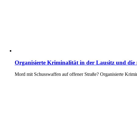
Organisierte Kriminalität in der Lausitz und di
Mord mit Schusswaffen auf offener Straße? Organisierte Krimin