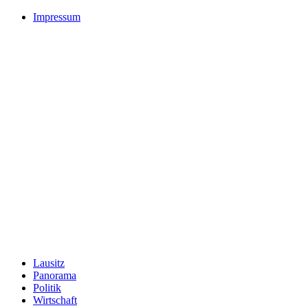
Impressum
Lausitz
Panorama
Politik
Wirtschaft