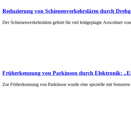
Reduzierung von Schienenverkehrslärm durch Drehge
Der Schienenverkehrslärm gehört für viel leidgeplagte Anwohner vo
Früherkennung von Parkinson durch Elektronik: „E
Zur Früherkennung von Parkinson wurde eine spezielle mit Sensoren 