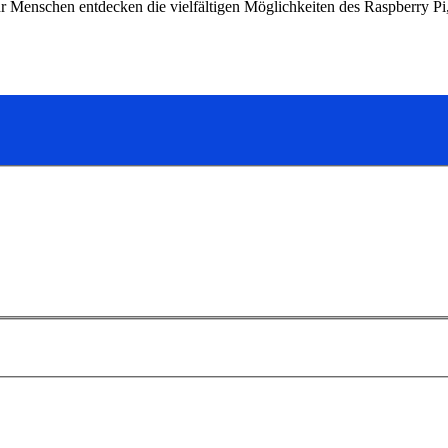
 Menschen entdecken die vielfältigen Möglichkeiten des Raspberry Pi, 