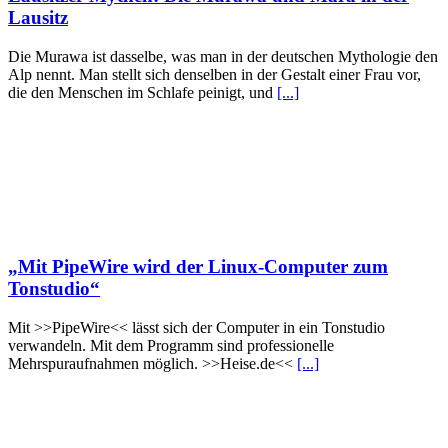
Lausitz
Die Murawa ist dasselbe, was man in der deutschen Mythologie den
Alp nennt. Man stellt sich denselben in der Gestalt einer Frau vor,
die den Menschen im Schlafe peinigt, und
[...]
„Mit PipeWire wird der Linux-Computer zum
Tonstudio“
Mit >>PipeWire<< lässt sich der Computer in ein Tonstudio
verwandeln. Mit dem Programm sind professionelle
Mehrspuraufnahmen möglich. >>Heise.de<<
[...]