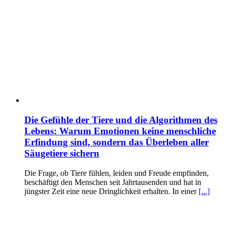
Die Gefühle der Tiere und die Algorithmen des
Lebens: Warum Emotionen keine menschliche
Erfindung sind, sondern das Überleben aller
Säugetiere sichern
Die Frage, ob Tiere fühlen, leiden und Freude empfinden,
beschäftigt den Menschen seit Jahrtausenden und hat in
jüngster Zeit eine neue Dringlichkeit erhalten. In einer
[...]