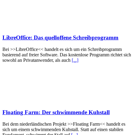
LibreOffice: Das quelloffene Schreibprogramm
Bei >>LibreOffice<< handelt es sich um ein Schreibprogramm
basierend auf freier Software. Das kostenlose Programm richtet sich
sowohl an Privatanwender, als auch
[...]
Floating Farm: Der schwimmende Kuhstall
Bei dem niederländischen Projekt >>Floating Farm<< handelt es
sich um einem schwimmenden Kuhstall. Statt auf einen stabilen
Fundament, schwimmt der Stall auf
[...]