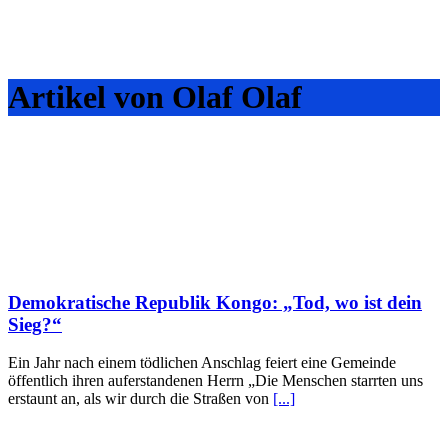
Artikel von Olaf Olaf
Demokratische Republik Kongo: „Tod, wo ist dein
Sieg?“
Ein Jahr nach einem tödlichen Anschlag feiert eine Gemeinde
öffentlich ihren auferstandenen Herrn „Die Menschen starrten uns
erstaunt an, als wir durch die Straßen von
[...]