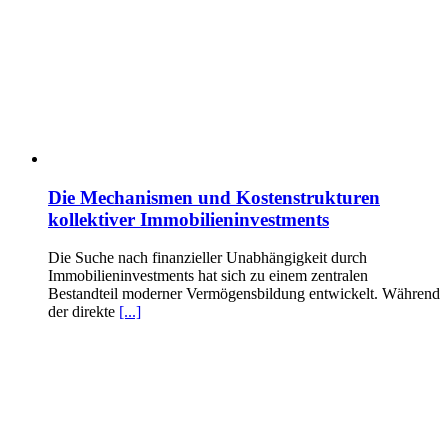
Die Mechanismen und Kostenstrukturen
kollektiver Immobilieninvestments
Die Suche nach finanzieller Unabhängigkeit durch
Immobilieninvestments hat sich zu einem zentralen
Bestandteil moderner Vermögensbildung entwickelt. Während
der direkte
[...]