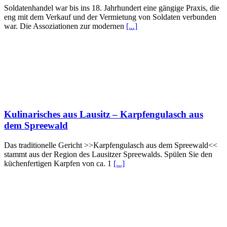
Soldatenhandel war bis ins 18. Jahrhundert eine gängige Praxis, die
eng mit dem Verkauf und der Vermietung von Soldaten verbunden
war. Die Assoziationen zur modernen
[...]
Kulinarisches aus Lausitz – Karpfengulasch aus
dem Spreewald
Das traditionelle Gericht >>Karpfengulasch aus dem Spreewald<<
stammt aus der Region des Lausitzer Spreewalds. Spülen Sie den
küchenfertigen Karpfen von ca. 1
[...]