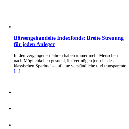
Börsengehandelte Indexfonds: Breite Streuung
für jeden Anleger
In den vergangenen Jahren haben immer mehr Menschen
nach Möglichkeiten gesucht, ihr Vermögen jenseits des
klassischen Sparbuchs auf eine verständliche und transparente
[...]