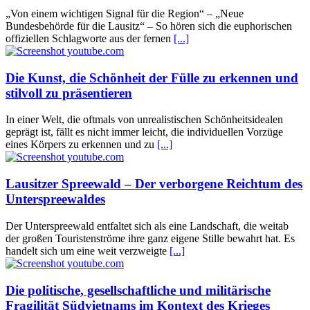
„Von einem wichtigen Signal für die Region“ – „Neue
Bundesbehörde für die Lausitz“ – So hören sich die euphorischen
offiziellen Schlagworte aus der fernen
[...]
Die Kunst, die Schönheit der Fülle zu erkennen und
stilvoll zu präsentieren
In einer Welt, die oftmals von unrealistischen Schönheitsidealen
geprägt ist, fällt es nicht immer leicht, die individuellen Vorzüge
eines Körpers zu erkennen und zu
[...]
Lausitzer Spreewald – Der verborgene Reichtum des
Unterspreewaldes
Der Unterspreewald entfaltet sich als eine Landschaft, die weitab
der großen Touristenströme ihre ganz eigene Stille bewahrt hat. Es
handelt sich um eine weit verzweigte
[...]
Die politische, gesellschaftliche und militärische
Fragilität Südvietnams im Kontext des Krieges