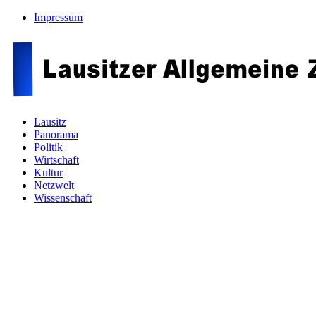
Impressum
Lausitz
Panorama
Politik
Wirtschaft
Kultur
Netzwelt
Wissenschaft