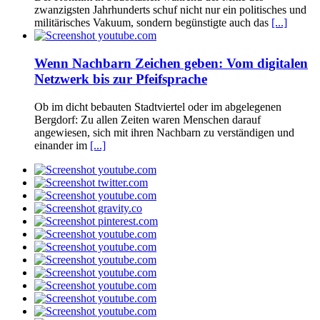
zwanzigsten Jahrhunderts schuf nicht nur ein politisches und
militärisches Vakuum, sondern begünstigte auch das
[...]
Wenn Nachbarn Zeichen geben: Vom digitalen
Netzwerk bis zur Pfeifsprache
Ob im dicht bebauten Stadtviertel oder im abgelegenen
Bergdorf: Zu allen Zeiten waren Menschen darauf
angewiesen, sich mit ihren Nachbarn zu verständigen und
einander im
[...]