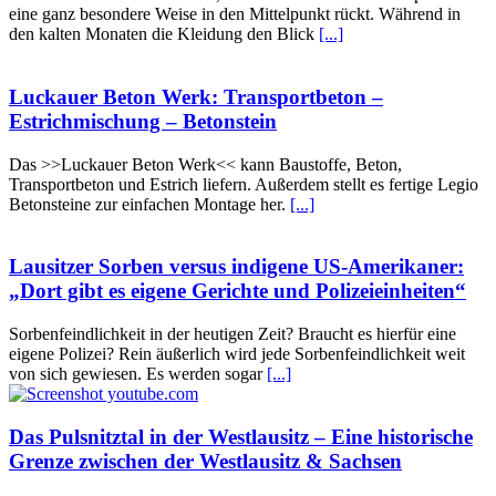
eine ganz besondere Weise in den Mittelpunkt rückt. Während in
den kalten Monaten die Kleidung den Blick
[...]
Luckauer Beton Werk: Transportbeton –
Estrichmischung – Betonstein
Das >>Luckauer Beton Werk<< kann Baustoffe, Beton,
Transportbeton und Estrich liefern. Außerdem stellt es fertige Legio
Betonsteine zur einfachen Montage her.
[...]
Lausitzer Sorben versus indigene US-Amerikaner:
„Dort gibt es eigene Gerichte und Polizeieinheiten“
Sorbenfeindlichkeit in der heutigen Zeit? Braucht es hierfür eine
eigene Polizei? Rein äußerlich wird jede Sorbenfeindlichkeit weit
von sich gewiesen. Es werden sogar
[...]
Das Pulsnitztal in der Westlausitz – Eine historische
Grenze zwischen der Westlausitz & Sachsen