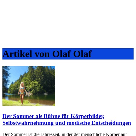
Artikel von Olaf Olaf
Der Sommer als Bühne für Körperbilder,
Selbstwahrnehmung und modische Entscheidungen
Der Sommer ist die Jahreszeit, in der der menschliche Körper auf