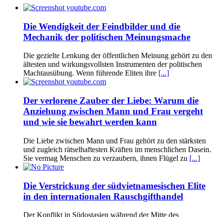
Die Wendigkeit der Feindbilder und die
Mechanik der politischen Meinungsmache
Die gezielte Lenkung der öffentlichen Meinung gehört zu den
ältesten und wirkungsvollsten Instrumenten der politischen
Machtausübung. Wenn führende Eliten ihre
[...]
Der verlorene Zauber der Liebe: Warum die
Anziehung zwischen Mann und Frau vergeht
und wie sie bewahrt werden kann
Die Liebe zwischen Mann und Frau gehört zu den stärksten
und zugleich rätselhaftesten Kräften im menschlichen Dasein.
Sie vermag Menschen zu verzaubern, ihnen Flügel zu
[...]
Die Verstrickung der südvietnamesischen Elite
in den internationalen Rauschgifthandel
Der Konflikt in Südostasien während der Mitte des