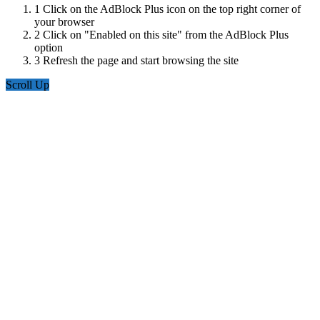
1
Click on the AdBlock Plus icon on the top right corner of
your browser
2
Click on "Enabled on this site" from the AdBlock Plus
option
3
Refresh the page and start browsing the site
Scroll Up