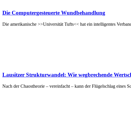
Die Computergesteuerte Wundbehandlung
Die amerikanische >>Universität Tufts<< hat ein intelligentes Verb
Lausitzer Strukturwandel: Wie wegbrechende Werts
Nach der Chaostheorie – vereinfacht – kann der Flügelschlag eines Sc