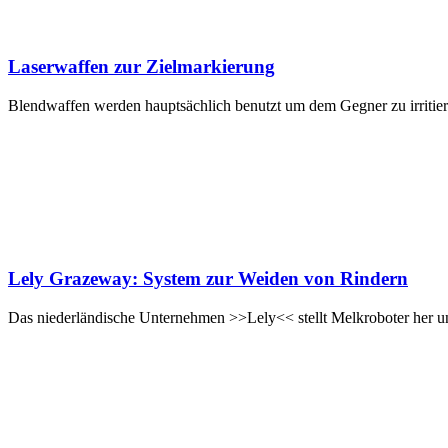
Laserwaffen zur Zielmarkierung
Blendwaffen werden hauptsächlich benutzt um dem Gegner zu irritier
Lely Grazeway: System zur Weiden von Rindern
Das niederländische Unternehmen >>Lely<< stellt Melkroboter her u