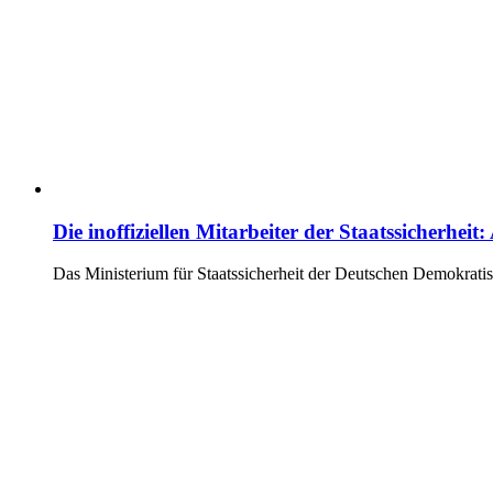
Die inoffiziellen Mitarbeiter der Staatssicherhe
Das Ministerium für Staatssicherheit der Deutschen Demokrati