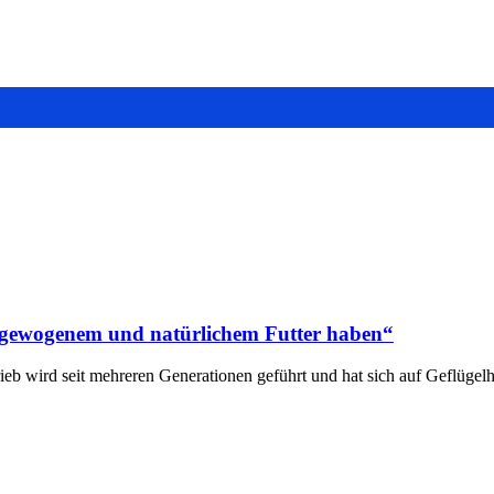
sgewogenem und natürlichem Futter haben“
ieb wird seit mehreren Generationen geführt und hat sich auf Geflügelh