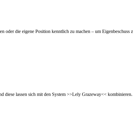
en oder die eigene Position kenntlich zu machen – um Eigenbeschuss 
nd diese lassen sich mit den System >>Lely Grazeway<< kombinieren.