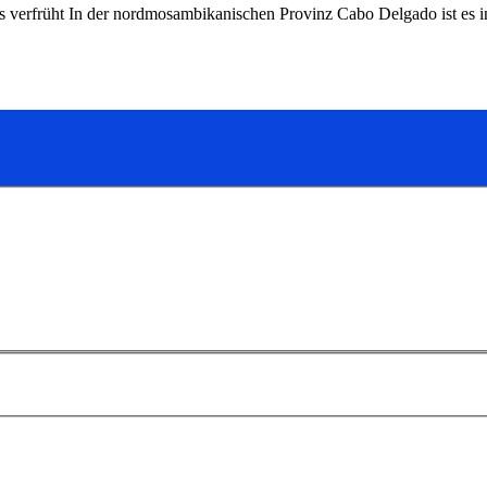
 als verfrüht In der nordmosambikanischen Provinz Cabo Delgado ist e