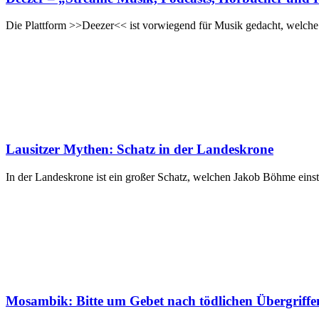
Die Plattform >>Deezer<< ist vorwiegend für Musik gedacht, welche
Lausitzer Mythen: Schatz in der Landeskrone
In der Landeskrone ist ein großer Schatz, welchen Jakob Böhme einst g
Mosambik: Bitte um Gebet nach tödlichen Übergriffe