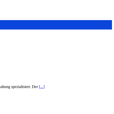
altung spezialisiert. Der
[...]