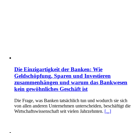
Die Einzigartigkeit der Banken: Wie
Geldschöpfung, Sparen und Investieren
zusammenhängen und warum das Bankwesen
kein gewöhnliches Geschäft ist
Die Frage, was Banken tatsächlich tun und wodurch sie sich
von allen anderen Unternehmen unterscheiden, beschäftigt die
Wirtschaftswissenschaft seit vielen Jahrzehnten.
[...]