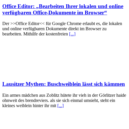
Office Editor: „Bearbeiten Ihrer lokalen und online
verfügbaren Office-Dokumente im Browser“
Der >>Office Editor<< für Google Chrome erlaubt es, die lokalen
und online verfügbaren Dokumente direkt im Browser zu
bearbeiten. Mithilfe der kostenfreien
[...]
Lausitzer Mythen: Buschweiblein lässt sich kämmen
Ein armes mädchen aus Zoblitz hütete ihr vieh in der Görlitzer haide
ohnweit des brendreviers. als sie sich einmal umsieht, steht ein
kleines weiblein hinter ihr mit
[...]