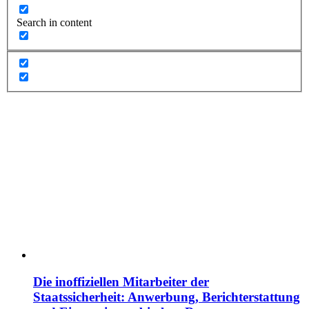
Search in content
Die inoffiziellen Mitarbeiter der
Staatssicherheit: Anwerbung, Berichterstattung