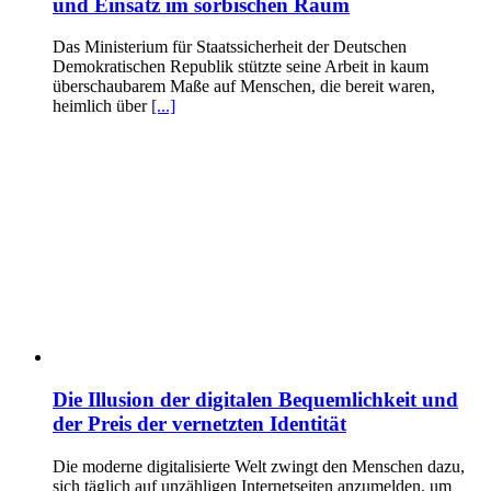
und Einsatz im sorbischen Raum
Das Ministerium für Staatssicherheit der Deutschen
Demokratischen Republik stützte seine Arbeit in kaum
überschaubarem Maße auf Menschen, die bereit waren,
heimlich über
[...]
Die Illusion der digitalen Bequemlichkeit und
der Preis der vernetzten Identität
Die moderne digitalisierte Welt zwingt den Menschen dazu,
sich täglich auf unzähligen Internetseiten anzumelden, um