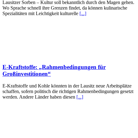
Lausitzer Sorben – Kultur soll bekanntlich durch den Magen gehen.
Wo Sprache schnell ihre Grenzen findet, da können kulinarische
Spezialitäten mit Leichtigkeit kulturelle
[...]
E-Kraftstoffe: „Rahmenbedingungen für
Großinvestitionen“
E-Kraftstoffe und Kohle könnten in der Lausitz neue Arbeitsplätze
schaffen, sofern politisch die richtigen Rahmenbedingungen gesetzt
werden. Andere Länder haben diesen
[...]