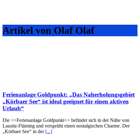
Artikel von Olaf Olaf
Ferienanlage Goldpunkt: „Das Naherholungsgebiet
„Körbaer See“ ist ideal geeignet für einen aktiven
Urlaub“
Die >>Ferienanlage Goldpunkt<< befindet sich in der Nähe von
Lausitz-Fläming und versprüht einen nostalgischen Charme. Der
„Körbaer See“ in der
[...]