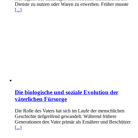
Dienste zu nutzen oder Waren zu erwerben. Früher musste
[...]
Die biologische und soziale Evolution der
väterlichen Fürsorge
Die Rolle des Vaters hat sich im Laufe der menschlichen
Geschichte tiefgreifend gewandelt. Während frühere
Generationen den Vater primär als Ernährer und Beschützer
[...]