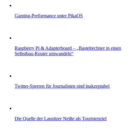
Gaming-Performance unter PikaOS
Raspberry Pi & Adapterboard – „Bastelrechner in einen
Selbstbau-Router umwandeln“
Twitter-Sperren für Journalisten sind inakzeptabel
Die Quelle der Lausitzer Neiße als Touristenziel