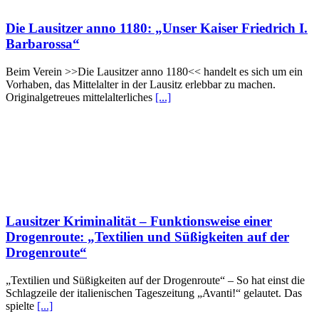
Die Lausitzer anno 1180: „Unser Kaiser Friedrich I.
Barbarossa“
Beim Verein >>Die Lausitzer anno 1180<< handelt es sich um ein
Vorhaben, das Mittelalter in der Lausitz erlebbar zu machen.
Originalgetreues mittelalterliches
[...]
Lausitzer Kriminalität – Funktionsweise einer
Drogenroute: „Textilien und Süßigkeiten auf der
Drogenroute“
„Textilien und Süßigkeiten auf der Drogenroute“ – So hat einst die
Schlagzeile der italienischen Tageszeitung „Avanti!“ gelautet. Das
spielte
[...]