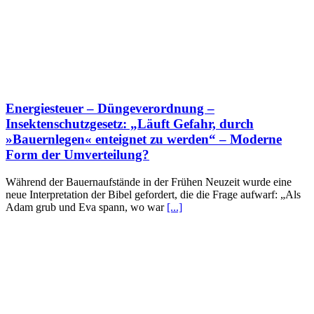
Energiesteuer – Düngeverordnung –
Insektenschutzgesetz: „Läuft Gefahr, durch
»Bauernlegen« enteignet zu werden“ – Moderne
Form der Umverteilung?
Während der Bauernaufstände in der Frühen Neuzeit wurde eine
neue Interpretation der Bibel gefordert, die die Frage aufwarf: „Als
Adam grub und Eva spann, wo war
[...]