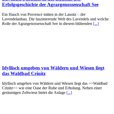
Erfolgsgeschichte der Agrargenossenschaft See
Ein Hauch von Provence mitten in der Lausitz – der
Lavendelanbau. Die faszinierende Welt des Lavendels und welche
Rolle der Agrargenossenschaft See in diesem blühenden
[...]
Idyllisch umgeben von Wäldern und Wiesen liegt
das Waldbad Crinitz
Idyllisch umgeben von Wäldern und Wiesen liegt das >>Waldbad
Crinitz<< wie eine Oase der Ruhe und Erholung. Neben einer
geräumigen Zeltwiese bietet die Anlage
[...]