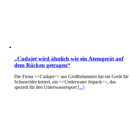
„Cudajet wird ähnlich wie ein Atemgerät auf
dem Rücken getragen“
Die Firma >>Cudajet<< aus Großbritannien hat ein Gerät für
Schnorchler kreiert, ein >>Underwater Jetpack<<, das
speziell für den Unterwassersport
[...]