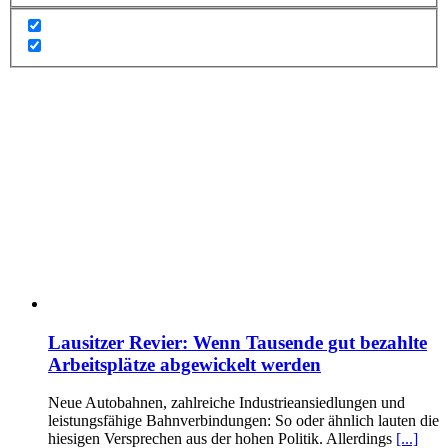
Lausitzer Revier: Wenn Tausende gut bezahlte
Arbeitsplätze abgewickelt werden
Neue Autobahnen, zahlreiche Industrieansiedlungen und
leistungsfähige Bahnverbindungen: So oder ähnlich lauten die
hiesigen Versprechen aus der hohen Politik. Allerdings
[...]