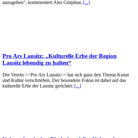
anzugehen“, kommentiert Ates Gürpinar,
[...]
Pro Ars Lausitz: „Kulturelle Erbe der Region
Lausitz lebendig zu halten“
Der Verein >>Pro Ars Lausitz<< hat sich ganz den Thema Kunst
und Kultur verschrieben. Der besondere Fokus ist dabei auf das
kulturelle Erbe der Lausitz gerichtet:
[...]