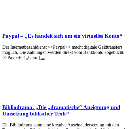
Paypal – „Es handelt sich um ein virtuelles Konto“
Der Internetbezahldienst >>Paypal<< macht digitale Geldtransfers
möglich. Die Zahlungen werden direkt vom Bankkonto abgebucht.
>>Paypal<< „Ganz
[...]
Bibliodrama: „Die „dramatische“ Aneignung und
Umsetzung biblischer Texte“
Ein Bibliodrama kann eine kreative Auseinandersetzung mit den