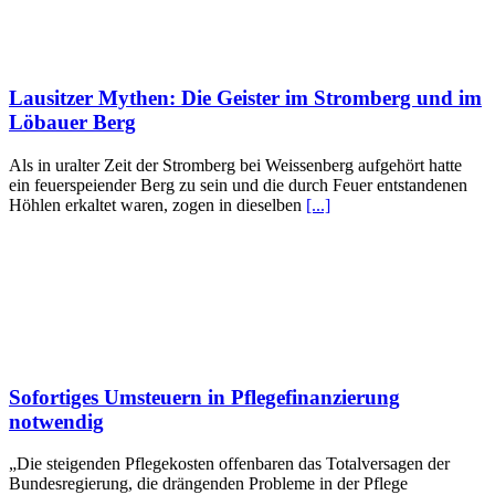
Lausitzer Mythen: Die Geister im Stromberg und im
Löbauer Berg
Als in uralter Zeit der Stromberg bei Weissenberg aufgehört hatte
ein feuerspeiender Berg zu sein und die durch Feuer entstandenen
Höhlen erkaltet waren, zogen in dieselben
[...]
Sofortiges Umsteuern in Pflegefinanzierung
notwendig
„Die steigenden Pflegekosten offenbaren das Totalversagen der
Bundesregierung, die drängenden Probleme in der Pflege