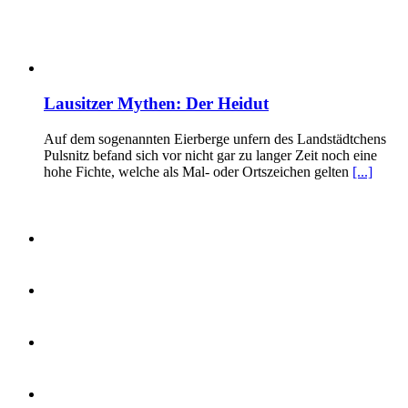
Lausitzer Mythen: Der Heidut
Auf dem sogenannten Eierberge unfern des Landstädtchens
Pulsnitz befand sich vor nicht gar zu langer Zeit noch eine
hohe Fichte, welche als Mal- oder Ortszeichen gelten
[...]