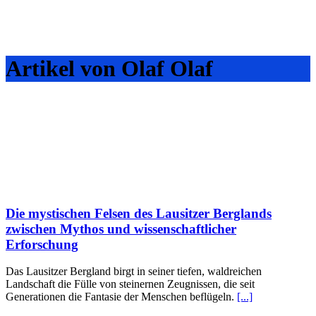
Artikel von Olaf Olaf
Die mystischen Felsen des Lausitzer Berglands
zwischen Mythos und wissenschaftlicher
Erforschung
Das Lausitzer Bergland birgt in seiner tiefen, waldreichen
Landschaft die Fülle von steinernen Zeugnissen, die seit
Generationen die Fantasie der Menschen beflügeln.
[...]