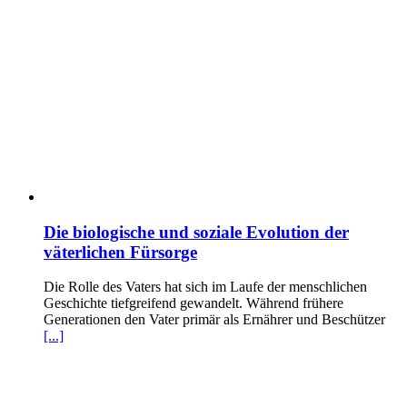
Die biologische und soziale Evolution der
väterlichen Fürsorge
Die Rolle des Vaters hat sich im Laufe der menschlichen
Geschichte tiefgreifend gewandelt. Während frühere
Generationen den Vater primär als Ernährer und Beschützer
[...]