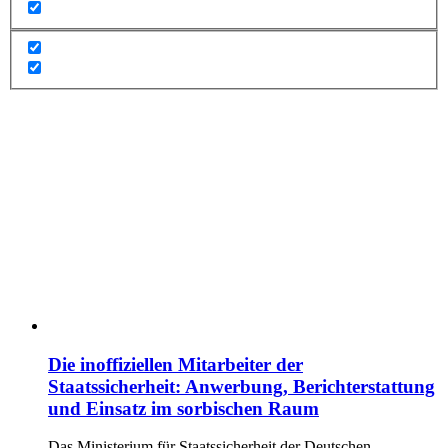
Die inoffiziellen Mitarbeiter der
Staatssicherheit: Anwerbung, Berichterstattung
und Einsatz im sorbischen Raum
Das Ministerium für Staatssicherheit der Deutschen