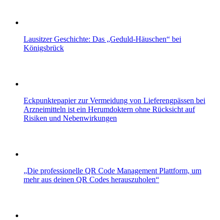
Lausitzer Geschichte: Das „Geduld-Häuschen“ bei
Königsbrück
Eckpunktepapier zur Vermeidung von Lieferengpässen bei
Arzneimitteln ist ein Herumdoktern ohne Rücksicht auf
Risiken und Nebenwirkungen
„Die professionelle QR Code Management Plattform, um
mehr aus deinen QR Codes herauszuholen“