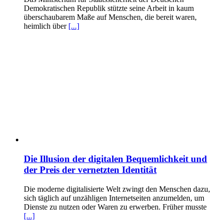
Demokratischen Republik stützte seine Arbeit in kaum
überschaubarem Maße auf Menschen, die bereit waren,
heimlich über
[...]
Die Illusion der digitalen Bequemlichkeit und
der Preis der vernetzten Identität
Die moderne digitalisierte Welt zwingt den Menschen dazu,
sich täglich auf unzähligen Internetseiten anzumelden, um
Dienste zu nutzen oder Waren zu erwerben. Früher musste
[...]