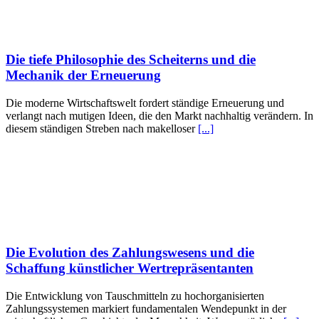
Die tiefe Philosophie des Scheiterns und die
Mechanik der Erneuerung
Die moderne Wirtschaftswelt fordert ständige Erneuerung und
verlangt nach mutigen Ideen, die den Markt nachhaltig verändern. In
diesem ständigen Streben nach makelloser
[...]
Die Evolution des Zahlungswesens und die
Schaffung künstlicher Wertrepräsentanten
Die Entwicklung von Tauschmitteln zu hochorganisierten
Zahlungssystemen markiert fundamentalen Wendepunkt in der