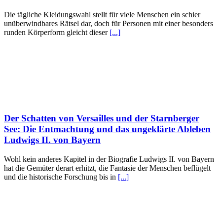
Die tägliche Kleidungswahl stellt für viele Menschen ein schier
unüberwindbares Rätsel dar, doch für Personen mit einer besonders
runden Körperform gleicht dieser
[...]
Der Schatten von Versailles und der Starnberger
See: Die Entmachtung und das ungeklärte Ableben
Ludwigs II. von Bayern
Wohl kein anderes Kapitel in der Biografie Ludwigs II. von Bayern
hat die Gemüter derart erhitzt, die Fantasie der Menschen beflügelt
und die historische Forschung bis in
[...]