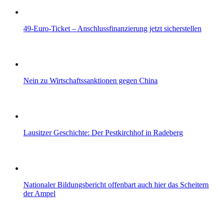
49-Euro-Ticket – Anschlussfinanzierung jetzt sicherstellen
Nein zu Wirtschaftssanktionen gegen China
Lausitzer Geschichte: Der Pestkirchhof in Radeberg
Nationaler Bildungsbericht offenbart auch hier das Scheitern
der Ampel