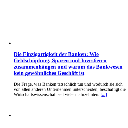
Die Einzigartigkeit der Banken: Wie
Geldschöpfung, Sparen und Investieren
zusammenhängen und warum das Bankwesen
kein gewöhnliches Geschäft ist
Die Frage, was Banken tatsächlich tun und wodurch sie sich
von allen anderen Unternehmen unterscheiden, beschäftigt die
Wirtschaftswissenschaft seit vielen Jahrzehnten.
[...]