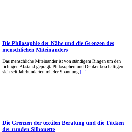
Die Philosophie der Nähe und die Grenzen des
menschlichen Miteinanders
Das menschliche Miteinander ist von ständigem Ringen um den
richtigen Abstand geprägt. Philosophen und Denker beschäftigen
sich seit Jahrhunderten mit der Spannung
[...]
Die Grenzen der textilen Beratung und die Tücken
der runden Silhouette