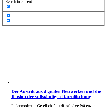
Search in content
Der Austritt aus digitalen Netzwerken und die
Illusion der vollständigen Datenlöschung
In der modernen Gesellschaft ist die ständige Präsenz in