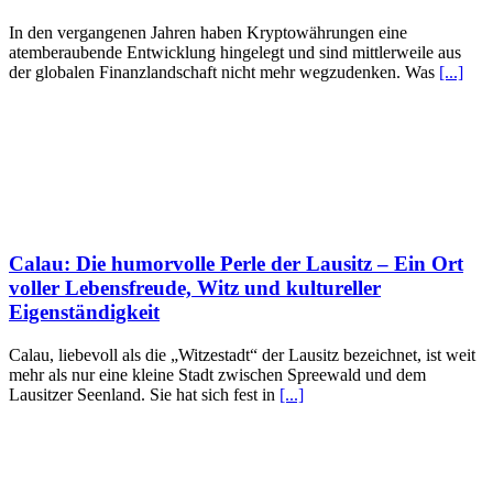
In den vergangenen Jahren haben Kryptowährungen eine
atemberaubende Entwicklung hingelegt und sind mittlerweile aus
der globalen Finanzlandschaft nicht mehr wegzudenken. Was
[...]
Calau: Die humorvolle Perle der Lausitz – Ein Ort
voller Lebensfreude, Witz und kultureller
Eigenständigkeit
Calau, liebevoll als die „Witzestadt“ der Lausitz bezeichnet, ist weit
mehr als nur eine kleine Stadt zwischen Spreewald und dem
Lausitzer Seenland. Sie hat sich fest in
[...]