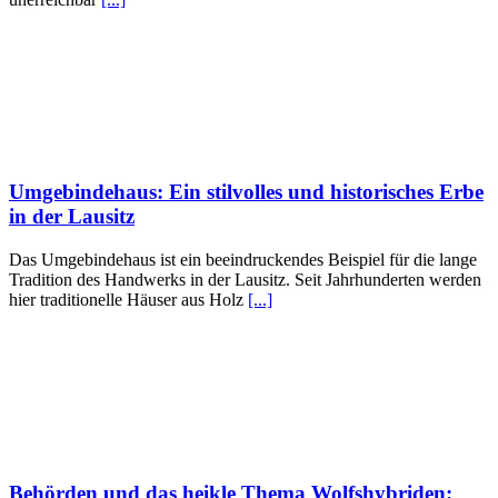
Umgebindehaus: Ein stilvolles und historisches Erbe
in der Lausitz
Das Umgebindehaus ist ein beeindruckendes Beispiel für die lange
Tradition des Handwerks in der Lausitz. Seit Jahrhunderten werden
hier traditionelle Häuser aus Holz
[...]
Behörden und das heikle Thema Wolfshybriden: