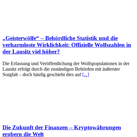
„Geisterwölfe“ – Behördliche Statistik und die
verharmloste Wirklichkeit: Offizielle Wolfszahlen in
der Lausitz viel höher?
Die Erfassung und Veröffentlichung der Wolfspopulationen in der
Lausitz erfolgt durch die zuständigen Behörden mit äußerster
Sorgfalt – doch häufig geschieht dies auf
[...]
Die Zukunft der Finanzen – Kryptowährungen
erobern die Welt