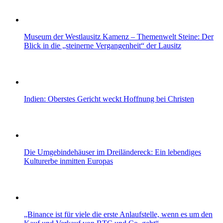
Museum der Westlausitz Kamenz – Themenwelt Steine: Der
Blick in die „steinerne Vergangenheit“ der Lausitz
Indien: Oberstes Gericht weckt Hoffnung bei Christen
Die Umgebindehäuser im Dreiländereck: Ein lebendiges
Kulturerbe inmitten Europas
„Binance ist für viele die erste Anlaufstelle, wenn es um den