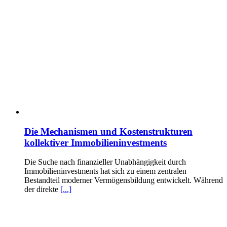
Die Mechanismen und Kostenstrukturen
kollektiver Immobilieninvestments
Die Suche nach finanzieller Unabhängigkeit durch
Immobilieninvestments hat sich zu einem zentralen
Bestandteil moderner Vermögensbildung entwickelt. Während
der direkte
[...]