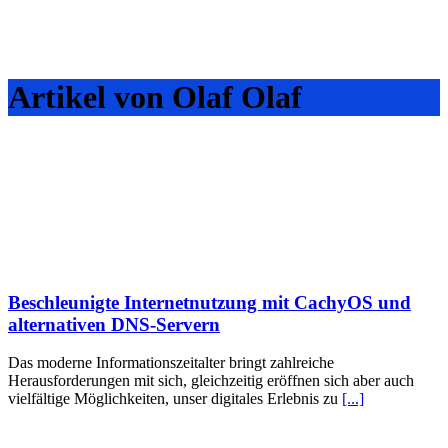
Artikel von Olaf Olaf
Beschleunigte Internetnutzung mit CachyOS und
alternativen DNS-Servern
Das moderne Informationszeitalter bringt zahlreiche
Herausforderungen mit sich, gleichzeitig eröffnen sich aber auch
vielfältige Möglichkeiten, unser digitales Erlebnis zu
[...]