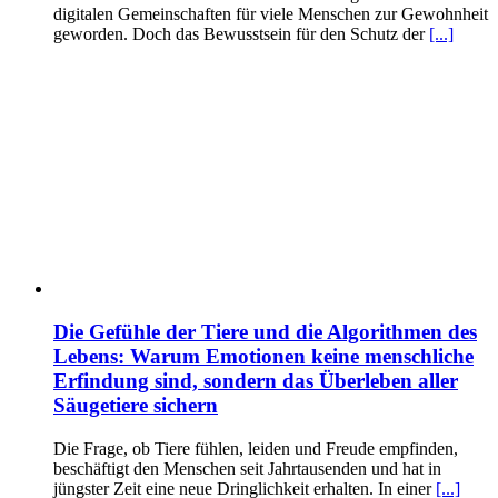
digitalen Gemeinschaften für viele Menschen zur Gewohnheit
geworden. Doch das Bewusstsein für den Schutz der
[...]
Die Gefühle der Tiere und die Algorithmen des
Lebens: Warum Emotionen keine menschliche
Erfindung sind, sondern das Überleben aller
Säugetiere sichern
Die Frage, ob Tiere fühlen, leiden und Freude empfinden,
beschäftigt den Menschen seit Jahrtausenden und hat in
jüngster Zeit eine neue Dringlichkeit erhalten. In einer
[...]