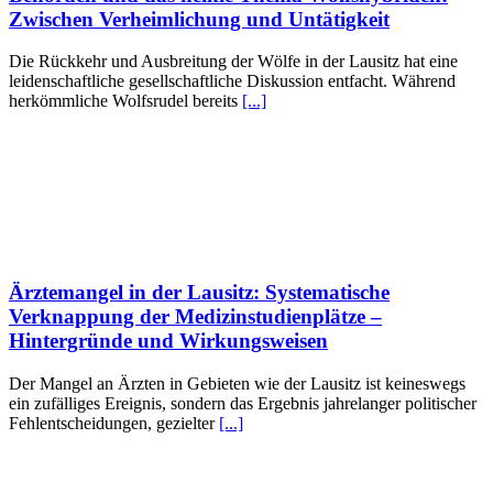
Zwischen Verheimlichung und Untätigkeit
Die Rückkehr und Ausbreitung der Wölfe in der Lausitz hat eine
leidenschaftliche gesellschaftliche Diskussion entfacht. Während
herkömmliche Wolfsrudel bereits
[...]
Ärztemangel in der Lausitz: Systematische
Verknappung der Medizinstudienplätze –
Hintergründe und Wirkungsweisen
Der Mangel an Ärzten in Gebieten wie der Lausitz ist keineswegs
ein zufälliges Ereignis, sondern das Ergebnis jahrelanger politischer
Fehlentscheidungen, gezielter
[...]