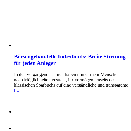
Börsengehandelte Indexfonds: Breite Streuung
für jeden Anleger
In den vergangenen Jahren haben immer mehr Menschen
nach Möglichkeiten gesucht, ihr Vermögen jenseits des
klassischen Sparbuchs auf eine verständliche und transparente
[...]