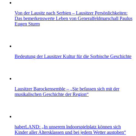
Von der Lausitz nach Serbien – Lausitzer Persönlichkeiten:
Das bemerkenswerte Leben von Generalfeldmarschall Paulus
Eugen Sturm
Bedeutung der Lausitzer Kultur für die Sorbische Geschichte
Lausitzer Barockensemble – „Sie befassen sich mit der
musikalischen Geschichte der Region“
haberLAND: „In unserem lndoorspielplatz können sich
Kinder aller Altersklassen und bei jedem Wetter austoben“