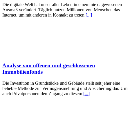
Die digitale Welt hat unser aller Leben in einem nie dagewesenen
Ausmaß verändert. Täglich nutzen Millionen von Menschen das
Internet, um mit anderen in Kontakt zu treten
[...]
Analyse von offenen und geschlossenen
Immobilienfonds
Die Investition in Grundstücke und Gebäude stellt seit jeher eine
beliebte Methode zur Vermögensmehrung und Absicherung dar. Um
auch Privatpersonen den Zugang zu diesem
[...]