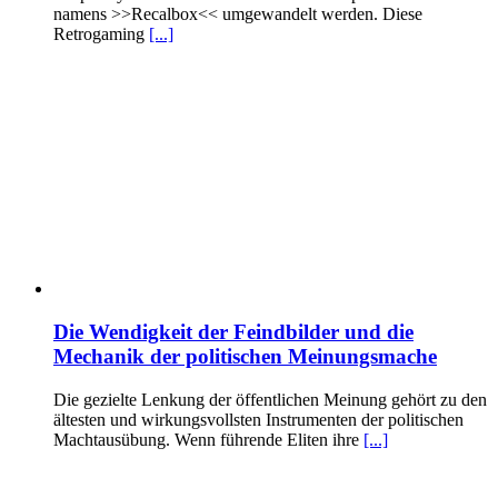
namens >>Recalbox<< umgewandelt werden. Diese
Retrogaming
[...]
Die Wendigkeit der Feindbilder und die
Mechanik der politischen Meinungsmache
Die gezielte Lenkung der öffentlichen Meinung gehört zu den
ältesten und wirkungsvollsten Instrumenten der politischen
Machtausübung. Wenn führende Eliten ihre
[...]