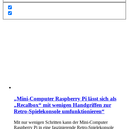
„Mini-Computer Raspberry Pi lässt sich als
„Recalbox“ mit wenigen Handgriffen zur
Retro-Spielekonsole umfunktionieren“
Mit nur wenigen Schritten kann der Mini-Computer
Raspberry Pi in eine faszinierende Retro-Spielekonsole