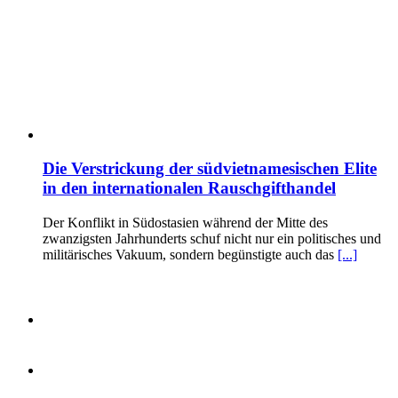
Die Verstrickung der südvietnamesischen Elite
in den internationalen Rauschgifthandel
Der Konflikt in Südostasien während der Mitte des
zwanzigsten Jahrhunderts schuf nicht nur ein politisches und
militärisches Vakuum, sondern begünstigte auch das
[...]