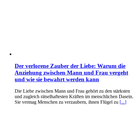
Der verlorene Zauber der Liebe: Warum die
Anziehung zwischen Mann und Frau vergeht
und wie sie bewahrt werden kann
Die Liebe zwischen Mann und Frau gehört zu den stärksten
und zugleich rätselhaftesten Kräften im menschlichen Dasein.
Sie vermag Menschen zu verzaubern, ihnen Flügel zu
[...]