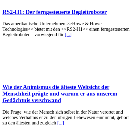
RS2-H1: Der ferngesteuerte Begleitroboter
Das amerikanische Unternehmen >>Howe & Howe
Technologies<< bietet mit den >>RS2-H1<< einen ferngesteuerten
Begleitroboter – vorwiegend für
[...]
Wie der Animismus die älteste Weltsicht der
Menschheit prägte und warum er aus unserem
Gedächtnis verschwand
Die Frage, wie der Mensch sich selbst in der Natur verortet und
welches Verhältnis er zu den übrigen Lebewesen einnimmt, gehört
zu den ältesten und zugleich
[...]