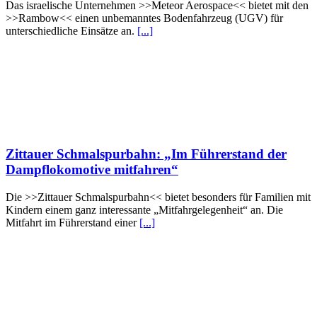
Das israelische Unternehmen >>Meteor Aerospace<< bietet mit den
>>Rambow<< einen unbemanntes Bodenfahrzeug (UGV) für
unterschiedliche Einsätze an.
[...]
Zittauer Schmalspurbahn: „Im Führerstand der
Dampflokomotive mitfahren“
Die >>Zittauer Schmalspurbahn<< bietet besonders für Familien mit
Kindern einem ganz interessante „Mitfahrgelegenheit“ an. Die
Mitfahrt im Führerstand einer
[...]