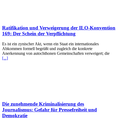
Ratifikation und Verweigerung der ILO-Konvention
169: Der Schein der Verpflichtung
Es ist ein zynischer Akt, wenn ein Staat ein internationales
Abkommen formell begrüßt und zugleich die konkrete
Anerkennung von autochthonen Gemeinschaften verweigert; die
[...]
Die zunehmende Kriminalisierung des
Journalismus: Gefahr für Pressefreiheit und
Demokratie