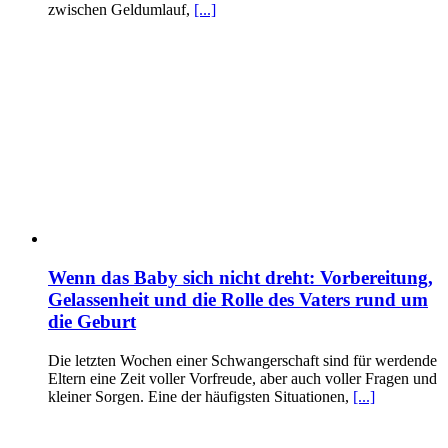
zwischen Geldumlauf,
[...]
Wenn das Baby sich nicht dreht: Vorbereitung,
Gelassenheit und die Rolle des Vaters rund um
die Geburt
Die letzten Wochen einer Schwangerschaft sind für werdende
Eltern eine Zeit voller Vorfreude, aber auch voller Fragen und
kleiner Sorgen. Eine der häufigsten Situationen,
[...]