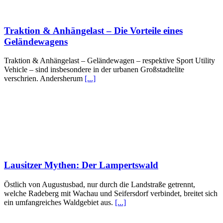
Traktion & Anhängelast – Die Vorteile eines
Geländewagens
Traktion & Anhängelast – Geländewagen – respektive Sport Utility
Vehicle – sind insbesondere in der urbanen Großstadtelite
verschrien. Andersherum
[...]
Lausitzer Mythen: Der Lampertswald
Östlich von Augustusbad, nur durch die Landstraße getrennt,
welche Radeberg mit Wachau und Seifersdorf verbindet, breitet sich
ein umfangreiches Waldgebiet aus.
[...]