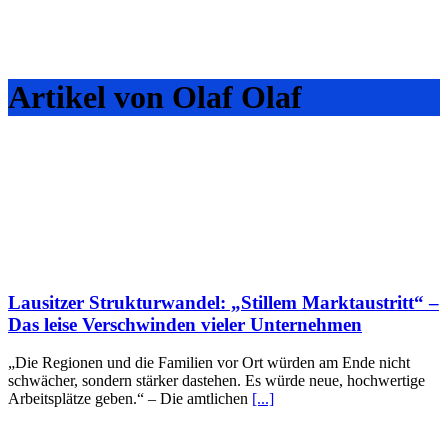
Artikel von Olaf Olaf
Lausitzer Strukturwandel: „Stillem Marktaustritt“ –
Das leise Verschwinden vieler Unternehmen
„Die Regionen und die Familien vor Ort würden am Ende nicht
schwächer, sondern stärker dastehen. Es würde neue, hochwertige
Arbeitsplätze geben.“ – Die amtlichen
[...]