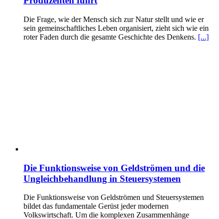
Produzenten führt
Die Frage, wie der Mensch sich zur Natur stellt und wie er
sein gemeinschaftliches Leben organisiert, zieht sich wie ein
roter Faden durch die gesamte Geschichte des Denkens.
[...]
Die Funktionsweise von Geldströmen und die
Ungleichbehandlung in Steuersystemen
Die Funktionsweise von Geldströmen und Steuersystemen
bildet das fundamentale Gerüst jeder modernen
Volkswirtschaft. Um die komplexen Zusammenhänge