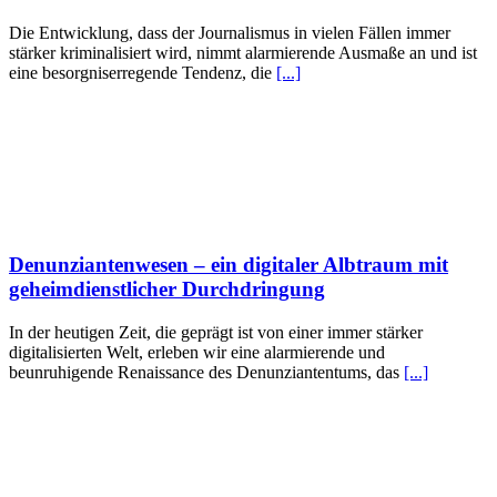
Die Entwicklung, dass der Journalismus in vielen Fällen immer
stärker kriminalisiert wird, nimmt alarmierende Ausmaße an und ist
eine besorgniserregende Tendenz, die
[...]
Denunziantenwesen – ein digitaler Albtraum mit
geheimdienstlicher Durchdringung
In der heutigen Zeit, die geprägt ist von einer immer stärker
digitalisierten Welt, erleben wir eine alarmierende und
beunruhigende Renaissance des Denunziantentums, das
[...]