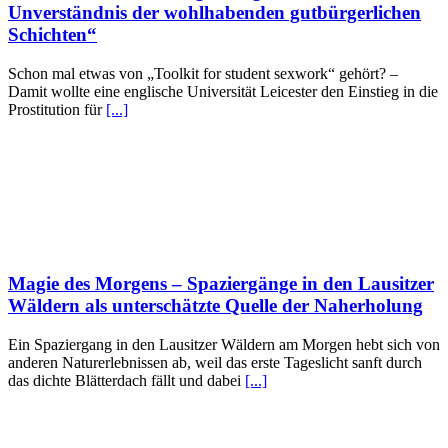
Unverständnis der wohlhabenden gutbürgerlichen
Schichten“
Schon mal etwas von „Toolkit for student sexwork“ gehört? –
Damit wollte eine englische Universität Leicester den Einstieg in die
Prostitution für
[...]
Magie des Morgens – Spaziergänge in den Lausitzer
Wäldern als unterschätzte Quelle der Naherholung
Ein Spaziergang in den Lausitzer Wäldern am Morgen hebt sich von
anderen Naturerlebnissen ab, weil das erste Tageslicht sanft durch
das dichte Blätterdach fällt und dabei
[...]