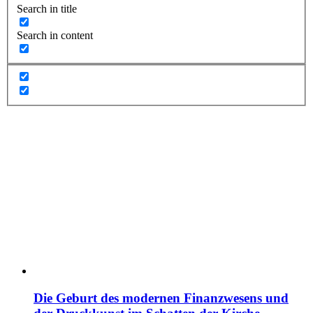
Search in title
Search in content
Die Geburt des modernen Finanzwesens und