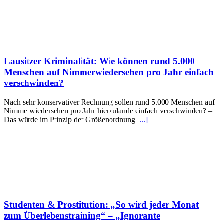
Lausitzer Kriminalität: Wie können rund 5.000
Menschen auf Nimmerwiedersehen pro Jahr einfach
verschwinden?
Nach sehr konservativer Rechnung sollen rund 5.000 Menschen auf
Nimmerwiedersehen pro Jahr hierzulande einfach verschwinden? –
Das würde im Prinzip der Größenordnung
[...]
Studenten & Prostitution: „So wird jeder Monat
zum Überlebenstraining“ – „Ignorante