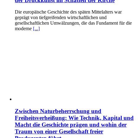
der Druckkunst im Schatten der Kirche
Die europäische Geschichte des späten Mittelalters war
geprägt von tiefgreifenden wirtschaftlichen und
gesellschaftlichen Umwälzungen, die das Fundament für die
moderne
[...]
Zwischen Naturbeherrschung und
Freiheitsverheißung: Wie Technik, Kapital und
Macht die Geschichte prägen und wohin der
Traum von einer Gesellschaft freier