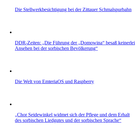
Die Stellwerkbesichtigung bei der Zittauer Schmalspurbahn
DDR-Zeiten: „Die Führung der „Domowina“ besaß keinerlei
Ansehen bei der sorbischen Bevölkerung“
Die Welt von EmteriaOS und Raspberry
„Chor Seidewinkel widmet sich der Pflege und dem Erhalt
des sorbischen Liedgutes und der sorbischen Sprache“