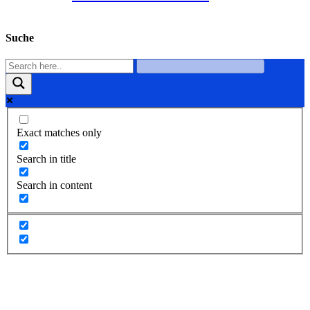
Suche
Exact matches only
Search in title
Search in content