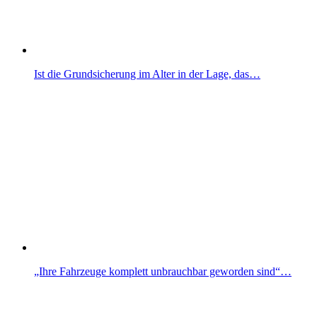
Ist die Grundsicherung im Alter in der Lage, das…
„Ihre Fahrzeuge komplett unbrauchbar geworden sind“…