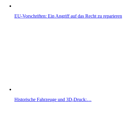
EU-Vorschriften: Ein Angriff auf das Recht zu reparieren
Historische Fahrzeuge und 3D-Druck:…