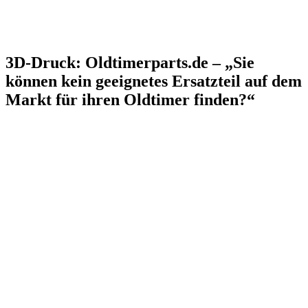
3D-Druck: Oldtimerparts.de – „Sie
können kein geeignetes Ersatzteil auf dem
Markt für ihren Oldtimer finden?“