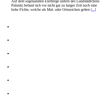
Auf dem sogenannten Eierberge unfern des Landstädtchens
Pulsnitz befand sich vor nicht gar zu langer Zeit noch eine
hohe Fichte, welche als Mal- oder Ortszeichen gelten
[...]