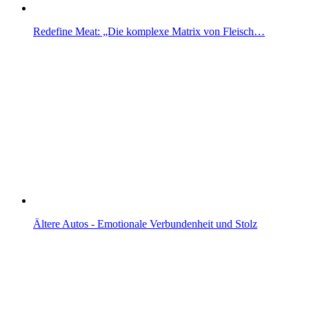
Redefine Meat: „Die komplexe Matrix von Fleisch…
Ältere Autos - Emotionale Verbundenheit und Stolz