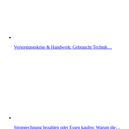
Versorgungskrise & Handwerk: Gebraucht Technik…
Stromrechnung bezahlen oder Essen kaufen: Warum die…