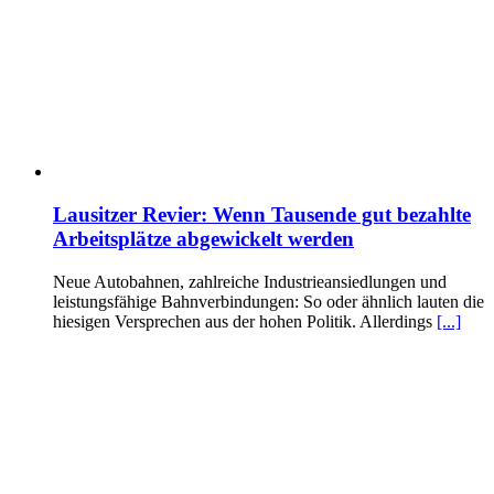
Lausitzer Revier: Wenn Tausende gut bezahlte
Arbeitsplätze abgewickelt werden
Neue Autobahnen, zahlreiche Industrieansiedlungen und
leistungsfähige Bahnverbindungen: So oder ähnlich lauten die
hiesigen Versprechen aus der hohen Politik. Allerdings
[...]