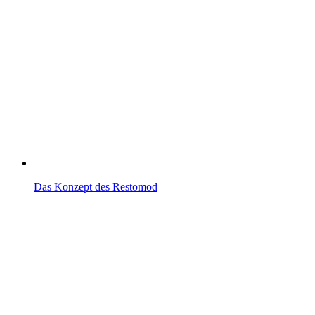
Das Konzept des Restomod