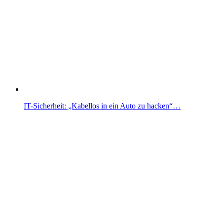
IT-Sicherheit: „Kabellos in ein Auto zu hacken“…