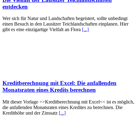
entdecken
Wer sich für Natur und Landschaften begeistert, sollte unbedingt
einen Besuch in den Lausitzer Teichlandschaften einplanen. Hier
gibt es eine einzigartige Vielfalt an Flora
[...]
Kreditberechnung mit Excel: Die anfallenden
Monatsraten eines Kredits berechnen
Mit dieser Vorlage >>Kreditberechnung mit Excel<< ist es möglich,
die anfallenden Monatsraten eines Kredites zu berechnen. Die
Kredithöhe und der Zinssatz
[...]