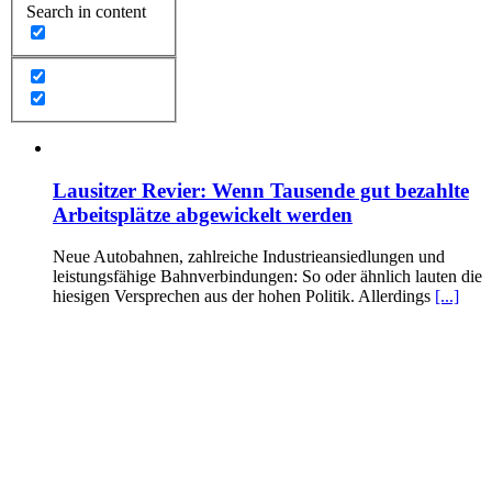
Search in content
Lausitzer Revier: Wenn Tausende gut bezahlte
Arbeitsplätze abgewickelt werden
Neue Autobahnen, zahlreiche Industrieansiedlungen und
leistungsfähige Bahnverbindungen: So oder ähnlich lauten die
hiesigen Versprechen aus der hohen Politik. Allerdings
[...]