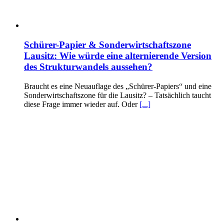
Schürer-Papier & Sonderwirtschaftszone
Lausitz: Wie würde eine alternierende Version
des Strukturwandels aussehen?
Braucht es eine Neuauflage des „Schürer-Papiers“ und eine
Sonderwirtschaftszone für die Lausitz? – Tatsächlich taucht
diese Frage immer wieder auf. Oder
[...]