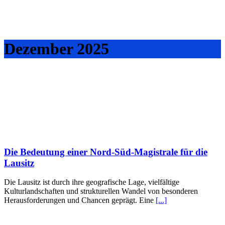
Dezember 2025
Die Bedeutung einer Nord‑Süd‑Magistrale für die
Lausitz
Die Lausitz ist durch ihre geografische Lage, vielfältige
Kulturlandschaften und strukturellen Wandel von besonderen
Herausforderungen und Chancen geprägt. Eine
[...]