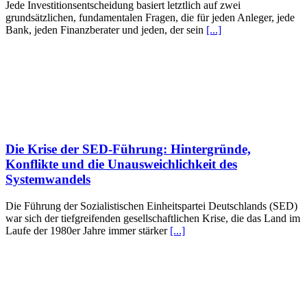
Jede Investitionsentscheidung basiert letztlich auf zwei
grundsätzlichen, fundamentalen Fragen, die für jeden Anleger, jede
Bank, jeden Finanzberater und jeden, der sein
[...]
Die Krise der SED-Führung: Hintergründe,
Konflikte und die Unausweichlichkeit des
Systemwandels
Die Führung der Sozialistischen Einheitspartei Deutschlands (SED)
war sich der tiefgreifenden gesellschaftlichen Krise, die das Land im
Laufe der 1980er Jahre immer stärker
[...]