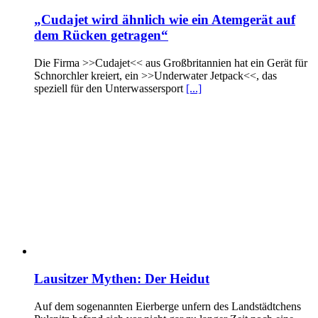
„Cudajet wird ähnlich wie ein Atemgerät auf
dem Rücken getragen“
Die Firma >>Cudajet<< aus Großbritannien hat ein Gerät für
Schnorchler kreiert, ein >>Underwater Jetpack<<, das
speziell für den Unterwassersport
[...]
Lausitzer Mythen: Der Heidut
Auf dem sogenannten Eierberge unfern des Landstädtchens