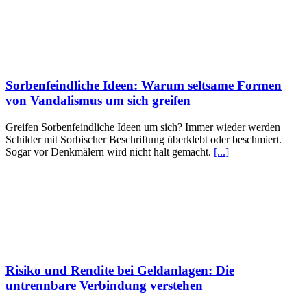
Sorbenfeindliche Ideen: Warum seltsame Formen
von Vandalismus um sich greifen
Greifen Sorbenfeindliche Ideen um sich? Immer wieder werden
Schilder mit Sorbischer Beschriftung überklebt oder beschmiert.
Sogar vor Denkmälern wird nicht halt gemacht.
[...]
Risiko und Rendite bei Geldanlagen: Die
untrennbare Verbindung verstehen