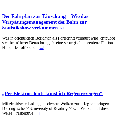
Der Fahrplan zur Täuschung – Wie das
Verspätungsmanagement der Bahn zur
Statistikshow verkommen ist
Was in öffentlichen Berichten als Fortschritt verkauft wird, entpuppt
sich bei näherer Betrachtung als eine strategisch inszenierte Fiktion.
Hinter den offiziellen
[...]
„Per Elektroschock künstlich Regen erzeugen“
Mit elektrische Ladungen schwere Wolken zum Regnen bringen.
Die englische >>University of Reading<< will Wolken auf diese
Weise – respektive
[...]