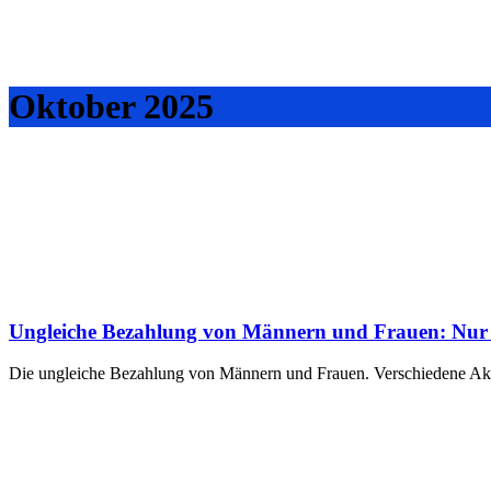
Oktober 2025
Ungleiche Bezahlung von Männern und Frauen: Nur
Die ungleiche Bezahlung von Männern und Frauen. Verschiedene Akte