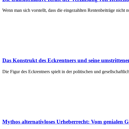
Wenn man sich vorstellt, dass die eingezahlten Rentenbeiträge nicht n
Das Konstrukt des Eckrentners und seine umstritte
Die Figur des Eckrentners spielt in der politischen und gesellschaftli
Mythos alternativloses Urheberrecht: Vom genialen 