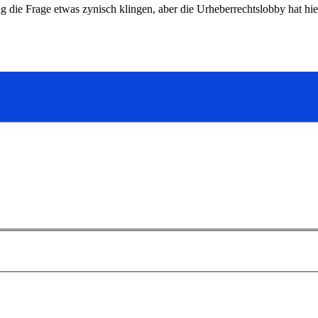
g die Frage etwas zynisch klingen, aber die Urheberrechtslobby hat hi