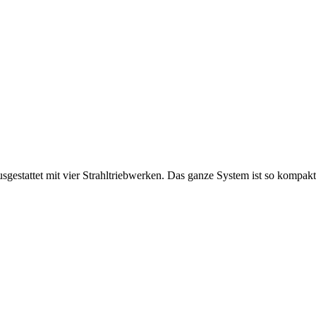
sgestattet mit vier Strahltriebwerken. Das ganze System ist so kompakt