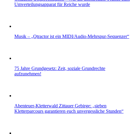
Umverteilungsapparat für Reiche wurde
Musik – „Qtractor ist ein MIDI/Audio-Mehrspur-Sequenzer“
75 Jahre Grundgesetz: Zeit, soziale Grundrechte
aufzunehmen!
Abenteuer-Kletterwald Zittauer Gebirge: „sieben
Kletterparcours garantieren euch unvergessliche Stunden“