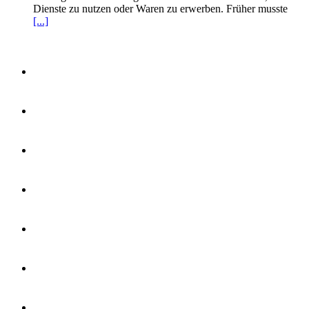
Dienste zu nutzen oder Waren zu erwerben. Früher musste
[...]