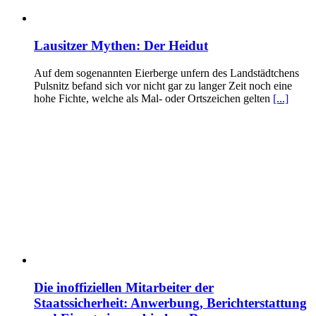
Lausitzer Mythen: Der Heidut
Auf dem sogenannten Eierberge unfern des Landstädtchens
Pulsnitz befand sich vor nicht gar zu langer Zeit noch eine
hohe Fichte, welche als Mal- oder Ortszeichen gelten
[...]
Die inoffiziellen Mitarbeiter der
Staatssicherheit: Anwerbung, Berichterstattung