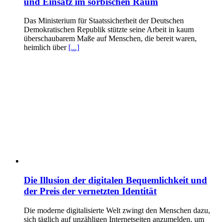
und Einsatz im sorbischen Raum
Das Ministerium für Staatssicherheit der Deutschen
Demokratischen Republik stützte seine Arbeit in kaum
überschaubarem Maße auf Menschen, die bereit waren,
heimlich über
[...]
Die Illusion der digitalen Bequemlichkeit und
der Preis der vernetzten Identität
Die moderne digitalisierte Welt zwingt den Menschen dazu,
sich täglich auf unzähligen Internetseiten anzumelden, um