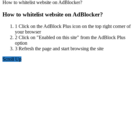
How to whitelist website on AdBlocker?
How to whitelist website on AdBlocker?
1
Click on the AdBlock Plus icon on the top right corner of
your browser
2
Click on "Enabled on this site" from the AdBlock Plus
option
3
Refresh the page and start browsing the site
Scroll Up