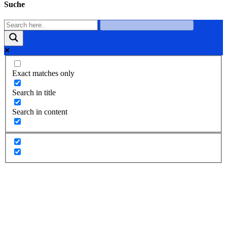
Suche
Exact matches only
Search in title
Search in content