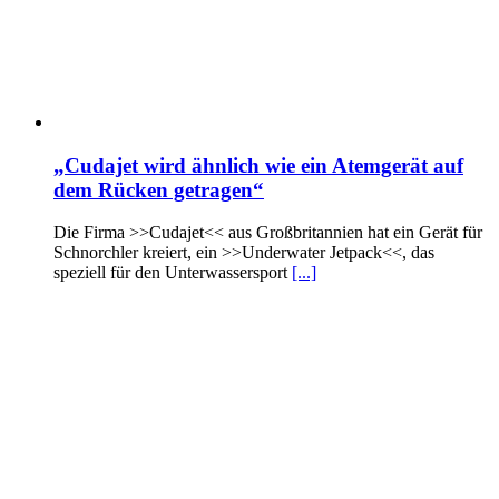
„Cudajet wird ähnlich wie ein Atemgerät auf
dem Rücken getragen“
Die Firma >>Cudajet<< aus Großbritannien hat ein Gerät für
Schnorchler kreiert, ein >>Underwater Jetpack<<, das
speziell für den Unterwassersport
[...]