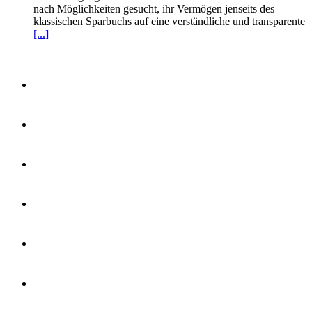
nach Möglichkeiten gesucht, ihr Vermögen jenseits des
klassischen Sparbuchs auf eine verständliche und transparente
[...]