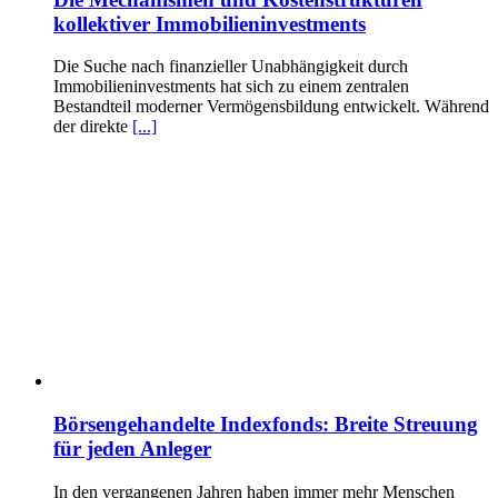
kollektiver Immobilieninvestments
Die Suche nach finanzieller Unabhängigkeit durch
Immobilieninvestments hat sich zu einem zentralen
Bestandteil moderner Vermögensbildung entwickelt. Während
der direkte
[...]
Börsengehandelte Indexfonds: Breite Streuung
für jeden Anleger
In den vergangenen Jahren haben immer mehr Menschen