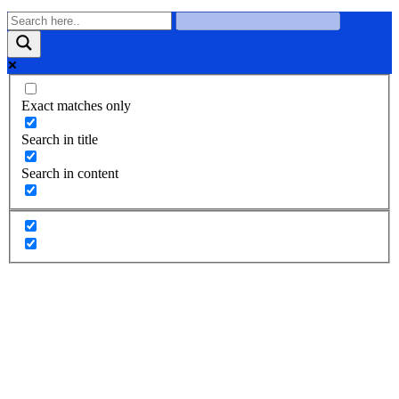
Exact matches only
Search in title
Search in content