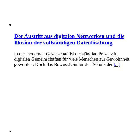
Der Austritt aus digitalen Netzwerken und die
Illusion der vollständigen Datenlöschung
In der modernen Gesellschaft ist die ständige Präsenz in
digitalen Gemeinschaften für viele Menschen zur Gewohnheit
geworden. Doch das Bewusstsein für den Schutz der
[...]