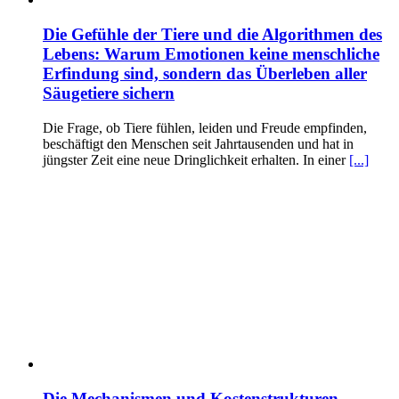
Die Gefühle der Tiere und die Algorithmen des
Lebens: Warum Emotionen keine menschliche
Erfindung sind, sondern das Überleben aller
Säugetiere sichern
Die Frage, ob Tiere fühlen, leiden und Freude empfinden,
beschäftigt den Menschen seit Jahrtausenden und hat in
jüngster Zeit eine neue Dringlichkeit erhalten. In einer
[...]
Die Mechanismen und Kostenstrukturen