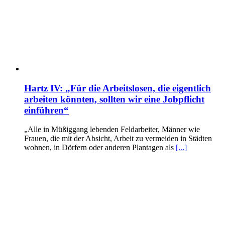
Hartz IV: „Für die Arbeitslosen, die eigentlich
arbeiten könnten, sollten wir eine Jobpflicht
einführen“
„Alle in Müßiggang lebenden Feldarbeiter, Männer wie
Frauen, die mit der Absicht, Arbeit zu vermeiden in Städten
wohnen, in Dörfern oder anderen Plantagen als
[...]