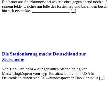
Ein bauer aus Spitzkunnersdorf ackerte einst gegen abend noch auf
seinem felde, welches am fuße des forsten lag und bis an den busch
hin sich erstreckte. ___________________
[...]
Die Stationierung macht Deutschland zur
Zielscheibe
Von Tino Chrupalla – Zur geplanten Stationierung von
Marschflugkörpern vom Typ Tomahawk durch die USA in
Deutschland äußert sich AfD-Bundessprecher Tino Chrupalla
[...]