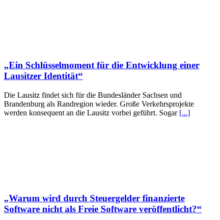
„Ein Schlüsselmoment für die Entwicklung einer
Lausitzer Identität“
Die Lausitz findet sich für die Bundesländer Sachsen und
Brandenburg als Randregion wieder. Große Verkehrsprojekte
werden konsequent an die Lausitz vorbei geführt. Sogar
[...]
„Warum wird durch Steuergelder finanzierte
Software nicht als Freie Software veröffentlicht?“