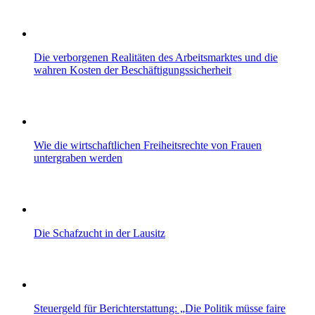
Die verborgenen Realitäten des Arbeitsmarktes und die
wahren Kosten der Beschäftigungssicherheit
Wie die wirtschaftlichen Freiheitsrechte von Frauen
untergraben werden
Die Schafzucht in der Lausitz
Steuergeld für Berichterstattung: „Die Politik müsse faire