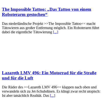
The Impossible Tattoo: „Das Tattoo von einem
Roboterarm gestochen“
Das niederländische Projekt >>The Impossible Tattoo<< macht
Tätowieren aus großer Entfernung möglich. Ein Roboterarm führt
dabei die eigentliche Tätowierung
[...]
Lazareth LMV 496: Ein Motorrad für die Straße
und für die Luft
Die Räder des >>Lazareth LMV 496<< klappen nach oben und
verwandeln sich zu Jet-Schubdüsen. Es klingt zwar recht utopisch:
Ist aber tatsächlich Realität. Das
[...]