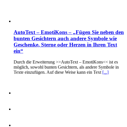
AutoText – EmotiKons – „Fügen Sie neben den
bunten Gesichtern auch andere Symbole wie
Geschenke, Sterne oder Herzen in Ihren Text
ein“
Durch die Erweiterung >>AutoText – EmotiKons<< ist es
möglich, sowohl bunten Gesichtern, als andere Symbole in
Texte einzufügen. Auf diese Weise kann ein Text
[...]