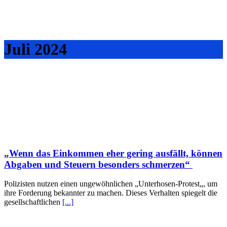
Juli 2024
„Wenn das Einkommen eher gering ausfällt, können
Abgaben und Steuern besonders schmerzen“
Polizisten nutzen einen ungewöhnlichen „Unterhosen-Protest„, um
ihre Forderung bekannter zu machen. Dieses Verhalten spiegelt die
gesellschaftlichen
[...]