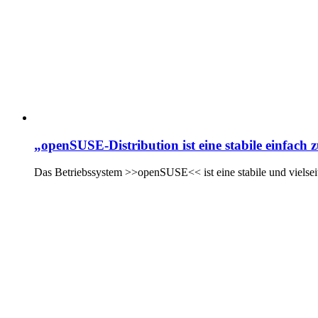
„openSUSE-Distribution ist eine stabile einfach
Das Betriebssystem >>openSUSE<< ist eine stabile und vielseiti