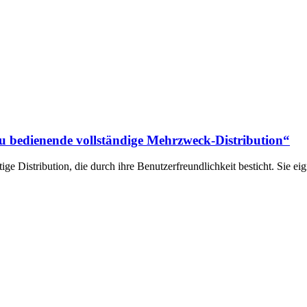
 zu bedienende vollständige Mehrzweck-Distribution“
ge Distribution, die durch ihre Benutzerfreundlichkeit besticht. Sie ei