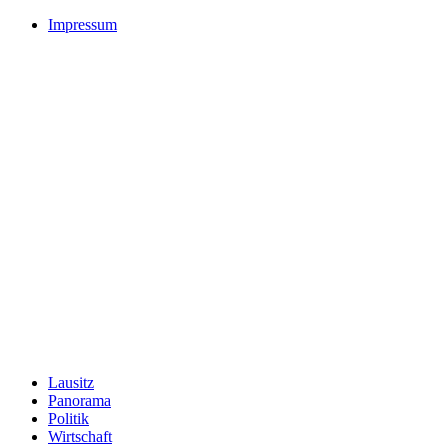
Impressum
Lausitz
Panorama
Politik
Wirtschaft