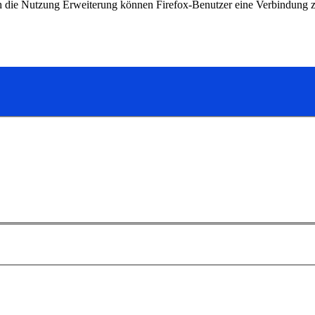
h die Nutzung Erweiterung können Firefox-Benutzer eine Verbindung