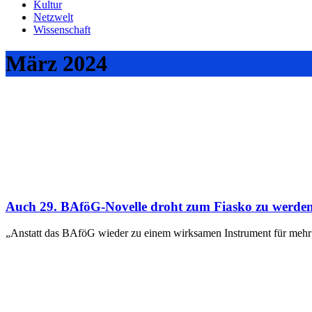
Kultur
Netzwelt
Wissenschaft
März 2024
Auch 29. BAföG-Novelle droht zum Fiasko zu werde
„Anstatt das BAföG wieder zu einem wirksamen Instrument für mehr