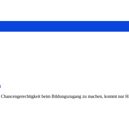
n
 Chancengerechtigkeit beim Bildungszugang zu machen, kommt nur Ha