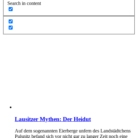
Search in content
Lausitzer Mythen: Der Heidut
Auf dem sogenannten Eierberge unfern des Landstädtchens
Pulsnitz befand sich vor nicht gar zu langer Zeit noch eine