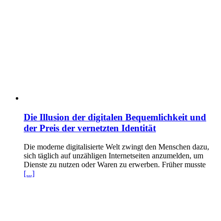
Die Illusion der digitalen Bequemlichkeit und
der Preis der vernetzten Identität
Die moderne digitalisierte Welt zwingt den Menschen dazu,
sich täglich auf unzähligen Internetseiten anzumelden, um
Dienste zu nutzen oder Waren zu erwerben. Früher musste
[...]