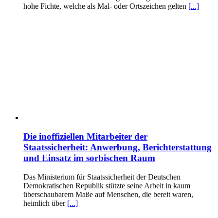
hohe Fichte, welche als Mal- oder Ortszeichen gelten
[...]
Die inoffiziellen Mitarbeiter der
Staatssicherheit: Anwerbung, Berichterstattung
und Einsatz im sorbischen Raum
Das Ministerium für Staatssicherheit der Deutschen
Demokratischen Republik stützte seine Arbeit in kaum
überschaubarem Maße auf Menschen, die bereit waren,
heimlich über
[...]