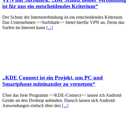
ist für uns ein entscheidendes Kriterium“
Der Schutz der Interneterbindung ist ein entscheidendes Kriterium.
Das Unternehmen >>Surfshark<< bietet hierfür VPN an. Denn das
Surfen im Internet kann
[...]
„KDE Connect ist ein Projekt, um PC und
Smartphone miteinander zu vernetzen“
Über das freie Programm >>KDE-Connect<< lassen ich Android-
Geräte an den Desktop anbinden. Daruch lassen sich Android-
Anwendungen einfach über den
[...]