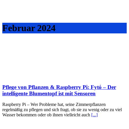
Februar 2024
Pflege von Pflanzen & Raspberry Pi: Fytó – Der
intelligente Blumentopf ist mit Sensoren
Raspberry Pi – Wer Probleme hat, seine Zimmerpflanzen
regelmäßig zu pflegen und sich fragt, ob sie zu wenig oder zu viel
Wasser bekommen oder ob ihnen vielleicht auch
[...]