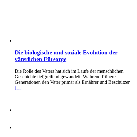
Die biologische und soziale Evolution der
väterlichen Fürsorge
Die Rolle des Vaters hat sich im Laufe der menschlichen
Geschichte tiefgreifend gewandelt. Während frühere
Generationen den Vater primär als Ernährer und Beschützer
[...]