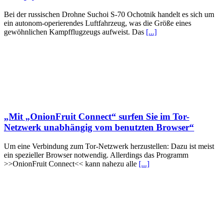
Bei der russischen Drohne Suchoi S-70 Ochotnik handelt es sich um
ein autonom-operierendes Luftfahrzeug, was die Größe eines
gewöhnlichen Kampfflugzeugs aufweist. Das
[...]
„Mit „OnionFruit Connect“ surfen Sie im Tor-
Netzwerk unabhängig vom benutzten Browser“
Um eine Verbindung zum Tor-Netzwerk herzustellen: Dazu ist meist
ein spezieller Browser notwendig. Allerdings das Programm
>>OnionFruit Connect<< kann nahezu alle
[...]