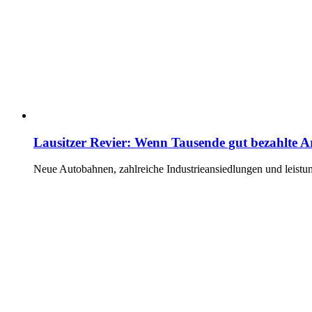
Lausitzer Revier: Wenn Tausende gut bezahlte A
Neue Autobahnen, zahlreiche Industrieansiedlungen und leistun