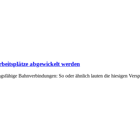
rbeitsplätze abgewickelt werden
gsfähige Bahnverbindungen: So oder ähnlich lauten die hiesigen Versp