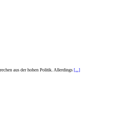
rechen aus der hohen Politik. Allerdings
[...]