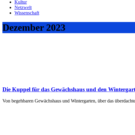
Kultur
Netzwelt
Wissenschaft
Dezember 2023
Die Kuppel für das Gewächshaus und den Wintergar
Von begehbaren Gewächshaus und Wintergarten, über das überdachte Be