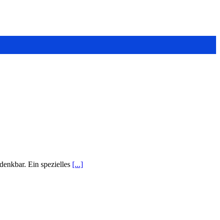
denkbar. Ein spezielles
[...]