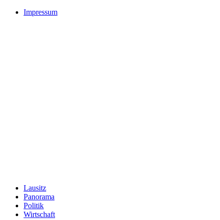
Impressum
Lausitz
Panorama
Politik
Wirtschaft