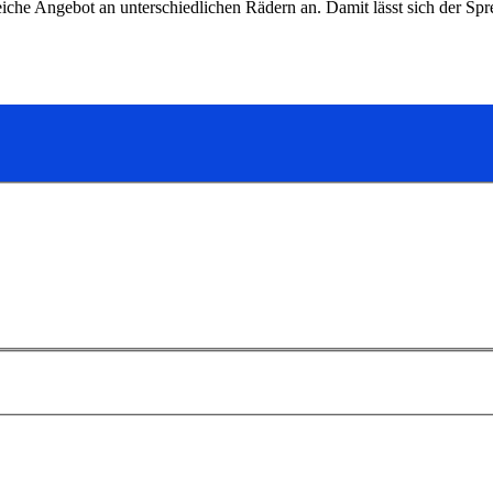
che Angebot an unterschiedlichen Rädern an. Damit lässt sich der Sp