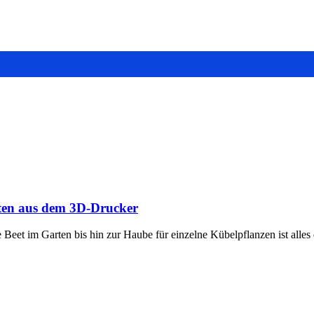
ten aus dem 3D-Drucker
et im Garten bis hin zur Haube für einzelne Kübelpflanzen ist alles 