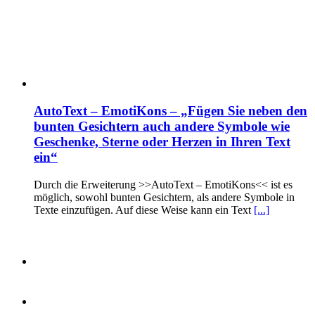
AutoText – EmotiKons – „Fügen Sie neben den
bunten Gesichtern auch andere Symbole wie
Geschenke, Sterne oder Herzen in Ihren Text
ein“
Durch die Erweiterung >>AutoText – EmotiKons<< ist es
möglich, sowohl bunten Gesichtern, als andere Symbole in
Texte einzufügen. Auf diese Weise kann ein Text
[...]