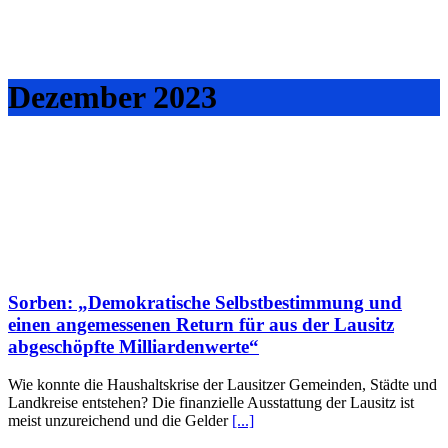
Dezember 2023
Sorben: „Demokratische Selbstbestimmung und
einen angemessenen Return für aus der Lausitz
abgeschöpfte Milliardenwerte“
Wie konnte die Haushaltskrise der Lausitzer Gemeinden, Städte und
Landkreise entstehen? Die finanzielle Ausstattung der Lausitz ist
meist unzureichend und die Gelder
[...]