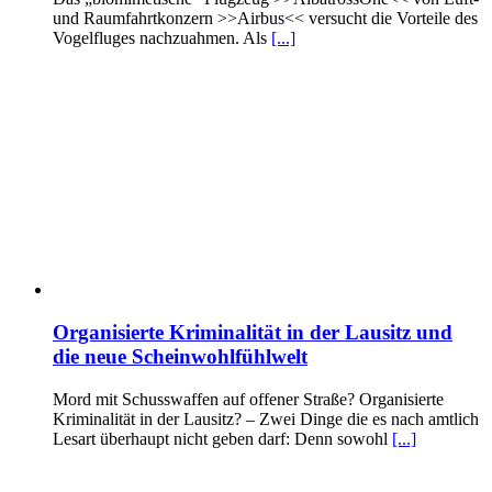
und Raumfahrtkonzern >>Airbus<< versucht die Vorteile des
Vogelfluges nachzuahmen. Als
[...]
Organisierte Kriminalität in der Lausitz und
die neue Scheinwohlfühlwelt
Mord mit Schusswaffen auf offener Straße? Organisierte
Kriminalität in der Lausitz? – Zwei Dinge die es nach amtlich
Lesart überhaupt nicht geben darf: Denn sowohl
[...]