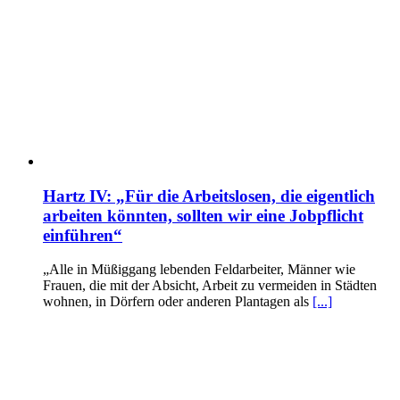
Hartz IV: „Für die Arbeitslosen, die eigentlich
arbeiten könnten, sollten wir eine Jobpflicht
einführen“
„Alle in Müßiggang lebenden Feldarbeiter, Männer wie
Frauen, die mit der Absicht, Arbeit zu vermeiden in Städten
wohnen, in Dörfern oder anderen Plantagen als
[...]