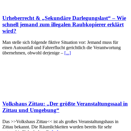
Urheberrecht & „Sekundäre Darlegungslast“ – Wie
schnell jemand zum illegalen Raubkopierer erklärt
wird?
Man stelle sich folgende fiktive Situation vor: Jemand muss für
einen Autounfall und Fahrerflucht gerichtlich die Verantwortung
übernehmen, obwohl derjenige –
[...]
Volkshaus Zittau: „Der größte Veranstaltungssaal in
Zittau und Umgebung“
Das >>Volkshaus Zittau<< ist als großes Veranstaltungshaus in
Zittau bekannt. Die Räumlichkeiten wurden bereits für sehr