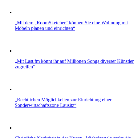
„Mit dem „RoomSketcher“ können Sie eine Wohnung mit
Möbeln planen und einrichten“
„Mit Last.fm könnt ihr auf Millionen Songs diverser Künstler
zugreifen“
„Rechtlichen Möglichkeiten zur Einrichtung einer
Sonderwirtschaftszone Lausitz“