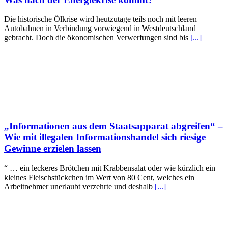
Die historische Ölkrise wird heutzutage teils noch mit leeren
Autobahnen in Verbindung vorwiegend in Westdeutschland
gebracht. Doch die ökonomischen Verwerfungen sind bis
[...]
„Informationen aus dem Staatsapparat abgreifen“ –
Wie mit illegalen Informationshandel sich riesige
Gewinne erzielen lassen
“ … ein leckeres Brötchen mit Krabbensalat oder wie kürzlich ein
kleines Fleischstückchen im Wert von 80 Cent, welches ein
Arbeitnehmer unerlaubt verzehrte und deshalb
[...]