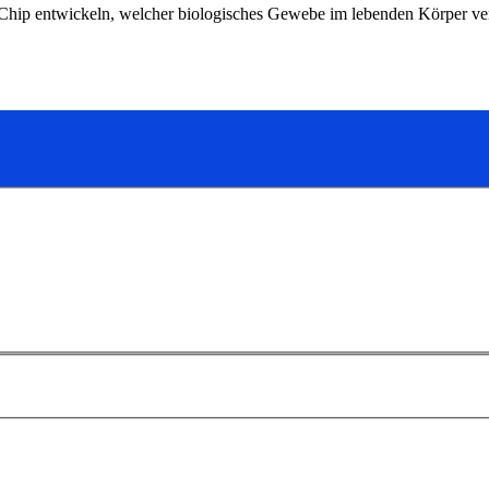
Chip entwickeln, welcher biologisches Gewebe im lebenden Körper ve