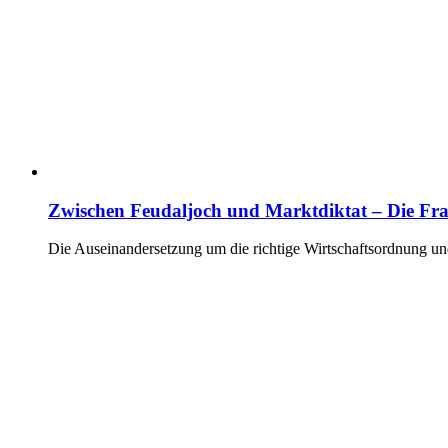
Zwischen Feudaljoch und Marktdiktat – Die Frag
Die Auseinandersetzung um die richtige Wirtschaftsordnung un