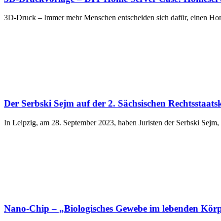
3D-Druck – Immer mehr Menschen entscheiden sich dafür, einen Home
Der Serbski Sejm auf der 2. Sächsischen Rechtsstaats
In Leipzig, am 28. September 2023, haben Juristen der Serbski Sejm,
Nano-Chip – „Biologisches Gewebe im lebenden Kö