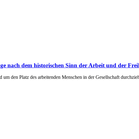
e nach dem historischen Sinn der Arbeit und der Frei
d um den Platz des arbeitenden Menschen in der Gesellschaft durchzie