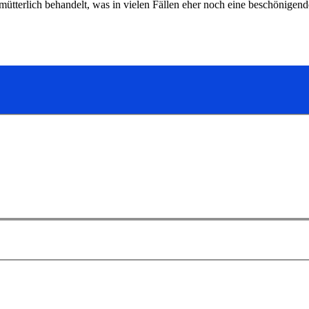
fmütterlich behandelt, was in vielen Fällen eher noch eine beschönigend