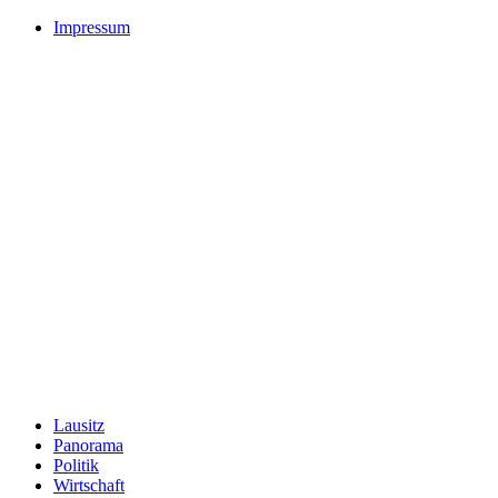
Impressum
Lausitz
Panorama
Politik
Wirtschaft