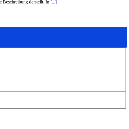
e Beschreibung darstellt. In
[...]