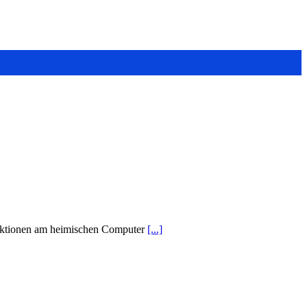
nktionen am heimischen Computer
[...]