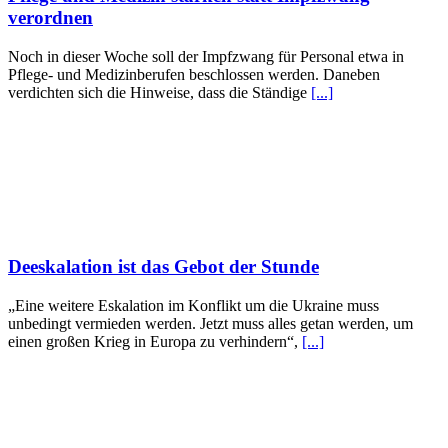
verordnen
Noch in dieser Woche soll der Impfzwang für Personal etwa in
Pflege- und Medizinberufen beschlossen werden. Daneben
verdichten sich die Hinweise, dass die Ständige
[...]
Deeskalation ist das Gebot der Stunde
„Eine weitere Eskalation im Konflikt um die Ukraine muss
unbedingt vermieden werden. Jetzt muss alles getan werden, um
einen großen Krieg in Europa zu verhindern“,
[...]