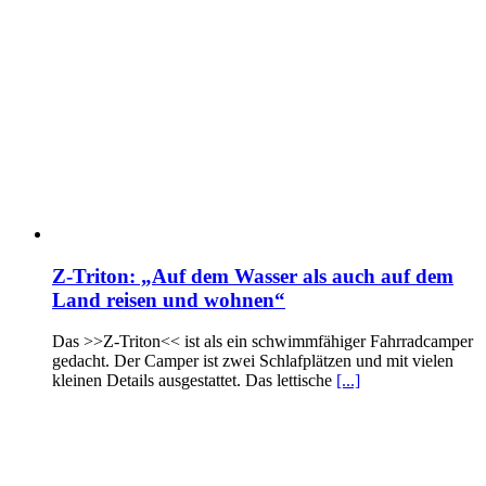
Z-Triton: „Auf dem Wasser als auch auf dem
Land reisen und wohnen“
Das >>Z-Triton<< ist als ein schwimmfähiger Fahrradcamper
gedacht. Der Camper ist zwei Schlafplätzen und mit vielen
kleinen Details ausgestattet. Das lettische
[...]