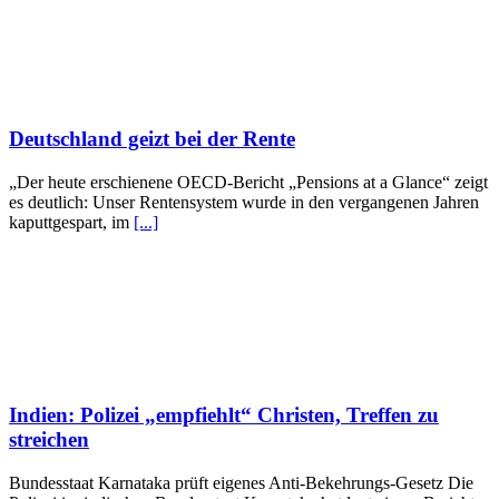
Deutschland geizt bei der Rente
„Der heute erschienene OECD-Bericht „Pensions at a Glance“ zeigt
es deutlich: Unser Rentensystem wurde in den vergangenen Jahren
kaputtgespart, im
[...]
Indien: Polizei „empfiehlt“ Christen, Treffen zu
streichen
Bundesstaat Karnataka prüft eigenes Anti-Bekehrungs-Gesetz Die