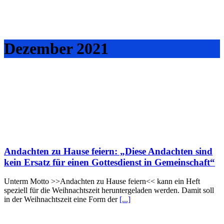
Dezember 2021
Andachten zu Hause feiern: „Diese Andachten sind
kein Ersatz für einen Gottesdienst in Gemeinschaft“
Unterm Motto >>Andachten zu Hause feiern<< kann ein Heft
speziell für die Weihnachtszeit heruntergeladen werden. Damit soll
in der Weihnachtszeit eine Form der
[...]