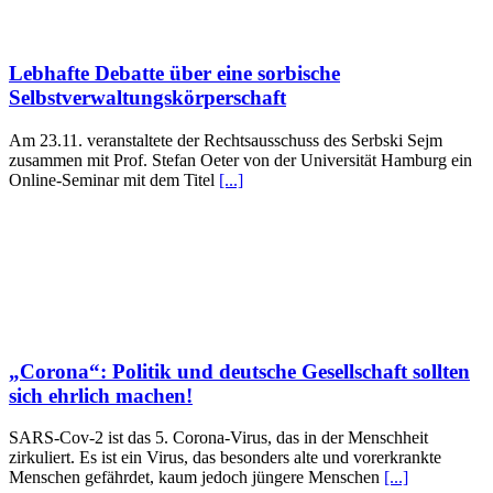
Lebhafte Debatte über eine sorbische
Selbstverwaltungskörperschaft
Am 23.11. veranstaltete der Rechtsausschuss des Serbski Sejm
zusammen mit Prof. Stefan Oeter von der Universität Hamburg ein
Online-Seminar mit dem Titel
[...]
„Corona“: Politik und deutsche Gesellschaft sollten
sich ehrlich machen!
SARS-Cov-2 ist das 5. Corona-Virus, das in der Menschheit
zirkuliert. Es ist ein Virus, das besonders alte und vorerkrankte
Menschen gefährdet, kaum jedoch jüngere Menschen
[...]