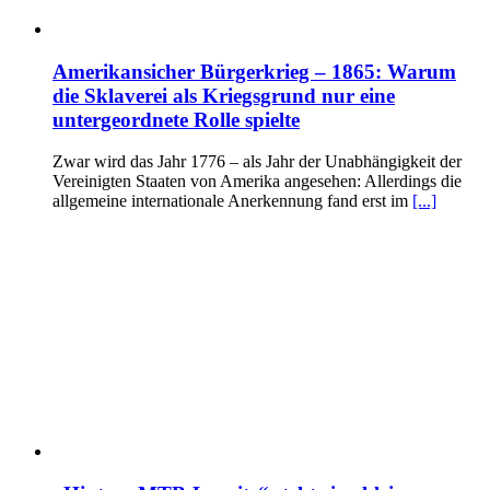
Amerikansicher Bürgerkrieg – 1865: Warum
die Sklaverei als Kriegsgrund nur eine
untergeordnete Rolle spielte
Zwar wird das Jahr 1776 – als Jahr der Unabhängigkeit der
Vereinigten Staaten von Amerika angesehen: Allerdings die
allgemeine internationale Anerkennung fand erst im
[...]