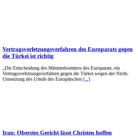
Vertragsverletzungsverfahren des Europarats gegen
die Türkei ist richtig
„Die Entscheidung des Ministerkomitees des Europarats, ein
Vertragsverletzungsverfahren gegen die Türkei wegen der Nicht-
Umsetzung des Urteils des Europäischen
[...]
Iran: Oberstes Gericht lässt Christen hoffen