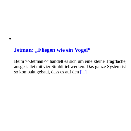
Jetman: „Fliegen wie ein Vogel“
Beim >>Jetman<< handelt es sich um eine kleine Tragfläche,
ausgestattet mit vier Strahltriebwerken. Das ganze System ist
so kompakt gebaut, dass es auf den
[...]