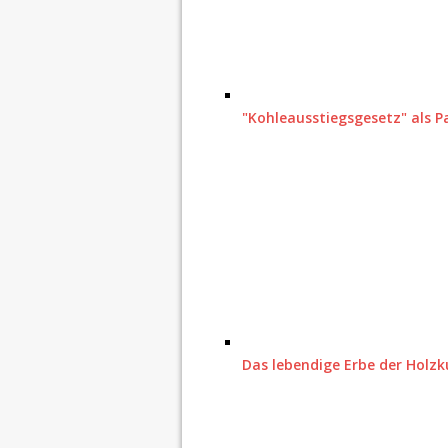
"Kohleausstiegsgesetz" als P
Das lebendige Erbe der Holzk