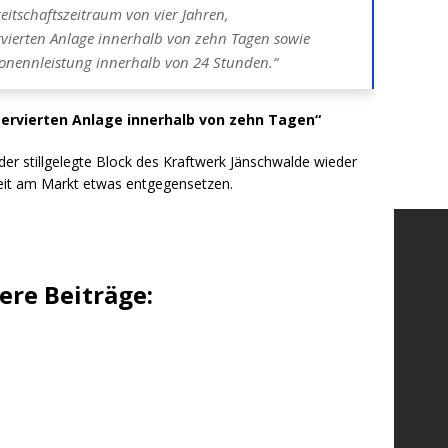
eitschaftszeitraum von vier Jahren,
vierten Anlage innerhalb von zehn Tagen sowie
onennleistung innerhalb von 24 Stunden.“
ervierten Anlage innerhalb von zehn Tagen“
er stillgelegte Block des Kraftwerk Jänschwalde wieder
eit am Markt etwas entgegensetzen.
re Beiträge: