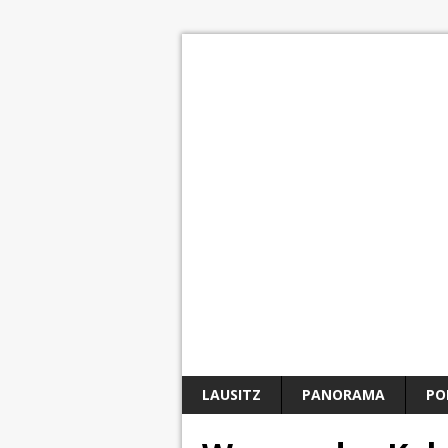
LAUSITZ
PANORAMA
PO