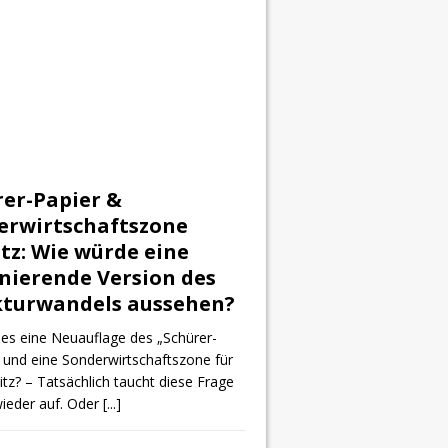
rer-Papier &
erwirtschaftszone
tz: Wie würde eine
nierende Version des
kturwandels aussehen?
 es eine Neuauflage des „Schürer-
 und eine Sonderwirtschaftszone für
itz? – Tatsächlich taucht diese Frage
ieder auf. Oder
[...]