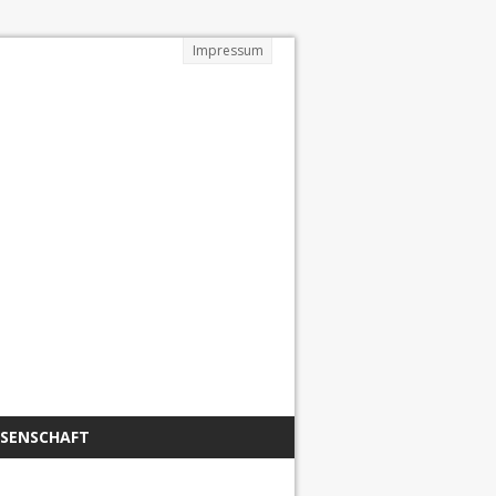
Impressum
SSENSCHAFT