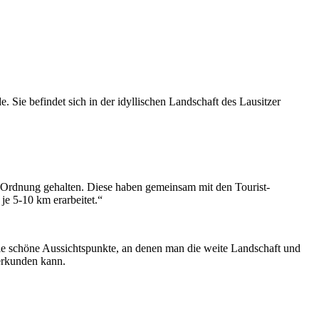
 Sie befindet sich in der idyllischen Landschaft des Lausitzer
 Ordnung gehalten. Diese haben gemeinsam mit den Tourist-
e 5-10 km erarbeitet.“
ele schöne Aussichtspunkte, an denen man die weite Landschaft und
erkunden kann.