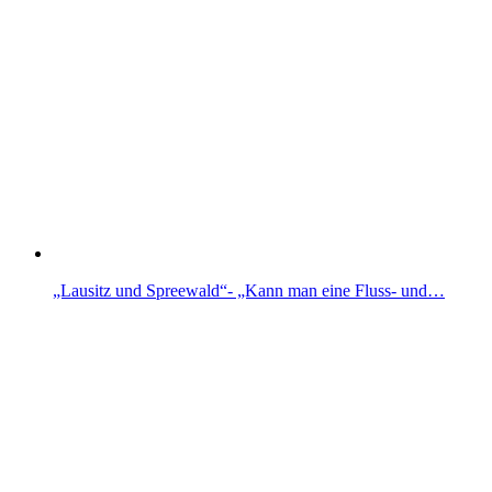
„Lausitz und Spreewald“- „Kann man eine Fluss- und…