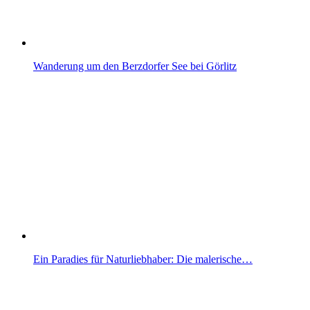
Wanderung um den Berzdorfer See bei Görlitz
Ein Paradies für Naturliebhaber: Die malerische…