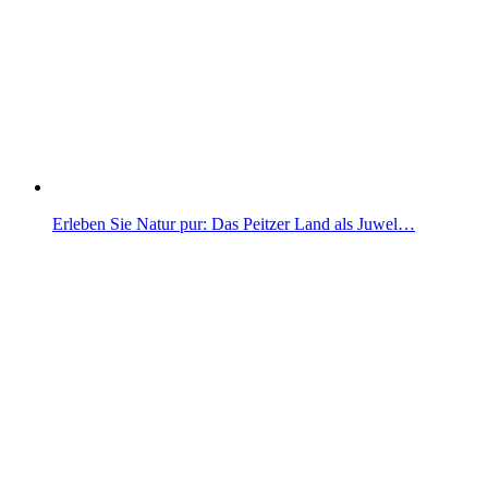
Erleben Sie Natur pur: Das Peitzer Land als Juwel…