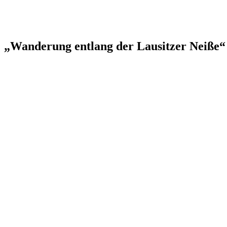
„Wanderung entlang der Lausitzer Neiße“