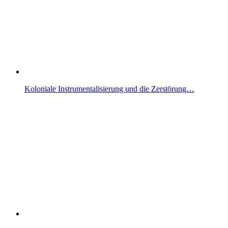
Koloniale Instrumentalisierung und die Zerstörung…