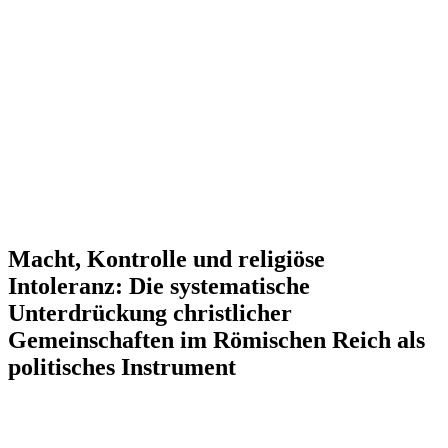
Macht, Kontrolle und religiöse
Intoleranz: Die systematische
Unterdrückung christlicher
Gemeinschaften im Römischen Reich als
politisches Instrument