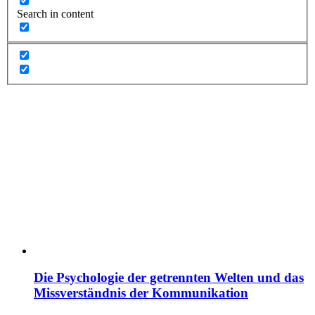
Search in content
Die Psychologie der getrennten Welten und das
Missverständnis der Kommunikation