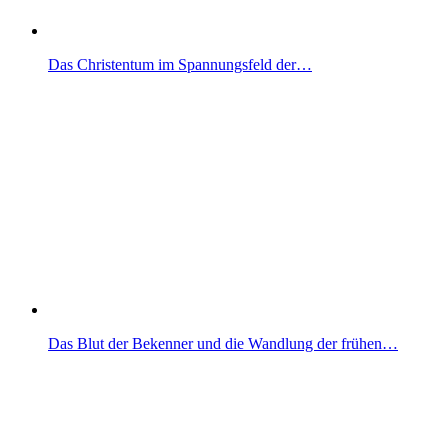
Das Christentum im Spannungsfeld der…
Das Blut der Bekenner und die Wandlung der frühen…