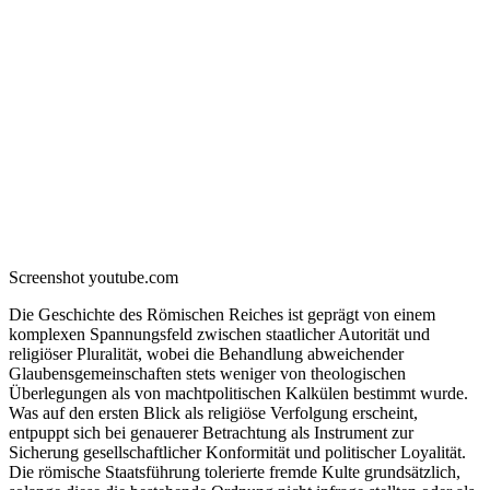
Screenshot youtube.com
Die Geschichte des Römischen Reiches ist geprägt von einem
komplexen Spannungsfeld zwischen staatlicher Autorität und
religiöser Pluralität, wobei die Behandlung abweichender
Glaubensgemeinschaften stets weniger von theologischen
Überlegungen als von machtpolitischen Kalkülen bestimmt wurde.
Was auf den ersten Blick als religiöse Verfolgung erscheint,
entpuppt sich bei genauerer Betrachtung als Instrument zur
Sicherung gesellschaftlicher Konformität und politischer Loyalität.
Die römische Staatsführung tolerierte fremde Kulte grundsätzlich,