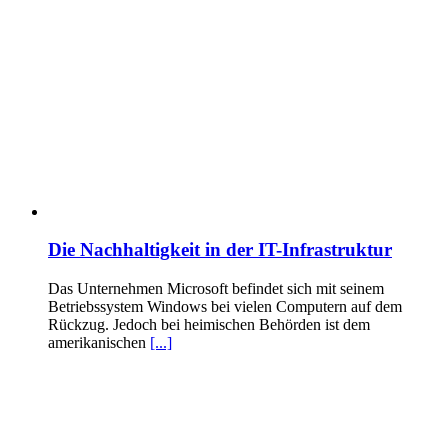
Die Nachhaltigkeit in der IT-Infrastruktur
Das Unternehmen Microsoft befindet sich mit seinem
Betriebssystem Windows bei vielen Computern auf dem
Rückzug. Jedoch bei heimischen Behörden ist dem
amerikanischen
[...]