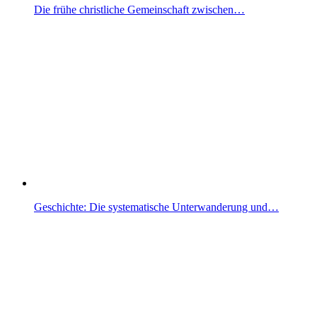
Die frühe christliche Gemeinschaft zwischen…
Geschichte: Die systematische Unterwanderung und…