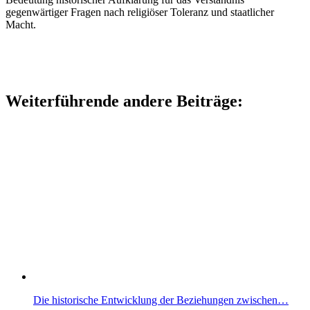
gegenwärtiger Fragen nach religiöser Toleranz und staatlicher
Macht.
Weiterführende andere Beiträge:
Die historische Entwicklung der Beziehungen zwischen…