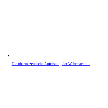
Die pharmazeutische Aufrüstung der Wehrmacht:…