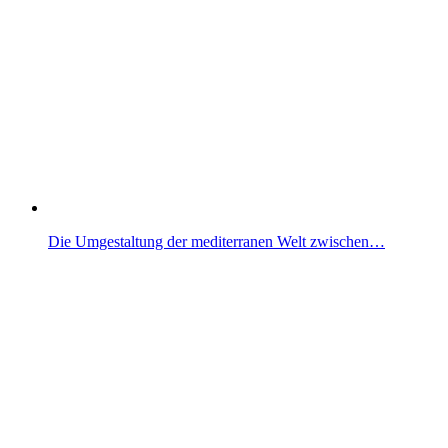
Die Umgestaltung der mediterranen Welt zwischen…