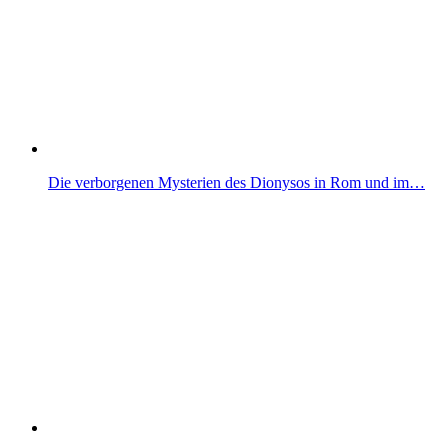
Die verborgenen Mysterien des Dionysos in Rom und im…