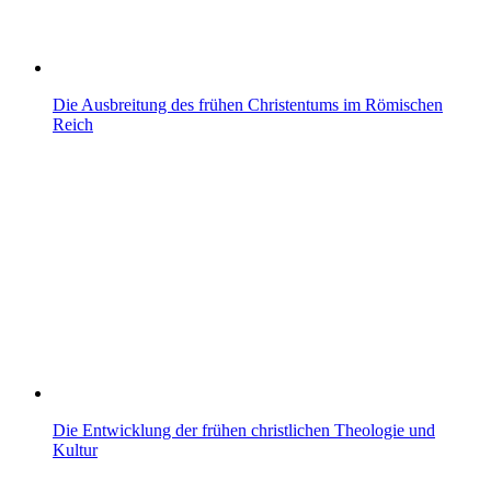
Die Ausbreitung des frühen Christentums im Römischen
Reich
Die Entwicklung der frühen christlichen Theologie und
Kultur