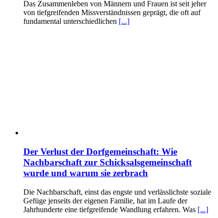
Das Zusammenleben von Männern und Frauen ist seit jeher
von tiefgreifenden Missverständnissen geprägt, die oft auf
fundamental unterschiedlichen
[...]
Der Verlust der Dorfgemeinschaft: Wie
Nachbarschaft zur Schicksalsgemeinschaft
wurde und warum sie zerbrach
Die Nachbarschaft, einst das engste und verlässlichste soziale
Gefüge jenseits der eigenen Familie, hat im Laufe der
Jahrhunderte eine tiefgreifende Wandlung erfahren. Was
[...]