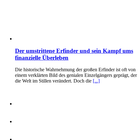
Der umstrittene Erfinder und sein Kampf ums
finanzielle Überleben
Die historische Wahrnehmung der großen Erfinder ist oft von
einem verklärten Bild des genialen Einzelgängers geprägt, der
die Welt im Stillen verändert. Doch die
[...]