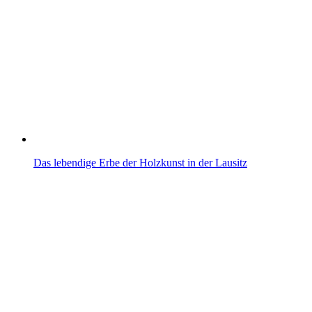
Das lebendige Erbe der Holzkunst in der Lausitz