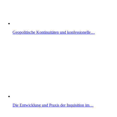
Geopolitische Kontinuitäten und konfessionelle…
Die Entwicklung und Praxis der Inquisition im…