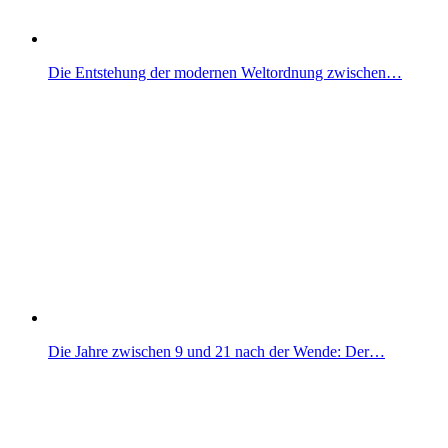
Die Entstehung der modernen Weltordnung zwischen…
Die Jahre zwischen 9 und 21 nach der Wende: Der…