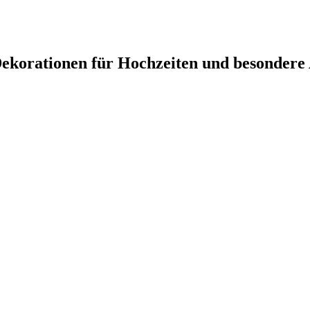
ekorationen für Hochzeiten und besondere 