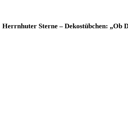
Herrnhuter Sterne – Dekostübchen: „Ob D