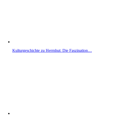
Kulturgeschichte zu Herrnhut: Die Faszination…