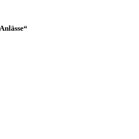
Anlässe“