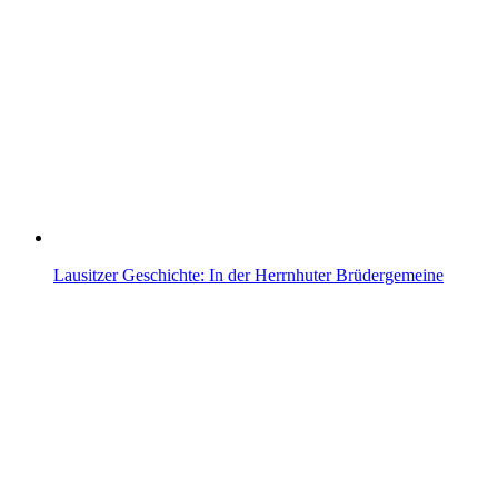
Lausitzer Geschichte: In der Herrnhuter Brüdergemeine