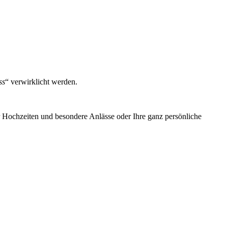
ss
“ verwirklicht werden.
ür Hochzeiten und besondere Anlässe oder Ihre ganz persönliche