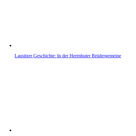
Lausitzer Geschichte: In der Herrnhuter Brüdergemeine