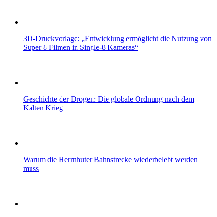
3D-Druckvorlage: „Entwicklung ermöglicht die Nutzung von
Super 8 Filmen in Single-8 Kameras“
Geschichte der Drogen: Die globale Ordnung nach dem
Kalten Krieg
Warum die Herrnhuter Bahnstrecke wiederbelebt werden
muss