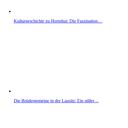
Kulturgeschichte zu Herrnhut: Die Faszination…
Die Brüdergemeine in der Lausitz: Ein stiller…