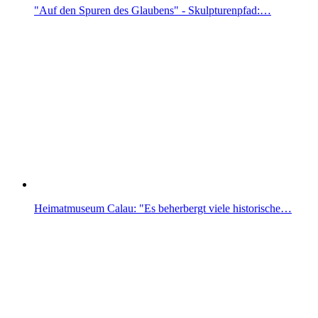
"Auf den Spuren des Glaubens" - Skulpturenpfad:…
Heimatmuseum Calau: "Es beherbergt viele historische…