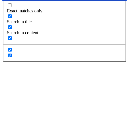
Exact matches only
Search in title
Search in content