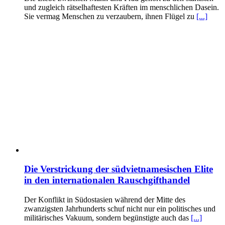
und zugleich rätselhaftesten Kräften im menschlichen Dasein.
Sie vermag Menschen zu verzaubern, ihnen Flügel zu
[...]
Die Verstrickung der südvietnamesischen Elite
in den internationalen Rauschgifthandel
Der Konflikt in Südostasien während der Mitte des
zwanzigsten Jahrhunderts schuf nicht nur ein politisches und
militärisches Vakuum, sondern begünstigte auch das
[...]