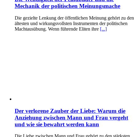
Mechanik der politischen Meinungsmache
Die gezielte Lenkung der öffentlichen Meinung gehört zu den
ältesten und wirkungsvollsten Instrumenten der politischen
Machtausübung. Wenn führende Eliten ihre
[...]
Der verlorene Zauber der Liebe: Warum die
Anziehung zwischen Mann und Frau vergeht
und wie sie bewahrt werden kann
Die Liebe zwischen Mann und Frau gehört zu den stärksten