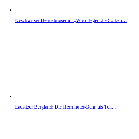
Neschwitzer Heimatmuseum: „Wie pflegen die Sorben…
Lausitzer Bergland: Die Herrnhuter-Bahn als Teil…