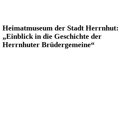
Heimatmuseum der Stadt Herrnhut:
„Einblick in die Geschichte der
Herrnhuter Brüdergemeine“