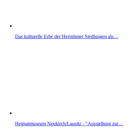
Das kulturelle Erbe der Herrnhuter Siedlungen als…
Heimatmuseum Neukirch/Lausitz - "Ausstellung zur…