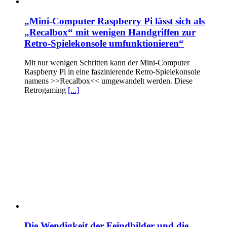
„Mini-Computer Raspberry Pi lässt sich als
„Recalbox“ mit wenigen Handgriffen zur
Retro-Spielekonsole umfunktionieren“
Mit nur wenigen Schritten kann der Mini-Computer
Raspberry Pi in eine faszinierende Retro-Spielekonsole
namens >>Recalbox<< umgewandelt werden. Diese
Retrogaming
[...]
Die Wendigkeit der Feindbilder und die