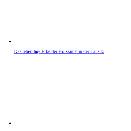
Das lebendige Erbe der Holzkunst in der Lausitz