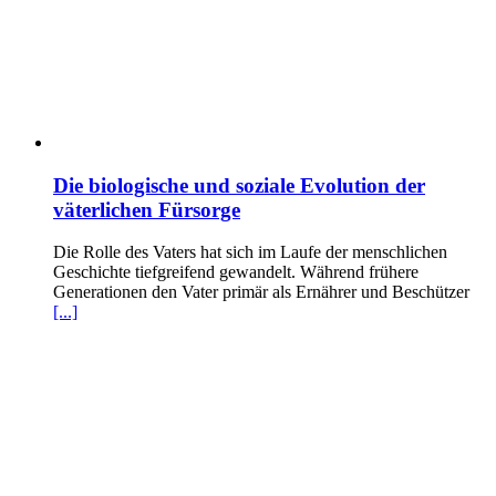
Die biologische und soziale Evolution der
väterlichen Fürsorge
Die Rolle des Vaters hat sich im Laufe der menschlichen
Geschichte tiefgreifend gewandelt. Während frühere
Generationen den Vater primär als Ernährer und Beschützer
[...]