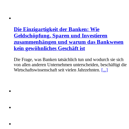
Die Einzigartigkeit der Banken: Wie
Geldschöpfung, Sparen und Investieren
zusammenhängen und warum das Bankwesen
kein gewöhnliches Geschäft ist
Die Frage, was Banken tatsächlich tun und wodurch sie sich
von allen anderen Unternehmen unterscheiden, beschäftigt die
Wirtschaftswissenschaft seit vielen Jahrzehnten.
[...]