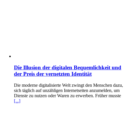
Die Illusion der digitalen Bequemlichkeit und
der Preis der vernetzten Identität
Die moderne digitalisierte Welt zwingt den Menschen dazu,
sich täglich auf unzähligen Internetseiten anzumelden, um
Dienste zu nutzen oder Waren zu erwerben. Früher musste
[...]