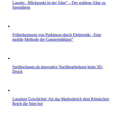
Lausitz: „Blickpunkt ist der Altar“ – Der goldene Altar zu
Spremberg
Früherkennung von Parkinson durch Elektronik: „Eine
mobile Methode der Gangermittlung“
Sprühschaum als innovative Nachbearbeitung beim 3D-
Druck
Lausitzer Geschichte: Als das Marbodreich dem Römischen
Reich die Stirn bot