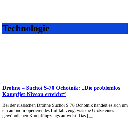
Technologie
Drohne – Suchoi S-70 Ochotnik: „Die problemlos
Kampfjet-Niveau erreicht“
Bei der russischen Drohne Suchoi S-70 Ochotnik handelt es sich um
ein autonom-operierendes Luftfahrzeug, was die Größe eines
gewöhnlichen Kampfflugzeugs aufweist. Das
[...]