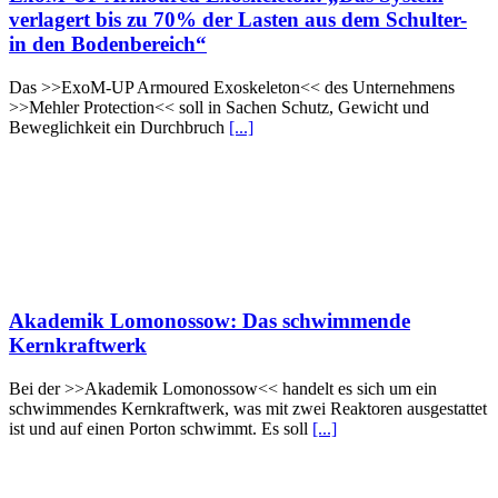
verlagert bis zu 70% der Lasten aus dem Schulter-
in den Bodenbereich“
Das >>ExoM-UP Armoured Exoskeleton<< des Unternehmens
>>Mehler Protection<< soll in Sachen Schutz, Gewicht und
Beweglichkeit ein Durchbruch
[...]
Akademik Lomonossow: Das schwimmende
Kernkraftwerk
Bei der >>Akademik Lomonossow<< handelt es sich um ein
schwimmendes Kernkraftwerk, was mit zwei Reaktoren ausgestattet
ist und auf einen Porton schwimmt. Es soll
[...]