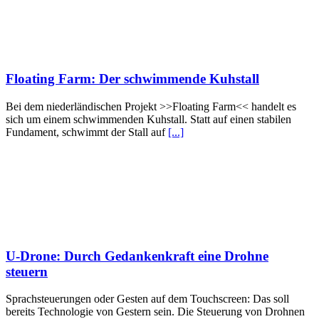
Floating Farm: Der schwimmende Kuhstall
Bei dem niederländischen Projekt >>Floating Farm<< handelt es
sich um einem schwimmenden Kuhstall. Statt auf einen stabilen
Fundament, schwimmt der Stall auf
[...]
U-Drone: Durch Gedankenkraft eine Drohne
steuern
Sprachsteuerungen oder Gesten auf dem Touchscreen: Das soll
bereits Technologie von Gestern sein. Die Steuerung von Drohnen