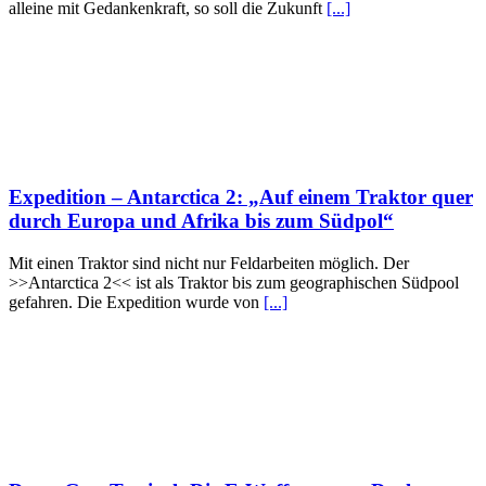
alleine mit Gedankenkraft, so soll die Zukunft
[...]
Expedition – Antarctica 2: „Auf einem Traktor quer
durch Europa und Afrika bis zum Südpol“
Mit einen Traktor sind nicht nur Feldarbeiten möglich. Der
>>Antarctica 2<< ist als Traktor bis zum geographischen Südpool
gefahren. Die Expedition wurde von
[...]