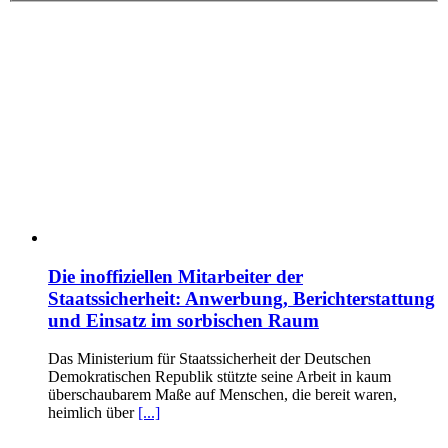
Die inoffiziellen Mitarbeiter der
Staatssicherheit: Anwerbung, Berichterstattung
und Einsatz im sorbischen Raum
Das Ministerium für Staatssicherheit der Deutschen
Demokratischen Republik stützte seine Arbeit in kaum
überschaubarem Maße auf Menschen, die bereit waren,
heimlich über
[...]